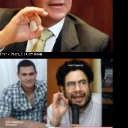
Frank Pearl, El Camaleón