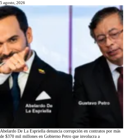
5 agosto, 2026
Abelardo De La Espriella denuncia corrupción en contratos por más
de $370 mil millones en Gobierno Petro que involucra a