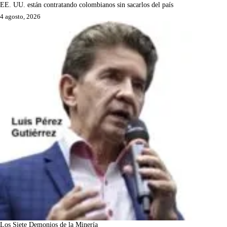
EE. UU. están contratando colombianos sin sacarlos del país
4 agosto, 2026
Los Siete Demonios de la Minería