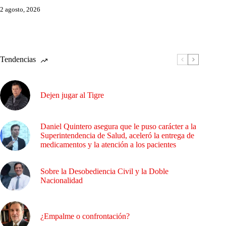
2 agosto, 2026
Tendencias
Dejen jugar al Tigre
Daniel Quintero asegura que le puso carácter a la
Superintendencia de Salud, aceleró la entrega de
medicamentos y la atención a los pacientes
Sobre la Desobediencia Civil y la Doble
Nacionalidad
¿Empalme o confrontación?