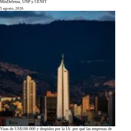
MinDefensa, UNP y CENIT
5 agosto, 2026
Visas de US$100.000 y despidos por la IA: por qué las empresas de