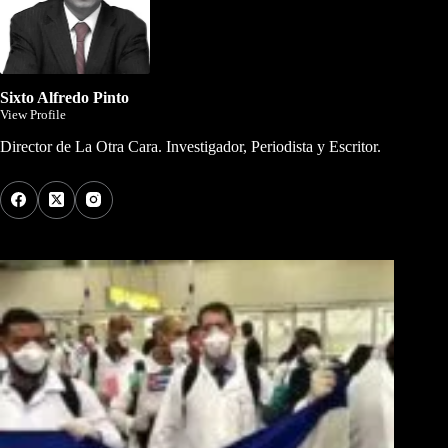
Sixto Alfredo Pinto
View Profile
Director de La Otra Cara. Investigador, Periodista y Escritor.
Los Más Comentados