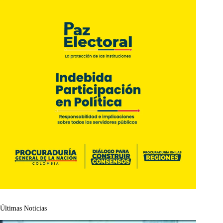
Últimas Noticias