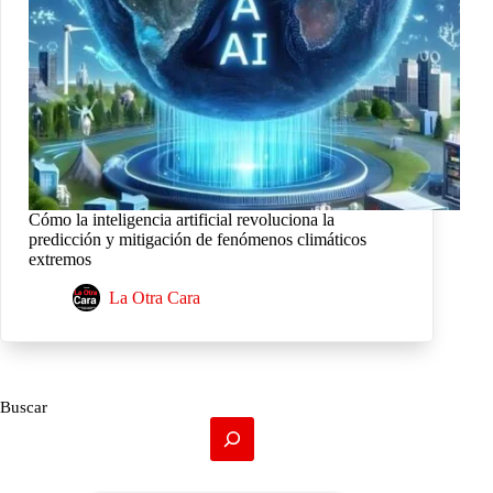
Cómo la inteligencia artificial revoluciona la
predicción y mitigación de fenómenos climáticos
extremos
La Otra Cara
Buscar