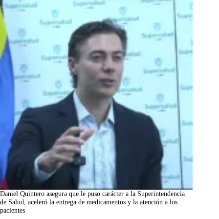
Daniel Quintero asegura que le puso carácter a la Superintendencia
de Salud, aceleró la entrega de medicamentos y la atención a los
pacientes