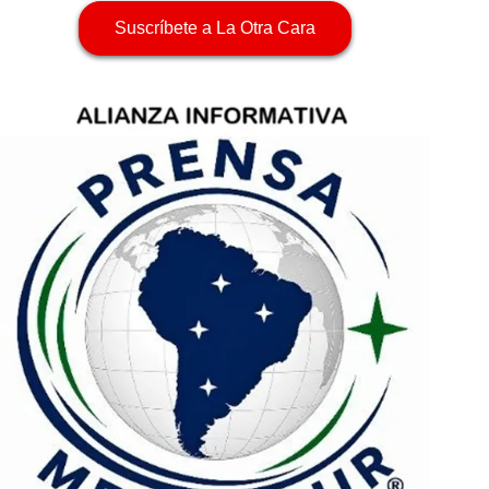
Suscríbete a La Otra Cara