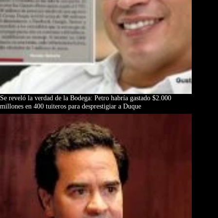
Se reveló la verdad de la Bodega: Petro habría gastado $2.000
millones en 400 tuiteros para desprestigiar a Duque