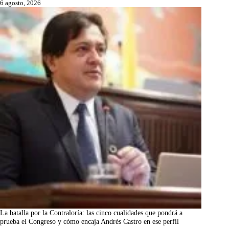
6 agosto, 2026
La batalla por la Contraloría: las cinco cualidades que pondrá a
prueba el Congreso y cómo encaja Andrés Castro en ese perfil