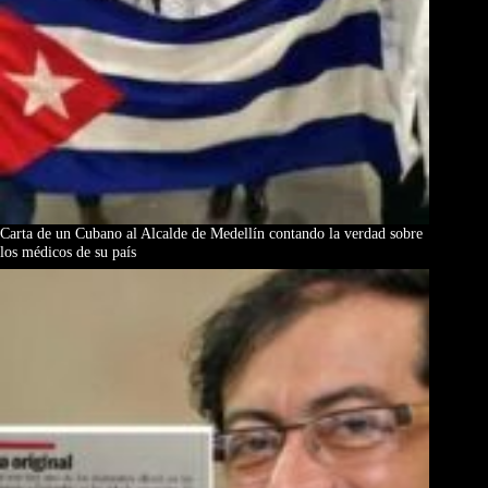
Carta de un Cubano al Alcalde de Medellín contando la verdad sobre
los médicos de su país