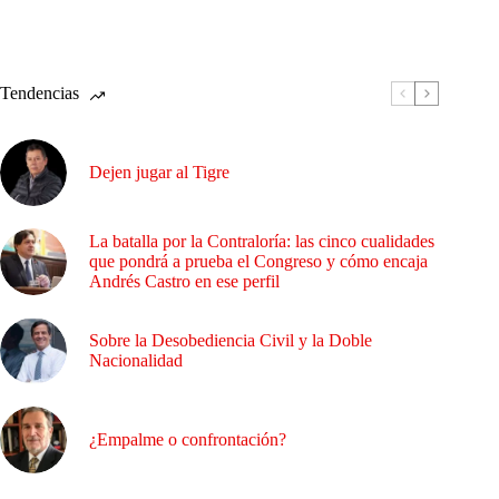
Tendencias
Dejen jugar al Tigre
La batalla por la Contraloría: las cinco cualidades
que pondrá a prueba el Congreso y cómo encaja
Andrés Castro en ese perfil
Sobre la Desobediencia Civil y la Doble
Nacionalidad
¿Empalme o confrontación?