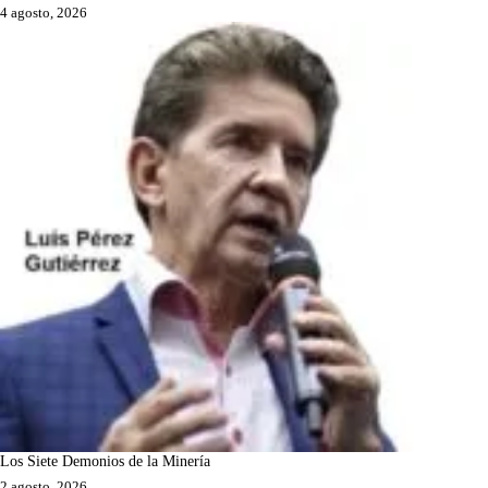
4 agosto, 2026
Los Siete Demonios de la Minería
2 agosto, 2026