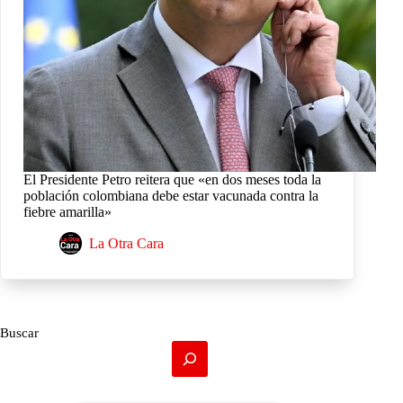
El Presidente Petro reitera que «en dos meses toda la
población colombiana debe estar vacunada contra la
fiebre amarilla»
La Otra Cara
Buscar