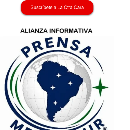
Suscríbete a La Otra Cara