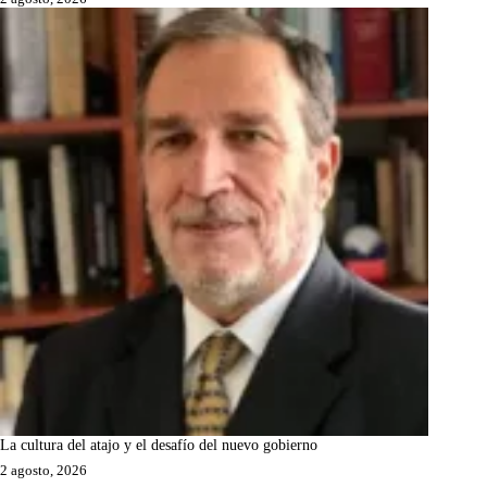
La cultura del atajo y el desafío del nuevo gobierno
2 agosto, 2026