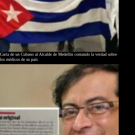
Carta de un Cubano al Alcalde de Medellín contando la verdad sobre
los médicos de su país