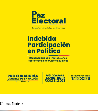
Últimas Noticias