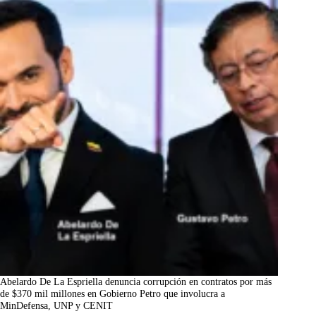
Abelardo De La Espriella denuncia corrupción en contratos por más
de $370 mil millones en Gobierno Petro que involucra a
MinDefensa, UNP y CENIT