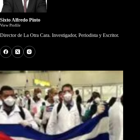
Sixto Alfredo Pinto
View Profile
Director de La Otra Cara. Investigador, Periodista y Escritor.
Los Más Comentados