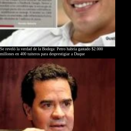
Se reveló la verdad de la Bodega: Petro habría gastado $2.000
millones en 400 tuiteros para desprestigiar a Duque