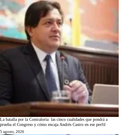
La batalla por la Contraloría: las cinco cualidades que pondrá a
prueba el Congreso y cómo encaja Andrés Castro en ese perfil
5 agosto, 2026