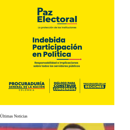
Últimas Noticias