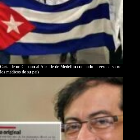
Carta de un Cubano al Alcalde de Medellín contando la verdad sobre
los médicos de su país