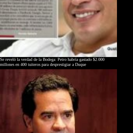
Se reveló la verdad de la Bodega: Petro habría gastado $2.000
millones en 400 tuiteros para desprestigiar a Duque