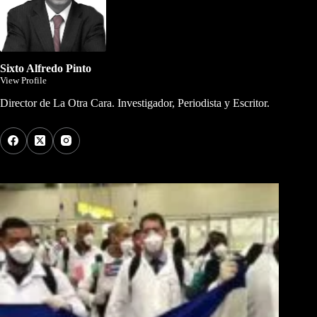
Sixto Alfredo Pinto
View Profile
Director de La Otra Cara. Investigador, Periodista y Escritor.
Los Más Comentados