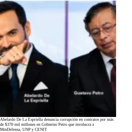
Abelardo De La Espriella denuncia corrupción en contratos por más
de $370 mil millones en Gobierno Petro que involucra a
MinDefensa, UNP y CENIT