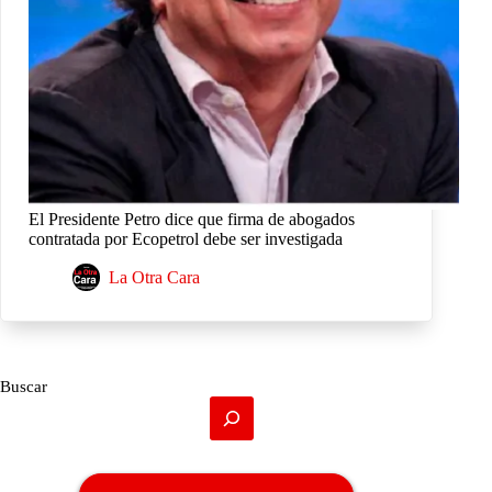
El Presidente Petro dice que firma de abogados
contratada por Ecopetrol debe ser investigada
La Otra Cara
Buscar