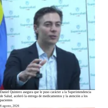
Daniel Quintero asegura que le puso carácter a la Superintendencia
de Salud, aceleró la entrega de medicamentos y la atención a los
pacientes
6 agosto, 2026