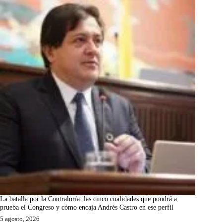
La batalla por la Contraloría: las cinco cualidades que pondrá a
prueba el Congreso y cómo encaja Andrés Castro en ese perfil
5 agosto, 2026