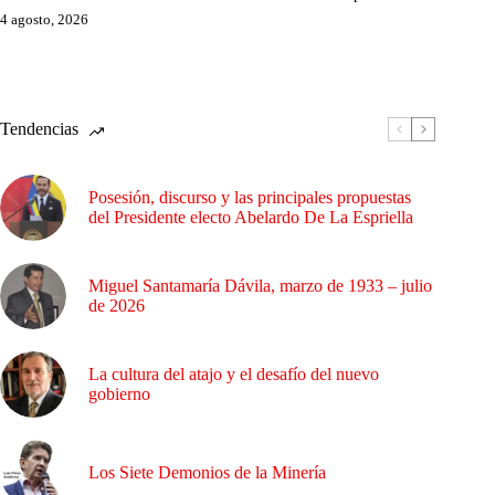
4 agosto, 2026
Tendencias
Posesión, discurso y las principales propuestas
del Presidente electo Abelardo De La Espriella
Miguel Santamaría Dávila, marzo de 1933 – julio
de 2026
La cultura del atajo y el desafío del nuevo
gobierno
Los Siete Demonios de la Minería