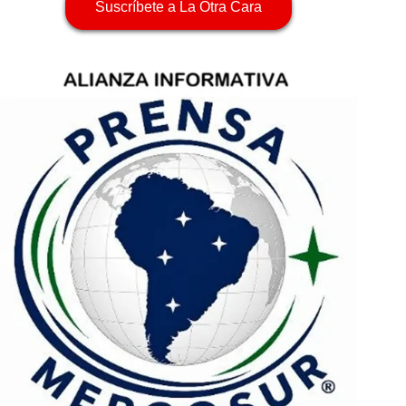
Suscríbete a La Otra Cara