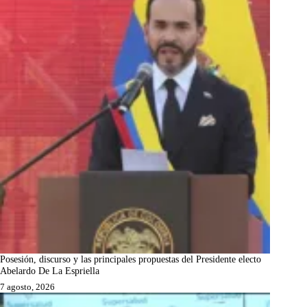
Posesión, discurso y las principales propuestas del Presidente electo
Abelardo De La Espriella
7 agosto, 2026