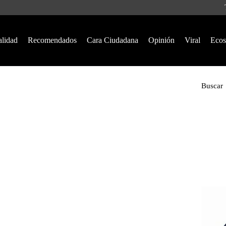
alidad
Recomendados
Cara Ciudadana
Opinión
Viral
Ecos
Buscar