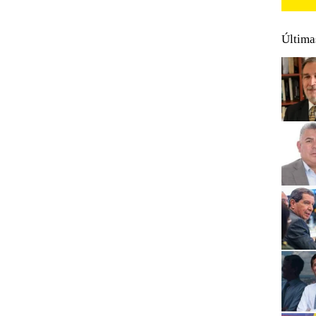
Última