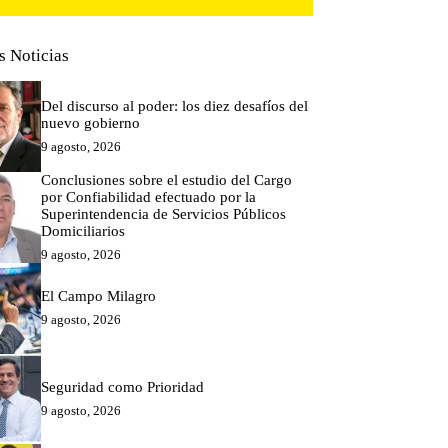
s Noticias
Del discurso al poder: los diez desafíos del
nuevo gobierno
9 agosto, 2026
Conclusiones sobre el estudio del Cargo
por Confiabilidad efectuado por la
Superintendencia de Servicios Públicos
Domiciliarios
9 agosto, 2026
El Campo Milagro
9 agosto, 2026
Seguridad como Prioridad
9 agosto, 2026