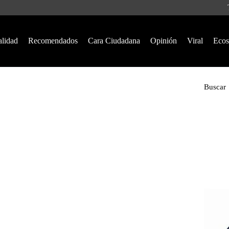
alidad
Recomendados
Cara Ciudadana
Opinión
Viral
Ecos
Buscar