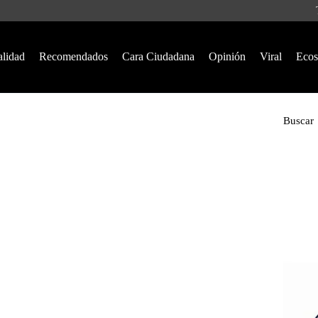
alidad
Recomendados
Cara Ciudadana
Opinión
Viral
Ecos
Buscar