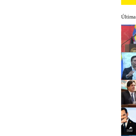
Última