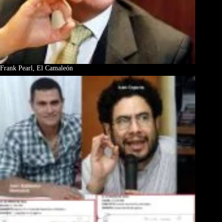
Frank Pearl, El Camaleón