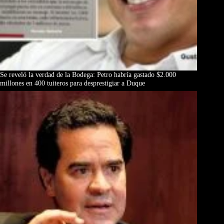
Se reveló la verdad de la Bodega: Petro habría gastado $2.000
millones en 400 tuiteros para desprestigiar a Duque