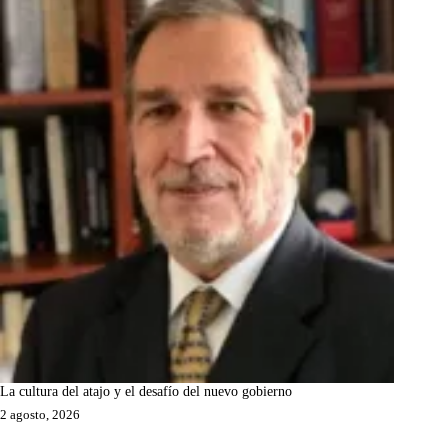
La cultura del atajo y el desafío del nuevo gobierno
2 agosto, 2026