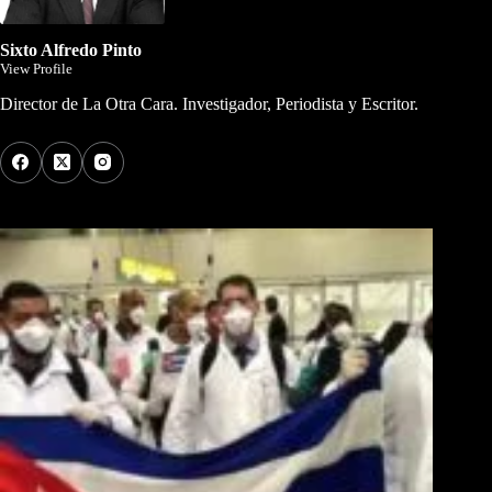
Sixto Alfredo Pinto
View Profile
Director de La Otra Cara. Investigador, Periodista y Escritor.
Los Más Comentados