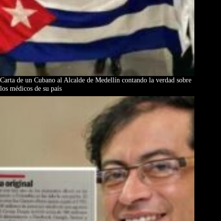
Carta de un Cubano al Alcalde de Medellín contando la verdad sobre
los médicos de su país