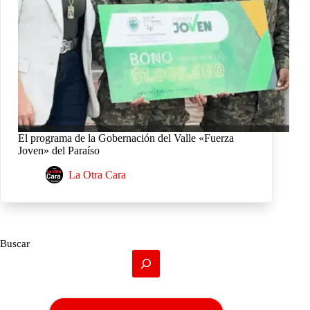
El programa de la Gobernación del Valle «Fuerza
Joven» del Paraíso
La Otra Cara
Buscar