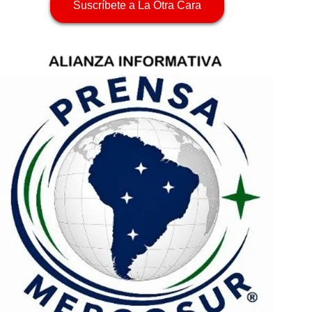
Suscríbete a La Otra Cara