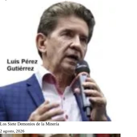
Los Siete Demonios de la Minería
2 agosto, 2026