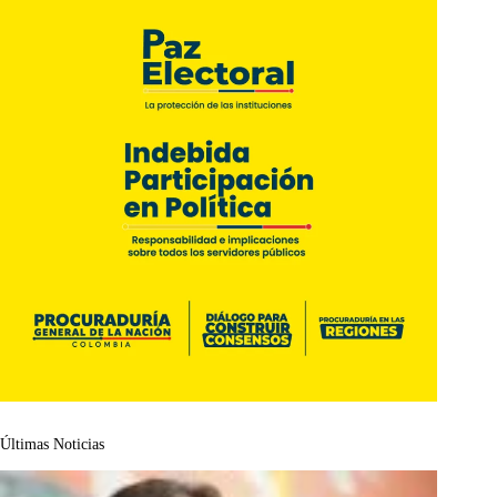
Últimas Noticias