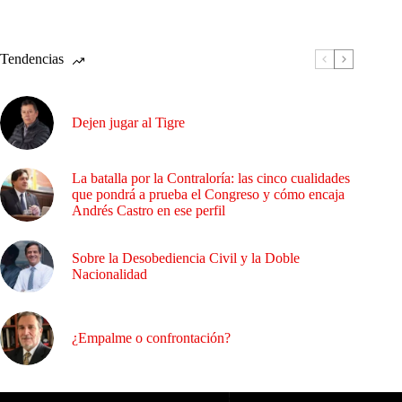
Tendencias
Dejen jugar al Tigre
La batalla por la Contraloría: las cinco cualidades
que pondrá a prueba el Congreso y cómo encaja
Andrés Castro en ese perfil
Sobre la Desobediencia Civil y la Doble
Nacionalidad
¿Empalme o confrontación?