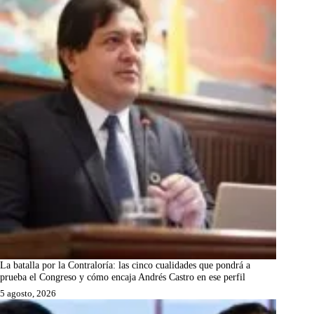
La batalla por la Contraloría: las cinco cualidades que pondrá a
prueba el Congreso y cómo encaja Andrés Castro en ese perfil
5 agosto, 2026