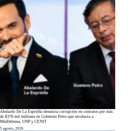
Abelardo De La Espriella denuncia corrupción en contratos por más
de $370 mil millones en Gobierno Petro que involucra a
MinDefensa, UNP y CENIT
5 agosto, 2026