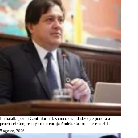
La batalla por la Contraloría: las cinco cualidades que pondrá a
prueba el Congreso y cómo encaja Andrés Castro en ese perfil
5 agosto, 2026