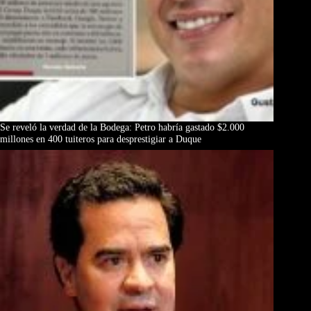
Se reveló la verdad de la Bodega: Petro habría gastado $2.000
millones en 400 tuiteros para desprestigiar a Duque