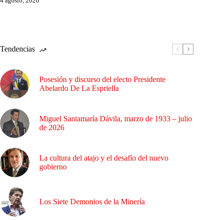
4 agosto, 2026
Tendencias
Posesión y discurso del electo Presidente
Abelardo De La Espriella
Miguel Santamaría Dávila, marzo de 1933 – julio
de 2026
La cultura del atajo y el desafío del nuevo
gobierno
Los Siete Demonios de la Minería