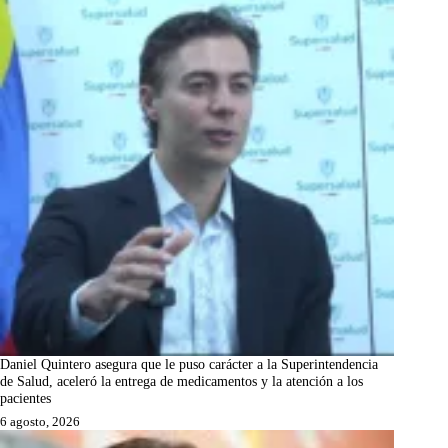
Daniel Quintero asegura que le puso carácter a la Superintendencia
de Salud, aceleró la entrega de medicamentos y la atención a los
pacientes
6 agosto, 2026