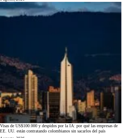
Visas de US$100.000 y despidos por la IA: por qué las empresas de
EE. UU. están contratando colombianos sin sacarlos del país