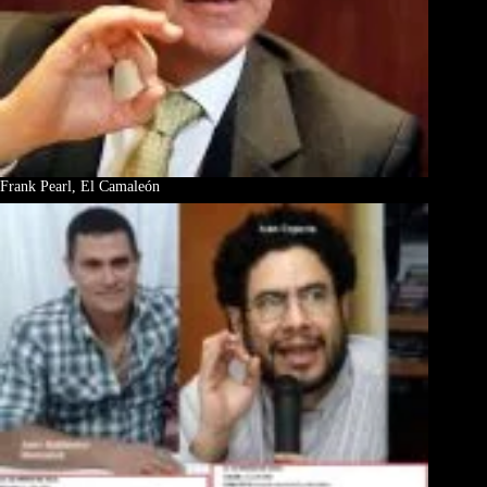
Frank Pearl, El Camaleón