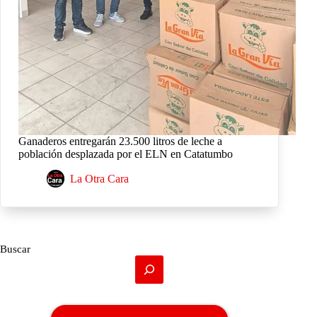
Ganaderos entregarán 23.500 litros de leche a
población desplazada por el ELN en Catatumbo
La Otra Cara
Buscar