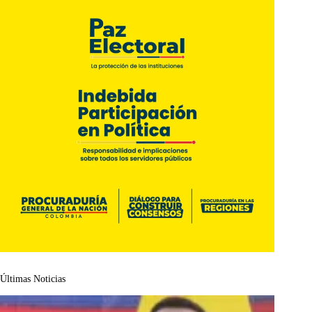
Últimas Noticias