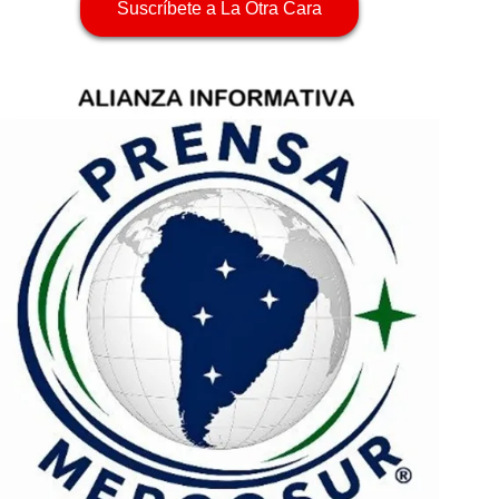
Suscríbete a La Otra Cara