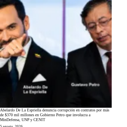
Abelardo De La Espriella denuncia corrupción en contratos por más
de $370 mil millones en Gobierno Petro que involucra a
MinDefensa, UNP y CENIT
5 agosto, 2026