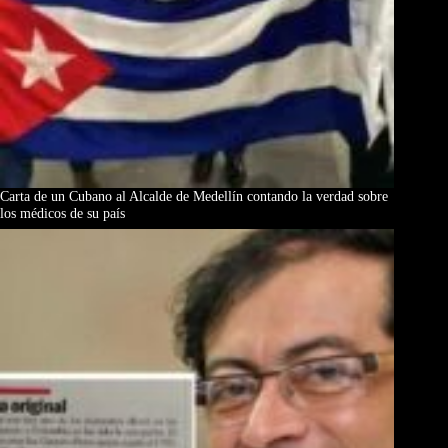
Carta de un Cubano al Alcalde de Medellín contando la verdad sobre
los médicos de su país