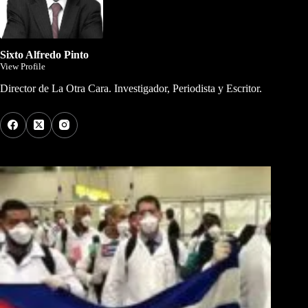
Sixto Alfredo Pinto
View Profile
Director de La Otra Cara. Investigador, Periodista y Escritor.
Los Más Comentados