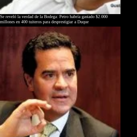
Se reveló la verdad de la Bodega: Petro habría gastado $2.000
millones en 400 tuiteros para desprestigiar a Duque