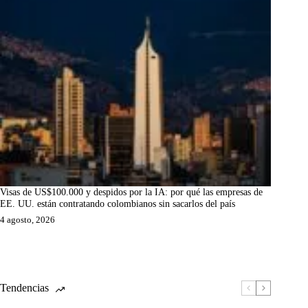
Visas de US$100.000 y despidos por la IA: por qué las empresas de
EE. UU. están contratando colombianos sin sacarlos del país
4 agosto, 2026
Tendencias