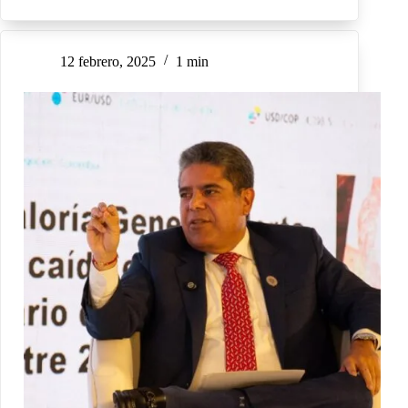
12 febrero, 2025
1 min