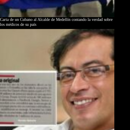
Carta de un Cubano al Alcalde de Medellín contando la verdad sobre
los médicos de su país