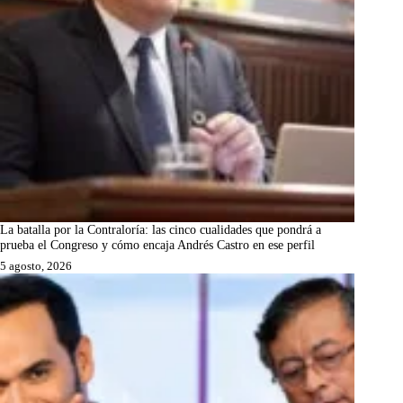
La batalla por la Contraloría: las cinco cualidades que pondrá a
prueba el Congreso y cómo encaja Andrés Castro en ese perfil
5 agosto, 2026