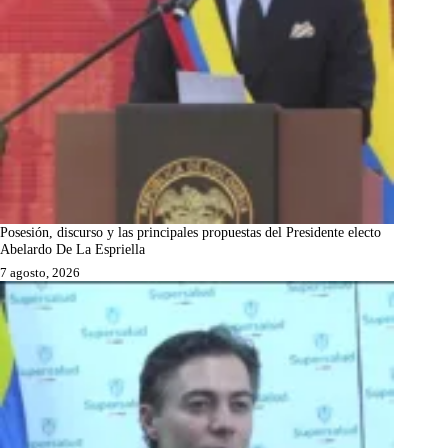
Posesión, discurso y las principales propuestas del Presidente electo
Abelardo De La Espriella
7 agosto, 2026