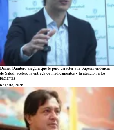
Daniel Quintero asegura que le puso carácter a la Superintendencia
de Salud, aceleró la entrega de medicamentos y la atención a los
pacientes
6 agosto, 2026