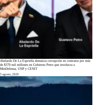
Abelardo De La Espriella denuncia corrupción en contratos por más
de $370 mil millones en Gobierno Petro que involucra a
MinDefensa, UNP y CENIT
5 agosto, 2026