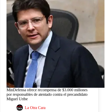
MinDefensa ofrece recompensa de $3.000 millones
por responsables de atentado contra el precandidato
Miguel Uribe
La Otra Cara