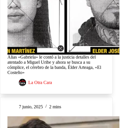
Alias «Gabriela» le contó a la justicia detalles del
atentado a Miguel Uribe y ahora se busca a su
cómplice, el cérebro de la banda, Élder Arteaga, «El
Costeño»
La Otra Cara
7 junio, 2025
2 mins