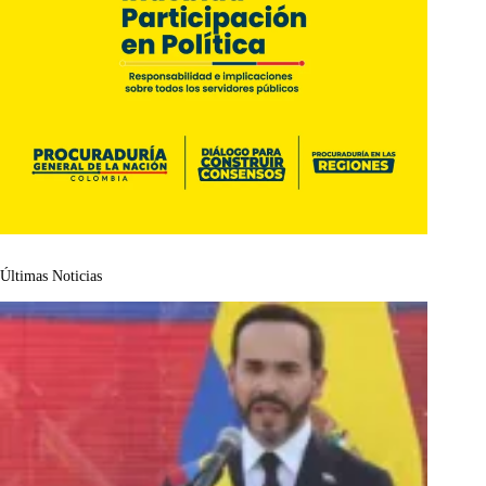
Últimas Noticias