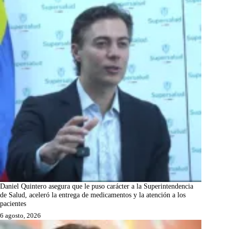
Daniel Quintero asegura que le puso carácter a la Superintendencia
de Salud, aceleró la entrega de medicamentos y la atención a los
pacientes
6 agosto, 2026