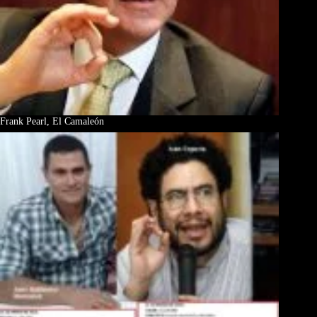
Frank Pearl, El Camaleón