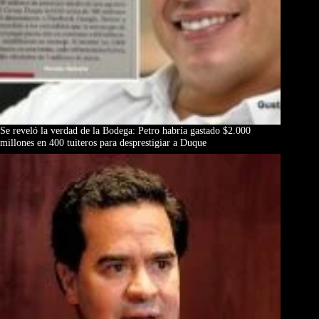
Se reveló la verdad de la Bodega: Petro habría gastado $2.000
millones en 400 tuiteros para desprestigiar a Duque