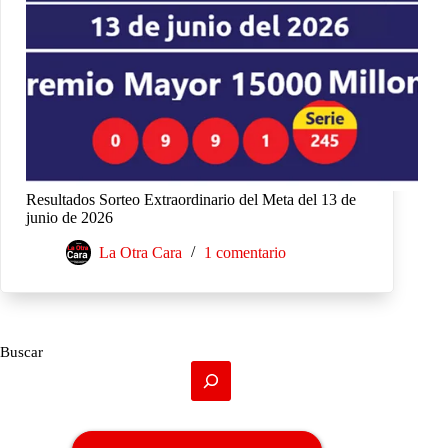
Resultados Sorteo Extraordinario del Meta del 13 de
junio de 2026
La Otra Cara
1 comentario
Buscar