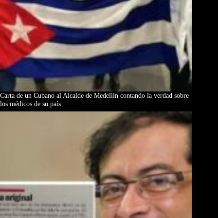
Carta de un Cubano al Alcalde de Medellín contando la verdad sobre
los médicos de su país