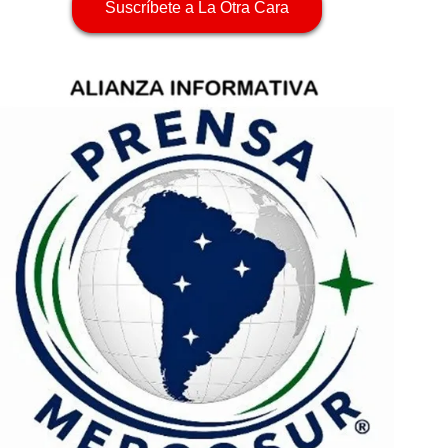
Suscríbete a La Otra Cara