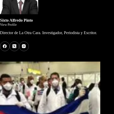
Sixto Alfredo Pinto
View Profile
Director de La Otra Cara. Investigador, Periodista y Escritor.
Los Más Comentados