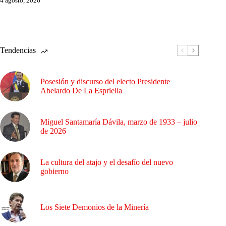
4 agosto, 2026
Tendencias
Posesión y discurso del electo Presidente
Abelardo De La Espriella
Miguel Santamaría Dávila, marzo de 1933 – julio
de 2026
La cultura del atajo y el desafío del nuevo
gobierno
Los Siete Demonios de la Minería