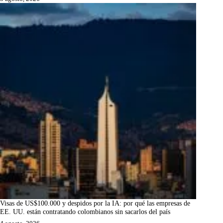
Visas de US$100.000 y despidos por la IA: por qué las empresas de
EE. UU. están contratando colombianos sin sacarlos del país