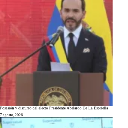
Posesión y discurso del electo Presidente Abelardo De La Espriella
7 agosto, 2026