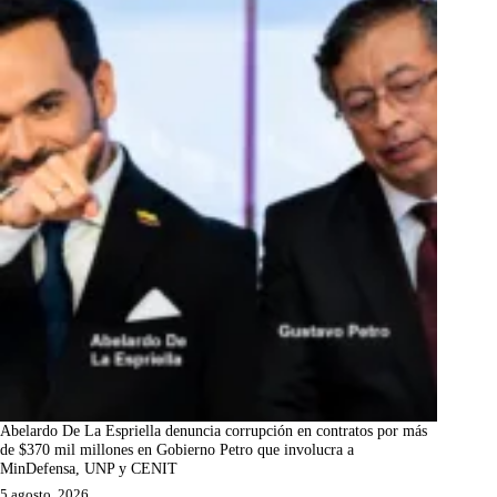
Abelardo De La Espriella denuncia corrupción en contratos por más
de $370 mil millones en Gobierno Petro que involucra a
MinDefensa, UNP y CENIT
5 agosto, 2026