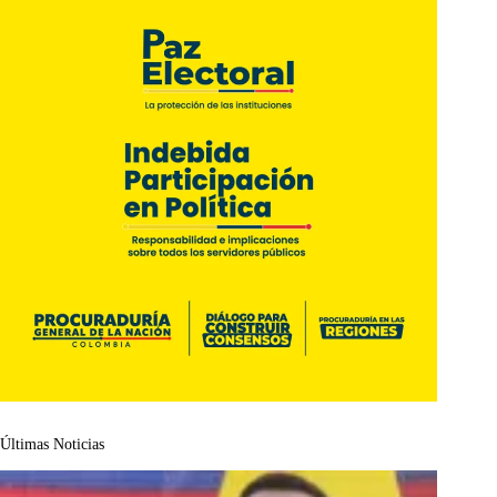
Últimas Noticias