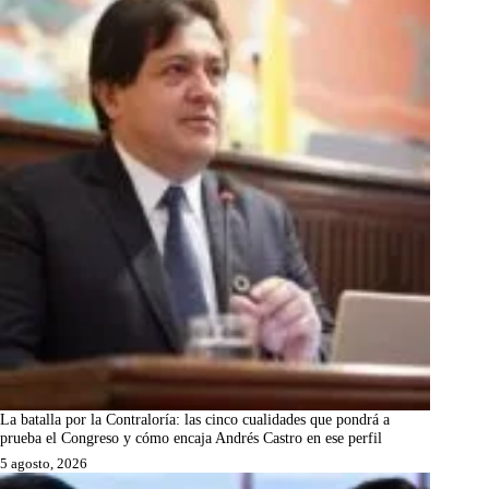
La batalla por la Contraloría: las cinco cualidades que pondrá a
prueba el Congreso y cómo encaja Andrés Castro en ese perfil
5 agosto, 2026