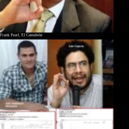
Frank Pearl, El Camaleón