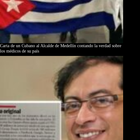
Carta de un Cubano al Alcalde de Medellín contando la verdad sobre
los médicos de su país