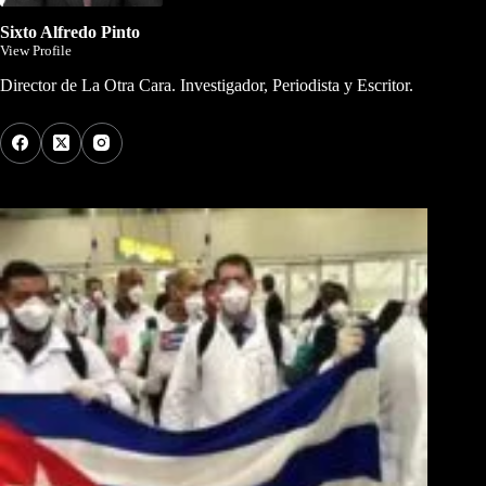
Sixto Alfredo Pinto
View Profile
Director de La Otra Cara. Investigador, Periodista y Escritor.
Los Más Comentados