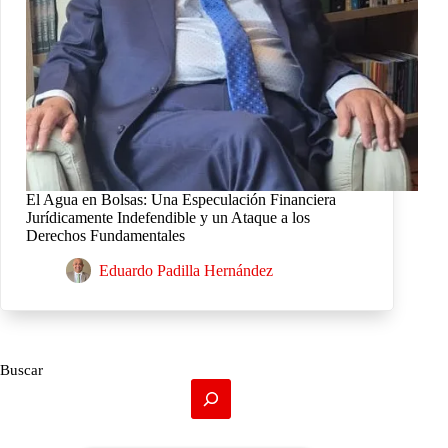
El Agua en Bolsas: Una Especulación Financiera
Jurídicamente Indefendible y un Ataque a los
Derechos Fundamentales
Eduardo Padilla Hernández
Buscar