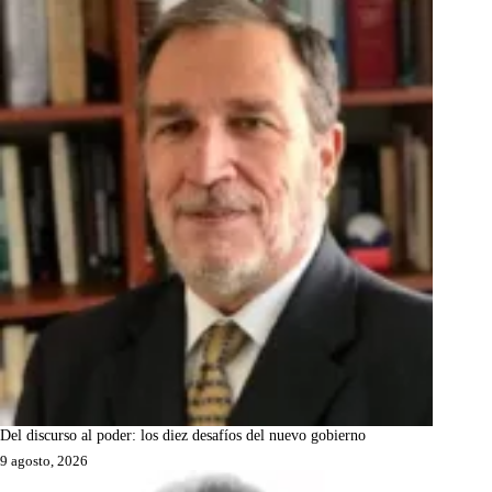
Del discurso al poder: los diez desafíos del nuevo gobierno
9 agosto, 2026