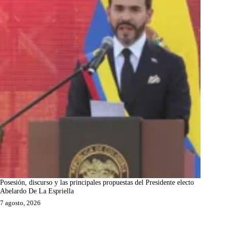
Posesión, discurso y las principales propuestas del Presidente electo
Abelardo De La Espriella
7 agosto, 2026