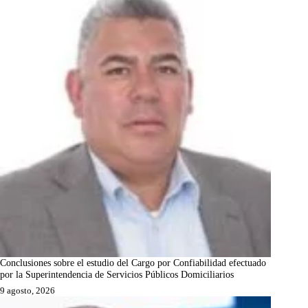
Conclusiones sobre el estudio del Cargo por Confiabilidad efectuado
por la Superintendencia de Servicios Públicos Domiciliarios
9 agosto, 2026