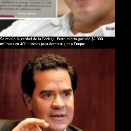
Se reveló la verdad de la Bodega: Petro habría gastado $2.000
millones en 400 tuiteros para desprestigiar a Duque