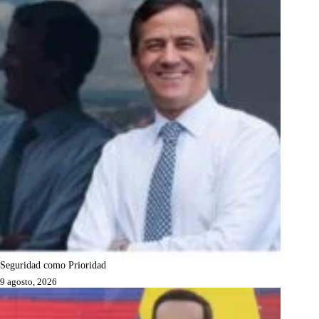
Seguridad como Prioridad
9 agosto, 2026