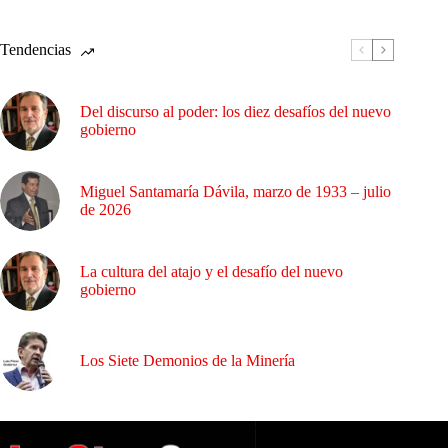
Tendencias
Del discurso al poder: los diez desafíos del nuevo
gobierno
Miguel Santamaría Dávila, marzo de 1933 – julio
de 2026
La cultura del atajo y el desafío del nuevo
gobierno
Los Siete Demonios de la Minería