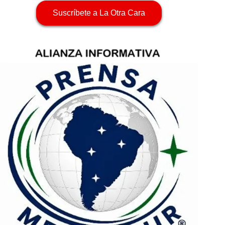
Suscríbete a La Otra Cara