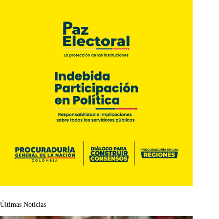
Últimas Noticias