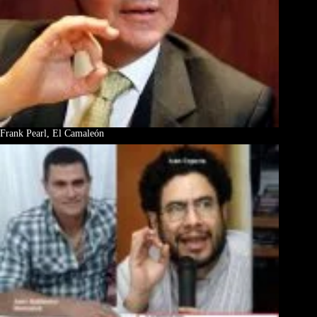
Frank Pearl, El Camaleón