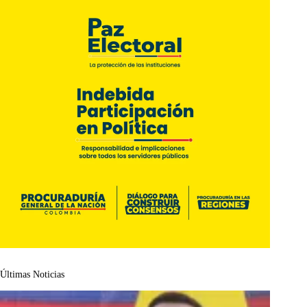
Últimas Noticias