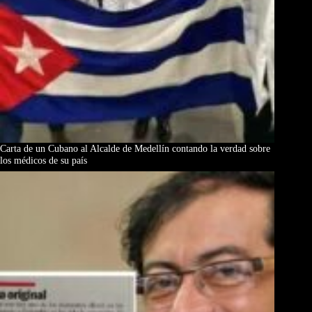
Carta de un Cubano al Alcalde de Medellín contando la verdad sobre
los médicos de su país