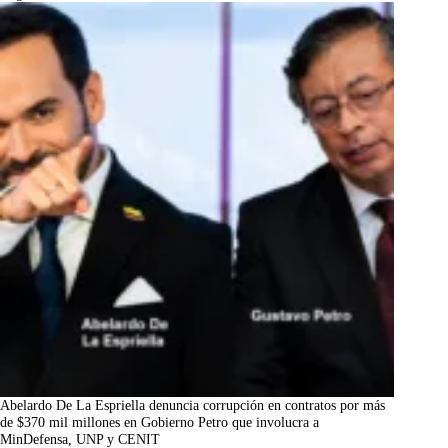
Abelardo De La Espriella denuncia corrupción en contratos por más
de $370 mil millones en Gobierno Petro que involucra a
MinDefensa, UNP y CENIT