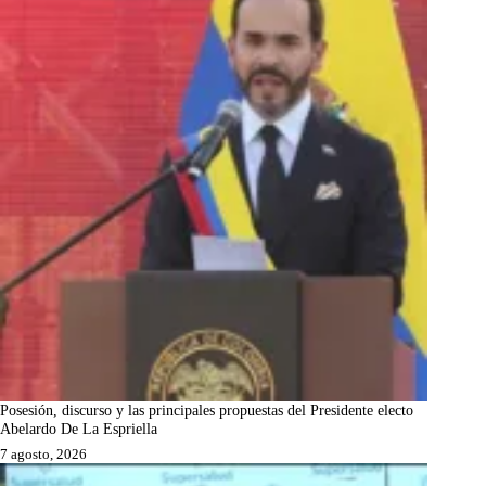
Posesión, discurso y las principales propuestas del Presidente electo
Abelardo De La Espriella
7 agosto, 2026