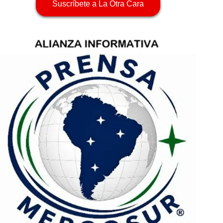
Suscríbete a La Otra Cara