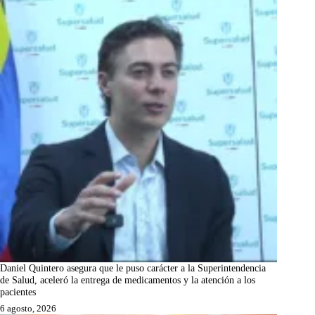
Daniel Quintero asegura que le puso carácter a la Superintendencia
de Salud, aceleró la entrega de medicamentos y la atención a los
pacientes
6 agosto, 2026