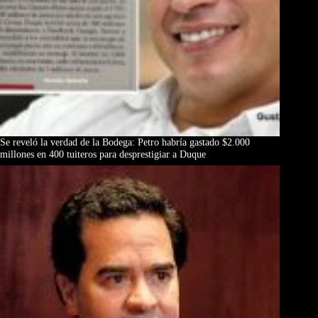
Se reveló la verdad de la Bodega: Petro habría gastado $2.000
millones en 400 tuiteros para desprestigiar a Duque