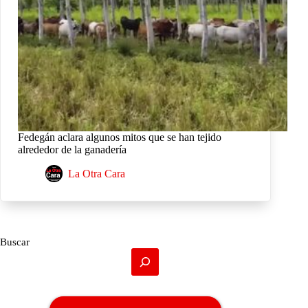
Fedegán aclara algunos mitos que se han tejido
alrededor de la ganadería
La Otra Cara
Buscar