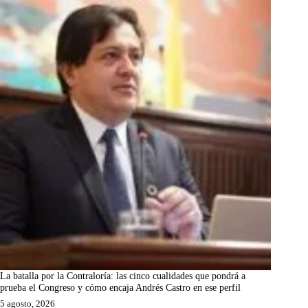
La batalla por la Contraloría: las cinco cualidades que pondrá a
prueba el Congreso y cómo encaja Andrés Castro en ese perfil
5 agosto, 2026