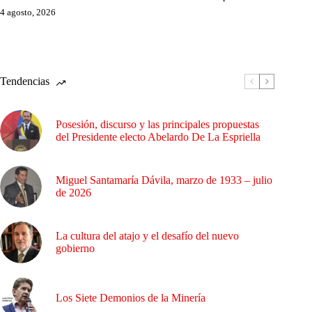
4 agosto, 2026
Tendencias
Posesión, discurso y las principales propuestas
del Presidente electo Abelardo De La Espriella
Miguel Santamaría Dávila, marzo de 1933 – julio
de 2026
La cultura del atajo y el desafío del nuevo
gobierno
Los Siete Demonios de la Minería