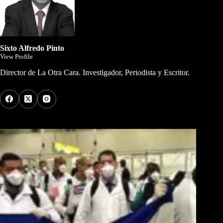
Sixto Alfredo Pinto
View Profile
Director de La Otra Cara. Investigador, Periodista y Escritor.
Los Más Comentados