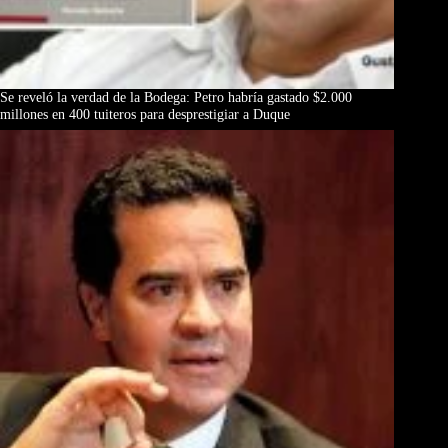
Se reveló la verdad de la Bodega: Petro habría gastado $2.000
millones en 400 tuiteros para desprestigiar a Duque