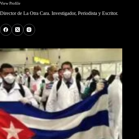
View Profile
Director de La Otra Cara. Investigador, Periodista y Escritor.
Los Más Comentados