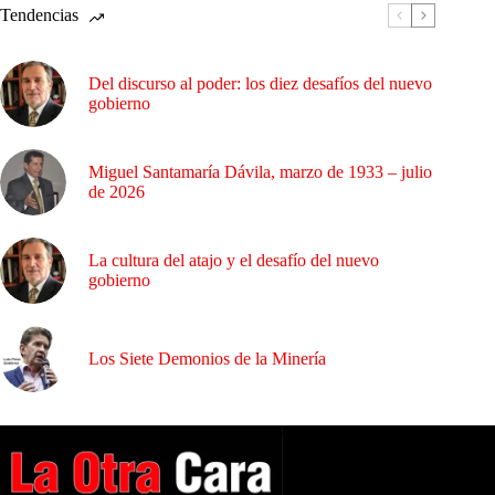
Tendencias
Del discurso al poder: los diez desafíos del nuevo
gobierno
Miguel Santamaría Dávila, marzo de 1933 – julio
de 2026
La cultura del atajo y el desafío del nuevo
gobierno
Los Siete Demonios de la Minería