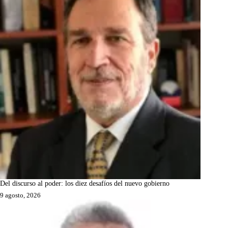
Del discurso al poder: los diez desafíos del nuevo gobierno
9 agosto, 2026