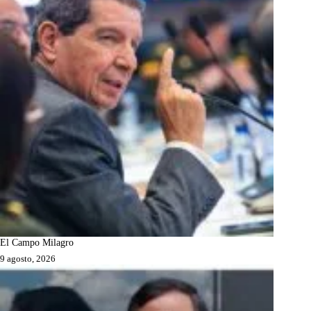
El Campo Milagro
9 agosto, 2026