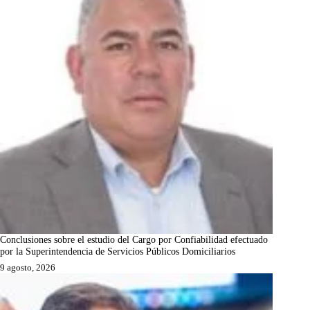
Conclusiones sobre el estudio del Cargo por Confiabilidad efectuado
por la Superintendencia de Servicios Públicos Domiciliarios
9 agosto, 2026