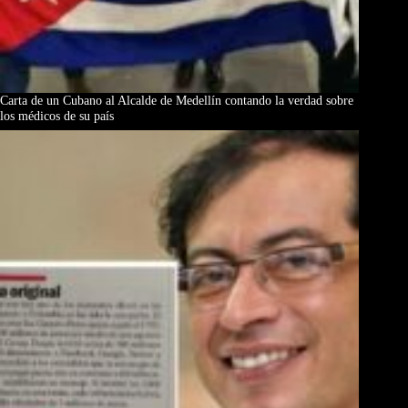
Carta de un Cubano al Alcalde de Medellín contando la verdad sobre
los médicos de su país