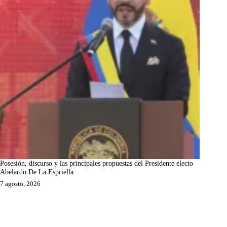
Posesión, discurso y las principales propuestas del Presidente electo
Abelardo De La Espriella
7 agosto, 2026