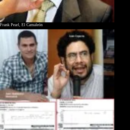
Frank Pearl, El Camaleón