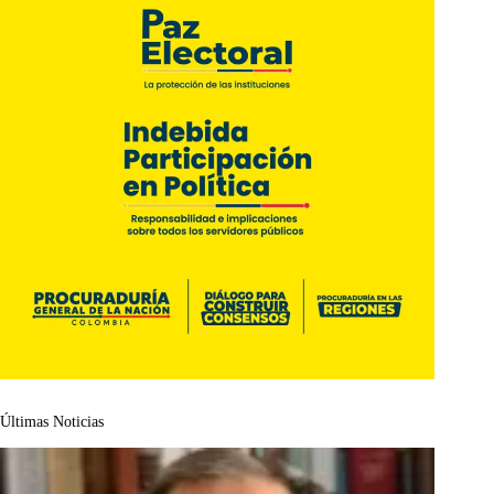
Últimas Noticias