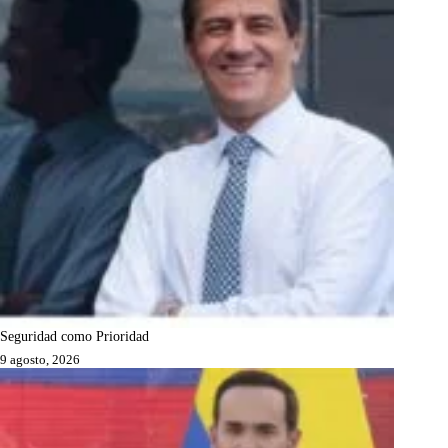
Seguridad como Prioridad
9 agosto, 2026