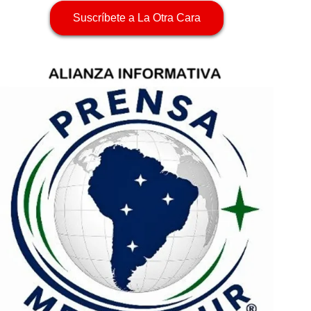
Suscríbete a La Otra Cara