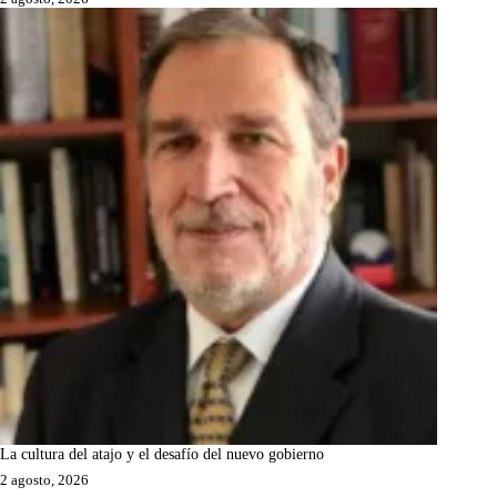
La cultura del atajo y el desafío del nuevo gobierno
2 agosto, 2026