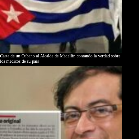
Carta de un Cubano al Alcalde de Medellín contando la verdad sobre
los médicos de su país