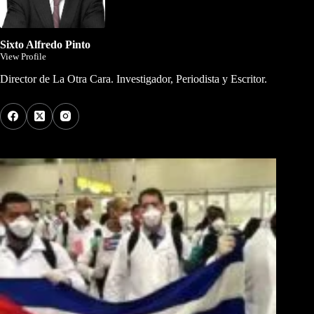
Sixto Alfredo Pinto
View Profile
Director de La Otra Cara. Investigador, Periodista y Escritor.
Los Más Comentados