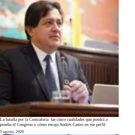
La batalla por la Contraloría: las cinco cualidades que pondrá a
prueba el Congreso y cómo encaja Andrés Castro en ese perfil
5 agosto, 2026