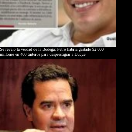
Se reveló la verdad de la Bodega: Petro habría gastado $2.000
millones en 400 tuiteros para desprestigiar a Duque