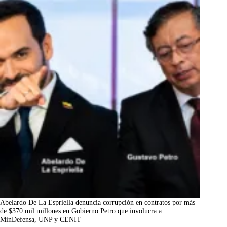
Abelardo De La Espriella denuncia corrupción en contratos por más
de $370 mil millones en Gobierno Petro que involucra a
MinDefensa, UNP y CENIT