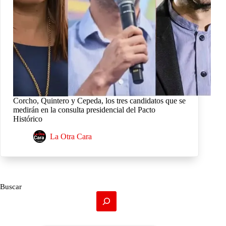
Corcho, Quintero y Cepeda, los tres candidatos que se
medirán en la consulta presidencial del Pacto
Histórico
La Otra Cara
Buscar