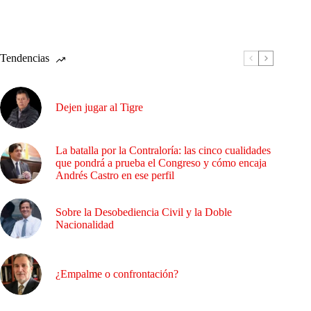
Tendencias
Dejen jugar al Tigre
La batalla por la Contraloría: las cinco cualidades
que pondrá a prueba el Congreso y cómo encaja
Andrés Castro en ese perfil
Sobre la Desobediencia Civil y la Doble
Nacionalidad
¿Empalme o confrontación?