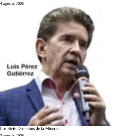
4 agosto, 2026
Los Siete Demonios de la Minería
2 agosto, 2026