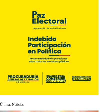
Últimas Noticias