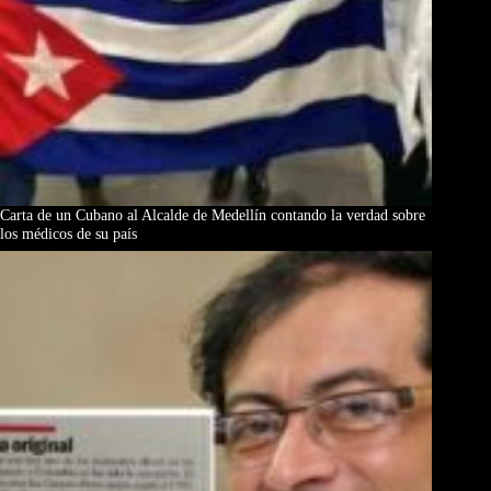
Carta de un Cubano al Alcalde de Medellín contando la verdad sobre
los médicos de su país