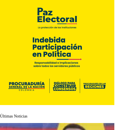
Últimas Noticias