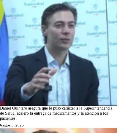
Daniel Quintero asegura que le puso carácter a la Superintendencia
de Salud, aceleró la entrega de medicamentos y la atención a los
pacientes
6 agosto, 2026