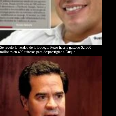
Se reveló la verdad de la Bodega: Petro habría gastado $2.000
millones en 400 tuiteros para desprestigiar a Duque