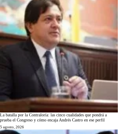
La batalla por la Contraloría: las cinco cualidades que pondrá a
prueba el Congreso y cómo encaja Andrés Castro en ese perfil
5 agosto, 2026