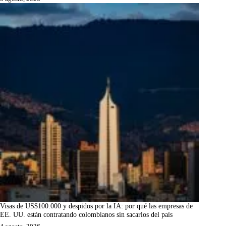
Visas de US$100.000 y despidos por la IA: por qué las empresas de
EE. UU. están contratando colombianos sin sacarlos del país