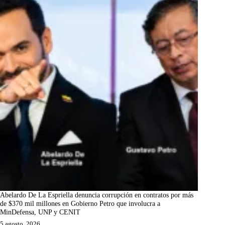
Abelardo De La Espriella denuncia corrupción en contratos por más
de $370 mil millones en Gobierno Petro que involucra a
MinDefensa, UNP y CENIT
5 agosto, 2026