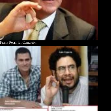
Frank Pearl, El Camaleón