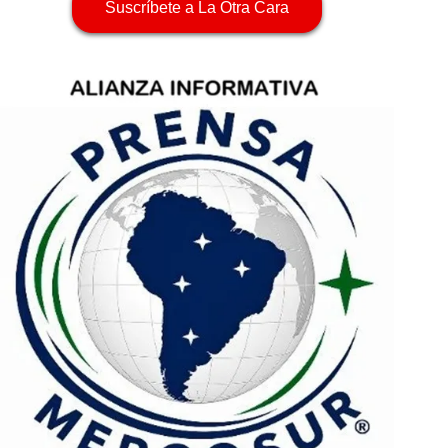
Suscríbete a La Otra Cara