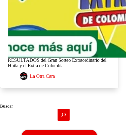
RESULTADOS del Gran Sorteo Extraordinario del
Huila y el Extra de Colombia
La Otra Cara
Buscar