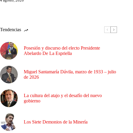
4 agosto, 2026
Tendencias
Posesión y discurso del electo Presidente
Abelardo De La Espriella
Miguel Santamaría Dávila, marzo de 1933 – julio
de 2026
La cultura del atajo y el desafío del nuevo
gobierno
Los Siete Demonios de la Minería