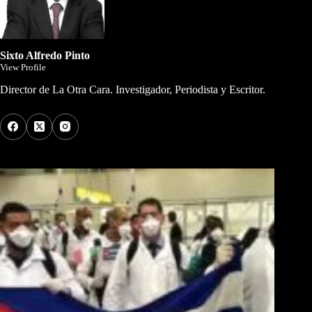
Sixto Alfredo Pinto
View Profile
Director de La Otra Cara. Investigador, Periodista y Escritor.
Los Más Comentados