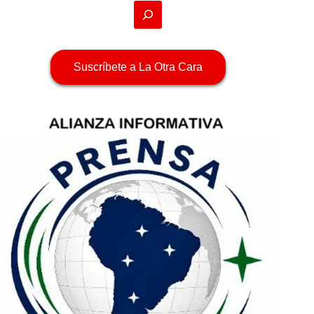
Suscríbete a La Otra Cara