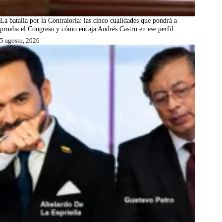
La batalla por la Contraloría: las cinco cualidades que pondrá a
prueba el Congreso y cómo encaja Andrés Castro en ese perfil
5 agosto, 2026