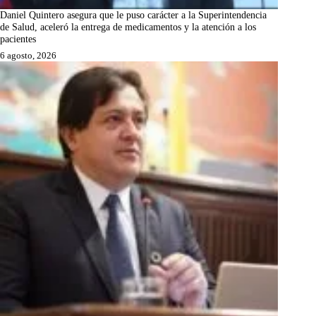
Daniel Quintero asegura que le puso carácter a la Superintendencia
de Salud, aceleró la entrega de medicamentos y la atención a los
pacientes
6 agosto, 2026