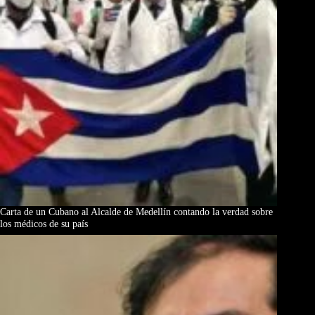
Carta de un Cubano al Alcalde de Medellín contando la verdad sobre
los médicos de su país