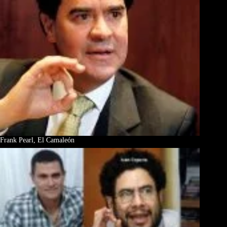
Frank Pearl, El Camaleón