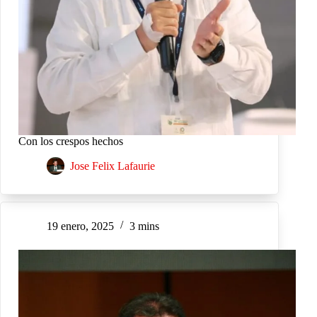
Con los crespos hechos
Jose Felix Lafaurie
19 enero, 2025
3 mins