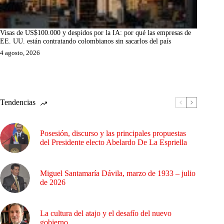
Visas de US$100.000 y despidos por la IA: por qué las empresas de
EE. UU. están contratando colombianos sin sacarlos del país
4 agosto, 2026
Tendencias
Posesión, discurso y las principales propuestas
del Presidente electo Abelardo De La Espriella
Miguel Santamaría Dávila, marzo de 1933 – julio
de 2026
La cultura del atajo y el desafío del nuevo
gobierno