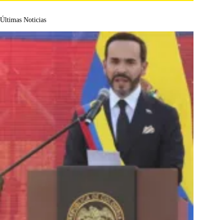
Últimas Noticias