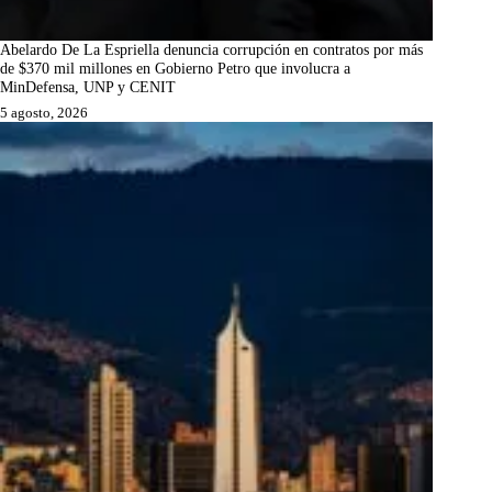
Abelardo De La Espriella denuncia corrupción en contratos por más
de $370 mil millones en Gobierno Petro que involucra a
MinDefensa, UNP y CENIT
5 agosto, 2026