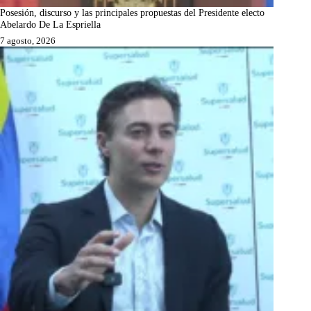
Posesión, discurso y las principales propuestas del Presidente electo
Abelardo De La Espriella
7 agosto, 2026