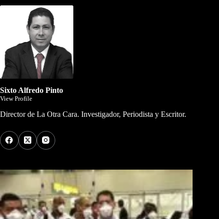
Sixto Alfredo Pinto
View Profile
Director de La Otra Cara. Investigador, Periodista y Escritor.
Los Más Comentados