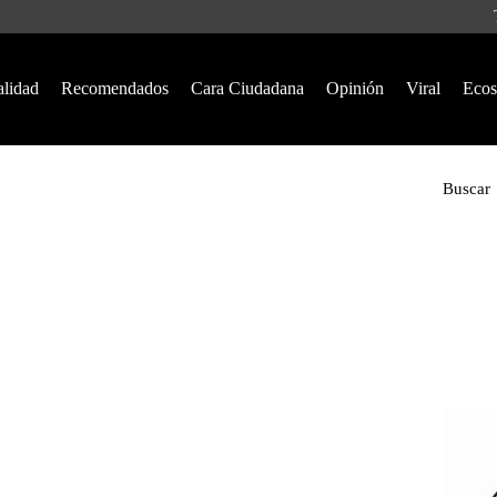
alidad
Recomendados
Cara Ciudadana
Opinión
Viral
Ecos
Buscar