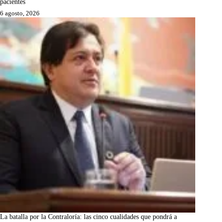
pacientes
6 agosto, 2026
La batalla por la Contraloría: las cinco cualidades que pondrá a