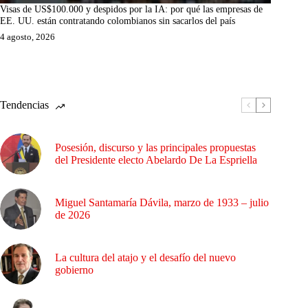
Visas de US$100.000 y despidos por la IA: por qué las empresas de
EE. UU. están contratando colombianos sin sacarlos del país
4 agosto, 2026
Tendencias
Posesión, discurso y las principales propuestas
del Presidente electo Abelardo De La Espriella
Miguel Santamaría Dávila, marzo de 1933 – julio
de 2026
La cultura del atajo y el desafío del nuevo
gobierno