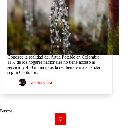
Conozca la realidad del Agua Potable en Colombia:
11% de los hogares nacionales no tiene acceso al
servicio y 450 municipios la reciben de mala calidad,
según Contraloría
La Otra Cara
Buscar