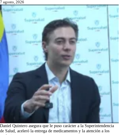
7 agosto, 2026
Daniel Quintero asegura que le puso carácter a la Superintendencia
de Salud, aceleró la entrega de medicamentos y la atención a los