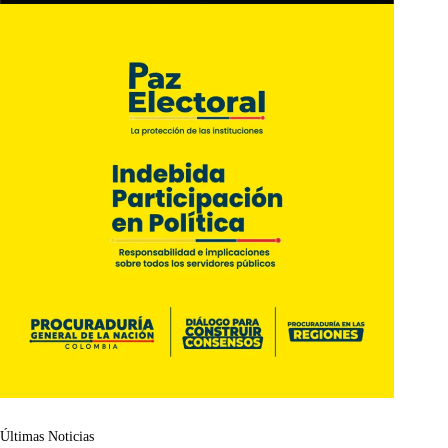
Últimas Noticias