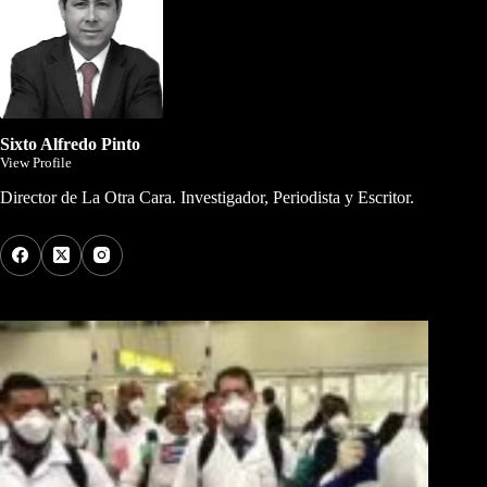
Sixto Alfredo Pinto
View Profile
Director de La Otra Cara. Investigador, Periodista y Escritor.
Los Más Comentados