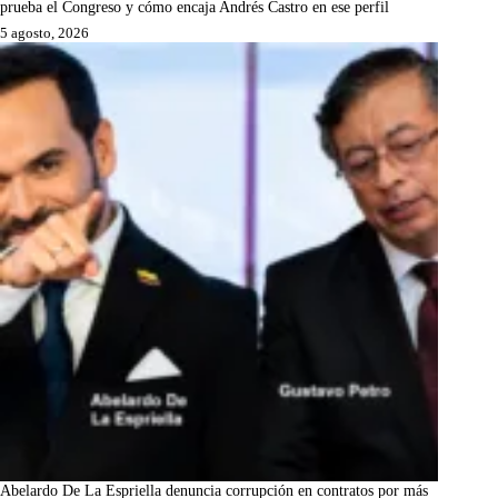
prueba el Congreso y cómo encaja Andrés Castro en ese perfil
5 agosto, 2026
Abelardo De La Espriella denuncia corrupción en contratos por más