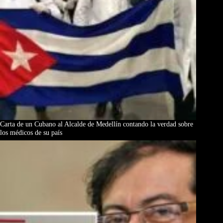
Carta de un Cubano al Alcalde de Medellín contando la verdad sobre
los médicos de su país