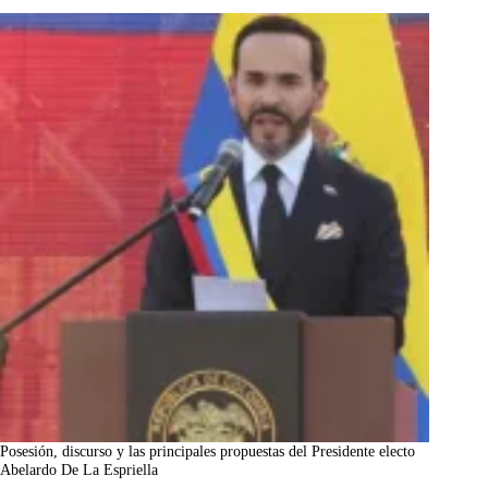
Posesión, discurso y las principales propuestas del Presidente electo
Abelardo De La Espriella