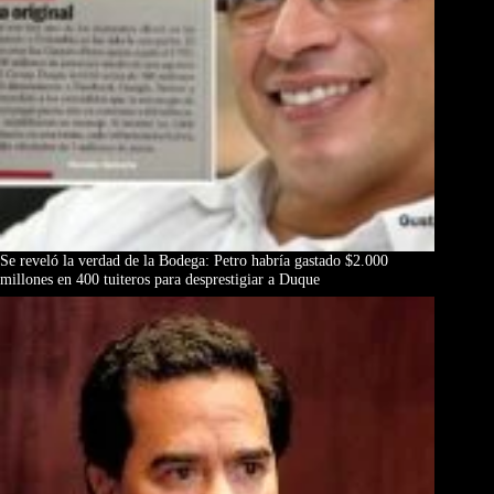
Se reveló la verdad de la Bodega: Petro habría gastado $2.000
millones en 400 tuiteros para desprestigiar a Duque