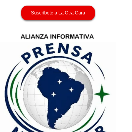
Suscríbete a La Otra Cara