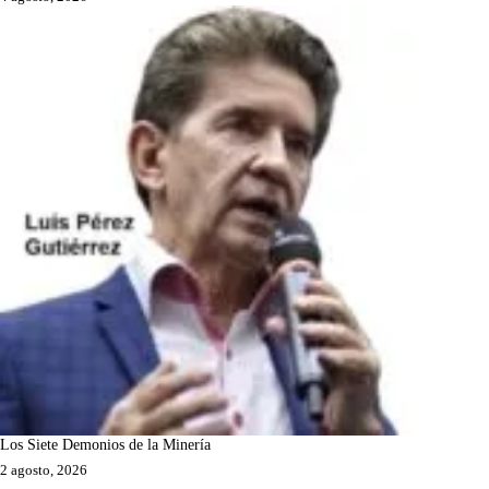
Los Siete Demonios de la Minería
2 agosto, 2026