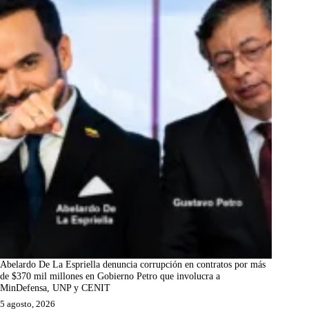
Abelardo De La Espriella denuncia corrupción en contratos por más
de $370 mil millones en Gobierno Petro que involucra a
MinDefensa, UNP y CENIT
5 agosto, 2026