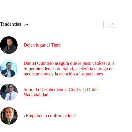
Tendencias
Dejen jugar al Tigre
Daniel Quintero asegura que le puso carácter a la
Superintendencia de Salud, aceleró la entrega de
medicamentos y la atención a los pacientes
Sobre la Desobediencia Civil y la Doble
Nacionalidad
¿Empalme o confrontación?