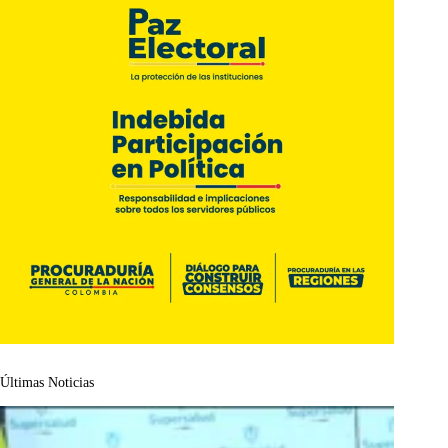
Últimas Noticias