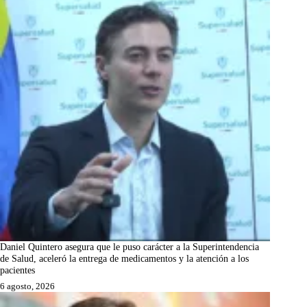
Daniel Quintero asegura que le puso carácter a la Superintendencia
de Salud, aceleró la entrega de medicamentos y la atención a los
pacientes
6 agosto, 2026