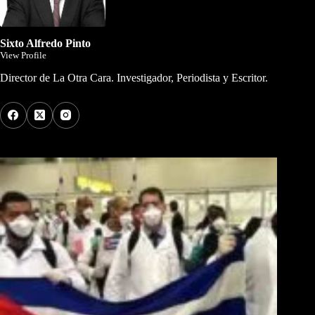
Sixto Alfredo Pinto
View Profile
Director de La Otra Cara. Investigador, Periodista y Escritor.
Los Más Comentados