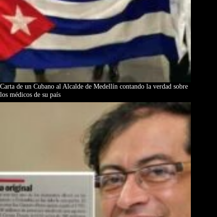
Carta de un Cubano al Alcalde de Medellín contando la verdad sobre
los médicos de su país