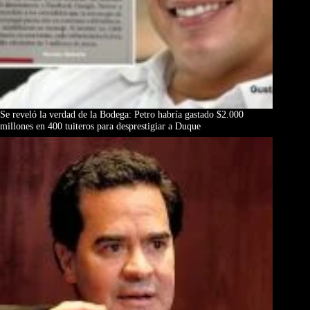
Se reveló la verdad de la Bodega: Petro habría gastado $2.000
millones en 400 tuiteros para desprestigiar a Duque