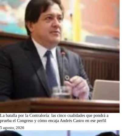
La batalla por la Contraloría: las cinco cualidades que pondrá a
prueba el Congreso y cómo encaja Andrés Castro en ese perfil
5 agosto, 2026