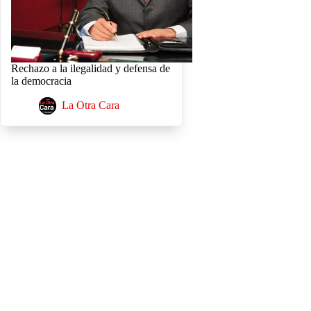
Rechazo a la ilegalidad y defensa de
la democracia
La Otra Cara