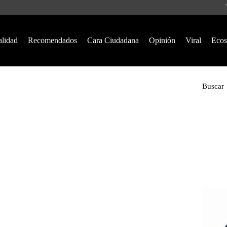
alidad
Recomendados
Cara Ciudadana
Opinión
Viral
Ecos
Buscar