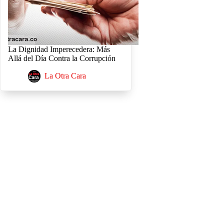
La Dignidad Imperecedera: Más
Allá del Día Contra la Corrupción
La Otra Cara