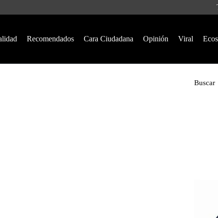
alidad
Recomendados
Cara Ciudadana
Opinión
Viral
Ecos
Buscar