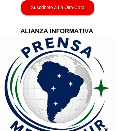
Suscríbete a La Otra Cara