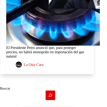
El Presidente Petro anunció que, para proteger
precios, no habrá monopolio en importación del gas
natural
La Otra Cara
Buscar