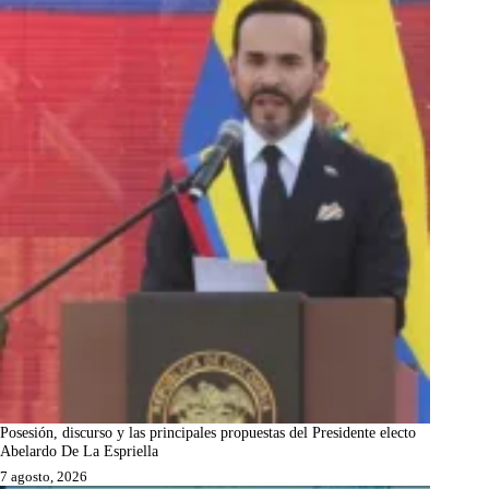
Posesión, discurso y las principales propuestas del Presidente electo
Abelardo De La Espriella
7 agosto, 2026