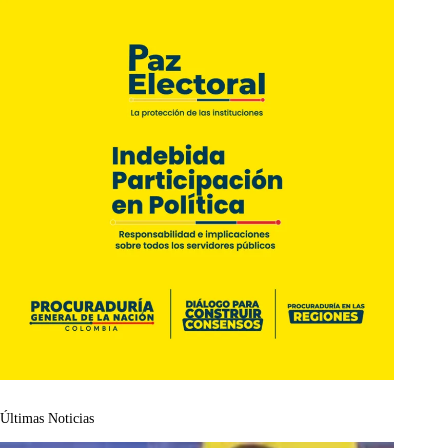
Últimas Noticias