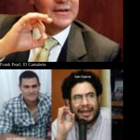
Frank Pearl, El Camaleón