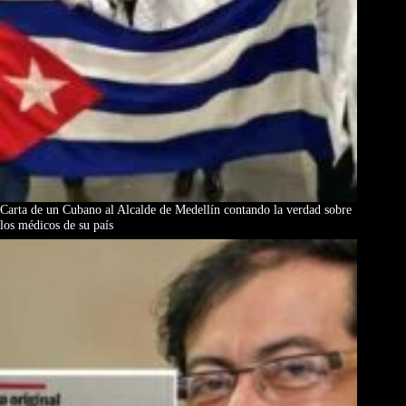
Carta de un Cubano al Alcalde de Medellín contando la verdad sobre
los médicos de su país