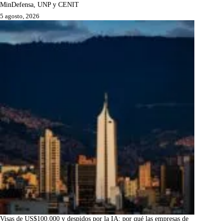
MinDefensa, UNP y CENIT
5 agosto, 2026
Visas de US$100.000 y despidos por la IA: por qué las empresas de