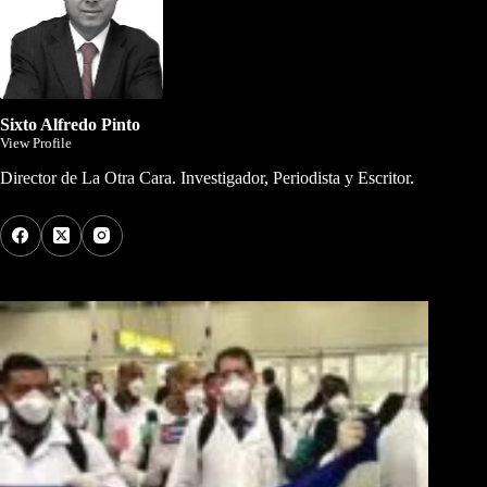
Sixto Alfredo Pinto
View Profile
Director de La Otra Cara. Investigador, Periodista y Escritor.
Los Más Comentados