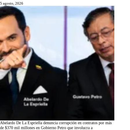
5 agosto, 2026
Abelardo De La Espriella denuncia corrupción en contratos por más
de $370 mil millones en Gobierno Petro que involucra a