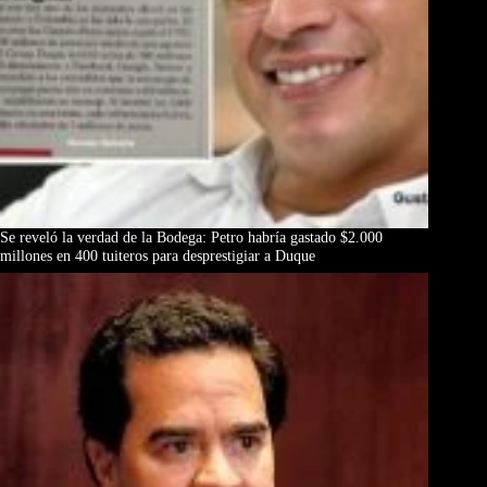
Se reveló la verdad de la Bodega: Petro habría gastado $2.000
millones en 400 tuiteros para desprestigiar a Duque