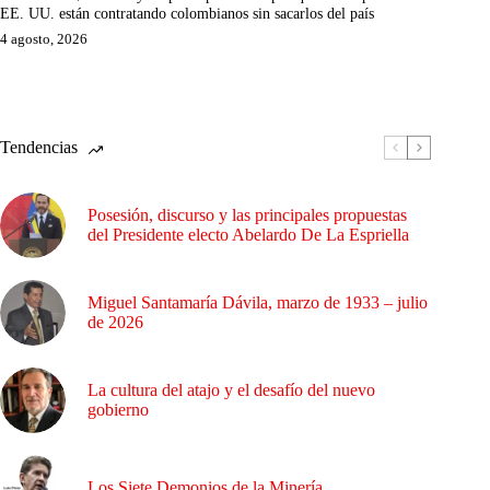
EE. UU. están contratando colombianos sin sacarlos del país
4 agosto, 2026
Tendencias
Posesión, discurso y las principales propuestas
del Presidente electo Abelardo De La Espriella
Miguel Santamaría Dávila, marzo de 1933 – julio
de 2026
La cultura del atajo y el desafío del nuevo
gobierno
Los Siete Demonios de la Minería