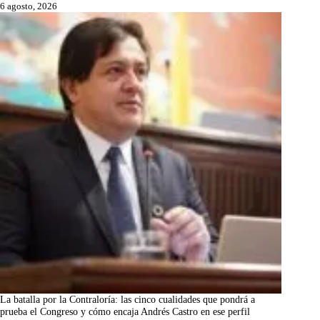
6 agosto, 2026
La batalla por la Contraloría: las cinco cualidades que pondrá a
prueba el Congreso y cómo encaja Andrés Castro en ese perfil