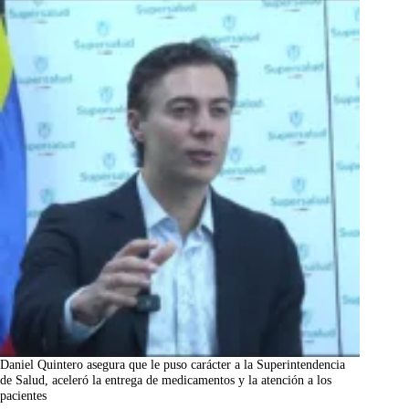
Daniel Quintero asegura que le puso carácter a la Superintendencia
de Salud, aceleró la entrega de medicamentos y la atención a los
pacientes