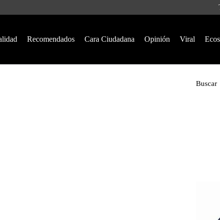
alidad
Recomendados
Cara Ciudadana
Opinión
Viral
Ecos
Buscar