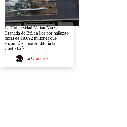
La Universidad Militar Nueva
Granada de Btá en líos por hallazgo
fiscal de $8.092 millones que
encontró en una Auditoría la
Contraloría
La Otra Cara