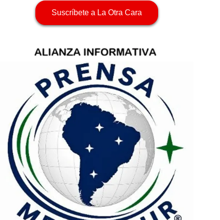
Suscríbete a La Otra Cara