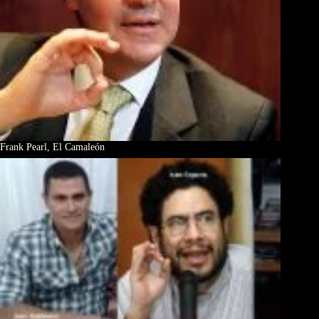
Frank Pearl, El Camaleón