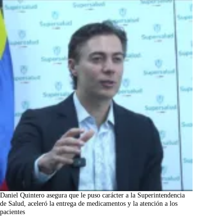
Daniel Quintero asegura que le puso carácter a la Superintendencia
de Salud, aceleró la entrega de medicamentos y la atención a los
pacientes