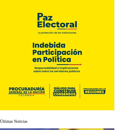
Últimas Noticias