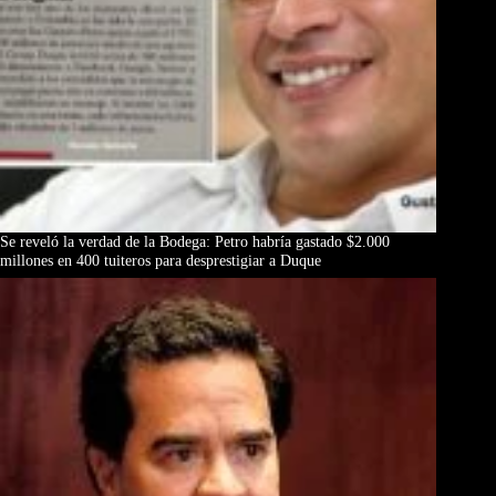
Se reveló la verdad de la Bodega: Petro habría gastado $2.000
millones en 400 tuiteros para desprestigiar a Duque