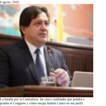
6 agosto, 2026
La batalla por la Contraloría: las cinco cualidades que pondrá a
prueba el Congreso y cómo encaja Andrés Castro en ese perfil