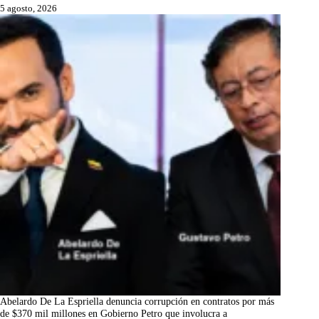
5 agosto, 2026
Abelardo De La Espriella denuncia corrupción en contratos por más
de $370 mil millones en Gobierno Petro que involucra a