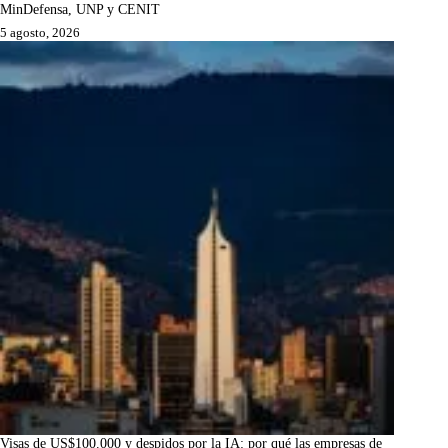
MinDefensa, UNP y CENIT
5 agosto, 2026
Visas de US$100.000 y despidos por la IA: por qué las empresas de