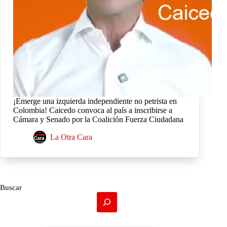
¡Emerge una izquierda independiente no petrista en
Colombia! Caicedo convoca al país a inscribirse a
Cámara y Senado por la Coalición Fuerza Ciudadana
La Otra Cara
Buscar