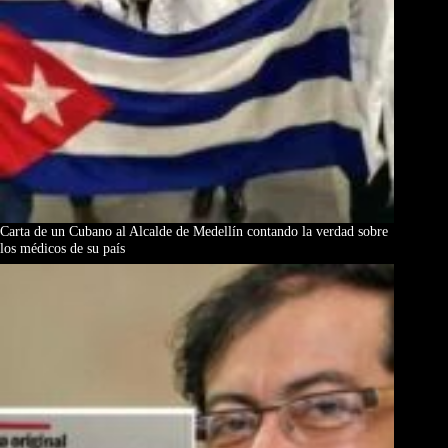
Carta de un Cubano al Alcalde de Medellín contando la verdad sobre
los médicos de su país