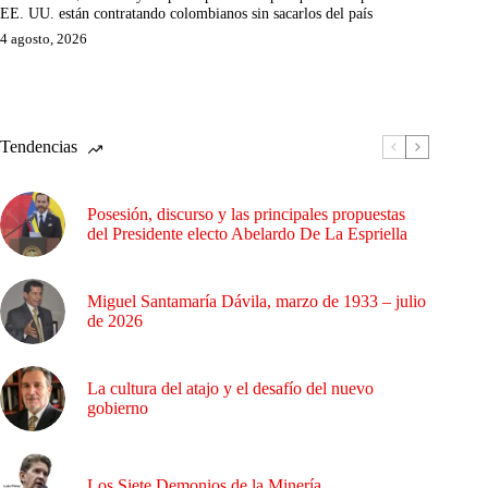
EE. UU. están contratando colombianos sin sacarlos del país
4 agosto, 2026
Tendencias
Posesión, discurso y las principales propuestas
del Presidente electo Abelardo De La Espriella
Miguel Santamaría Dávila, marzo de 1933 – julio
de 2026
La cultura del atajo y el desafío del nuevo
gobierno
Los Siete Demonios de la Minería