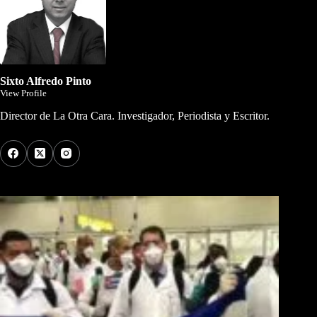
Sixto Alfredo Pinto
View Profile
Director de La Otra Cara. Investigador, Periodista y Escritor.
Los Más Comentados