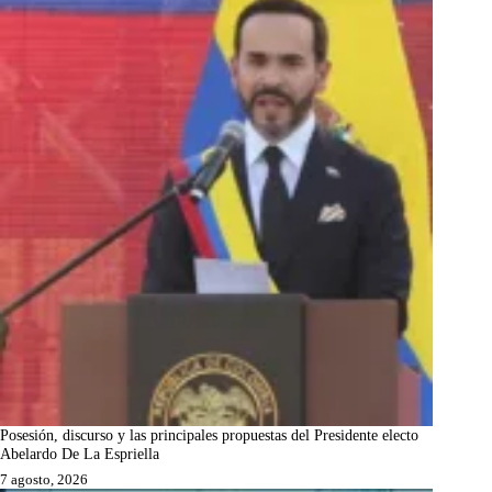
Posesión, discurso y las principales propuestas del Presidente electo
Abelardo De La Espriella
7 agosto, 2026