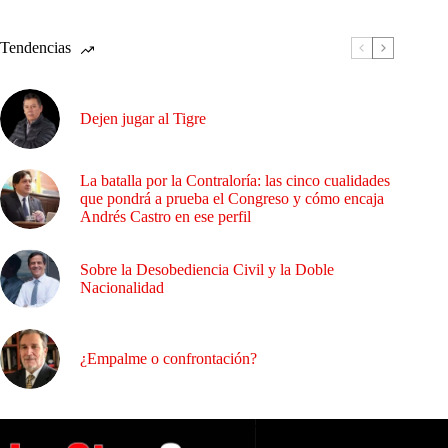
Tendencias
Dejen jugar al Tigre
La batalla por la Contraloría: las cinco cualidades
que pondrá a prueba el Congreso y cómo encaja
Andrés Castro en ese perfil
Sobre la Desobediencia Civil y la Doble
Nacionalidad
¿Empalme o confrontación?