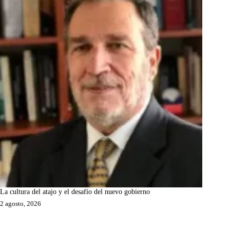
La cultura del atajo y el desafío del nuevo gobierno
2 agosto, 2026