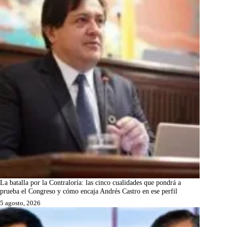
La batalla por la Contraloría: las cinco cualidades que pondrá a
prueba el Congreso y cómo encaja Andrés Castro en ese perfil
5 agosto, 2026