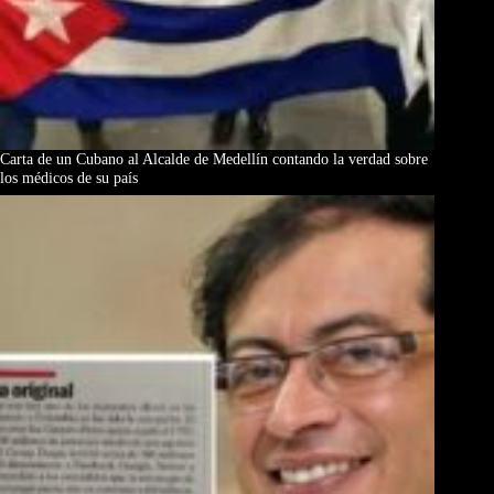
Carta de un Cubano al Alcalde de Medellín contando la verdad sobre
los médicos de su país