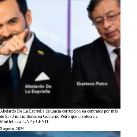
Abelardo De La Espriella denuncia corrupción en contratos por más
de $370 mil millones en Gobierno Petro que involucra a
MinDefensa, UNP y CENIT
5 agosto, 2026