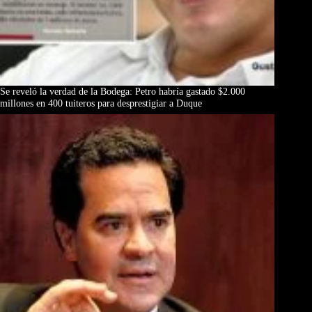
Se reveló la verdad de la Bodega: Petro habría gastado $2.000
millones en 400 tuiteros para desprestigiar a Duque