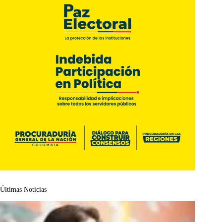
Últimas Noticias