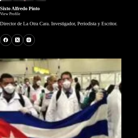
Sixto Alfredo Pinto
View Profile
Director de La Otra Cara. Investigador, Periodista y Escritor.
Los Más Comentados