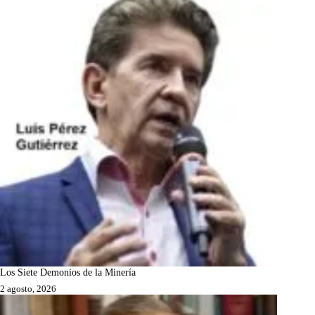
Los Siete Demonios de la Minería
2 agosto, 2026