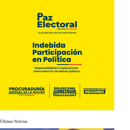
Últimas Noticias