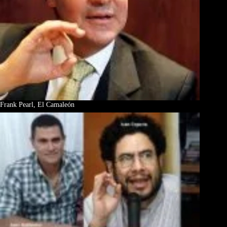
Frank Pearl, El Camaleón