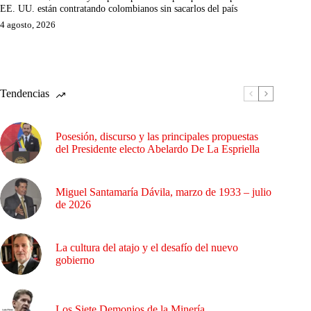
EE. UU. están contratando colombianos sin sacarlos del país
4 agosto, 2026
Tendencias
Posesión, discurso y las principales propuestas
del Presidente electo Abelardo De La Espriella
Miguel Santamaría Dávila, marzo de 1933 – julio
de 2026
La cultura del atajo y el desafío del nuevo
gobierno
Los Siete Demonios de la Minería