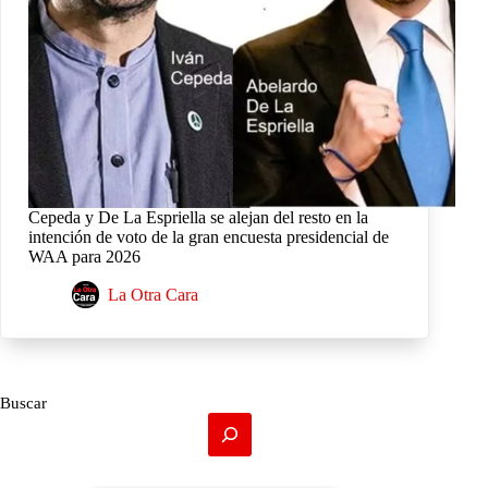
Cepeda y De La Espriella se alejan del resto en la
intención de voto de la gran encuesta presidencial de
WAA para 2026
La Otra Cara
Buscar