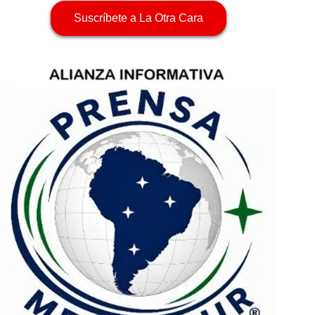
Suscríbete a La Otra Cara