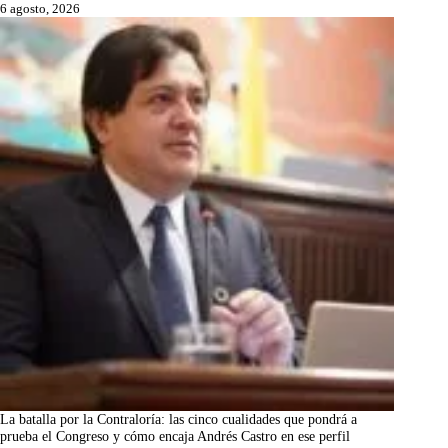
6 agosto, 2026
La batalla por la Contraloría: las cinco cualidades que pondrá a
prueba el Congreso y cómo encaja Andrés Castro en ese perfil