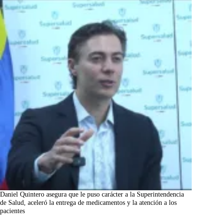
Daniel Quintero asegura que le puso carácter a la Superintendencia
de Salud, aceleró la entrega de medicamentos y la atención a los
pacientes