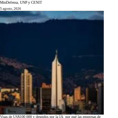
MinDefensa, UNP y CENIT
5 agosto, 2026
Visas de US$100.000 y despidos por la IA: por qué las empresas de