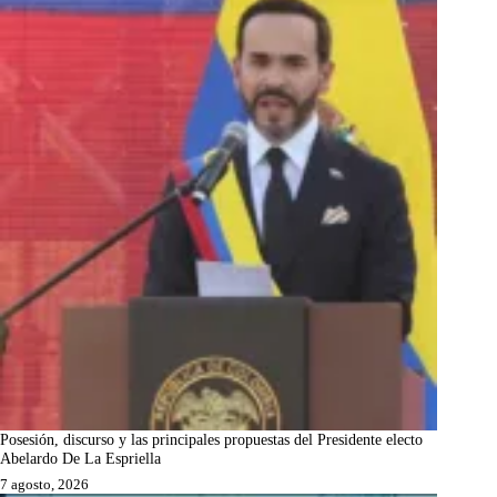
Posesión, discurso y las principales propuestas del Presidente electo
Abelardo De La Espriella
7 agosto, 2026