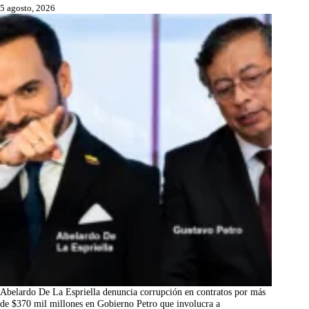
5 agosto, 2026
Abelardo De La Espriella denuncia corrupción en contratos por más
de $370 mil millones en Gobierno Petro que involucra a