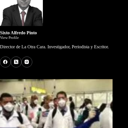
Sixto Alfredo Pinto
View Profile
Director de La Otra Cara. Investigador, Periodista y Escritor.
Los Más Comentados