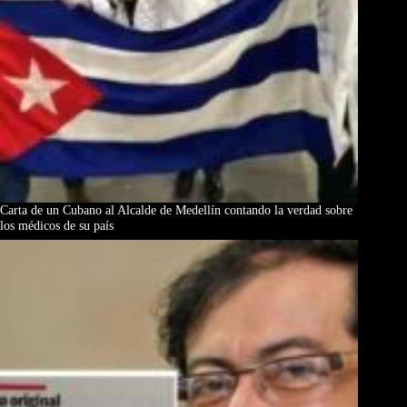
Carta de un Cubano al Alcalde de Medellín contando la verdad sobre
los médicos de su país