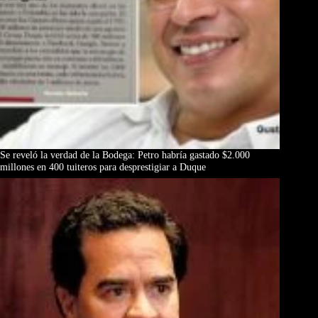
Se reveló la verdad de la Bodega: Petro habría gastado $2.000
millones en 400 tuiteros para desprestigiar a Duque