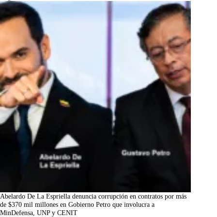
Abelardo De La Espriella denuncia corrupción en contratos por más
de $370 mil millones en Gobierno Petro que involucra a
MinDefensa, UNP y CENIT