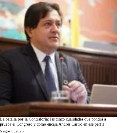
La batalla por la Contraloría: las cinco cualidades que pondrá a
prueba el Congreso y cómo encaja Andrés Castro en ese perfil
5 agosto, 2026