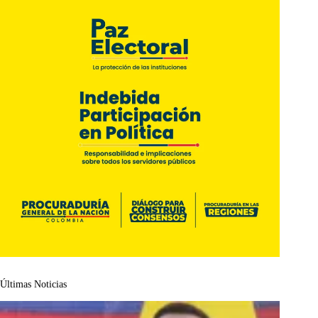
Últimas Noticias