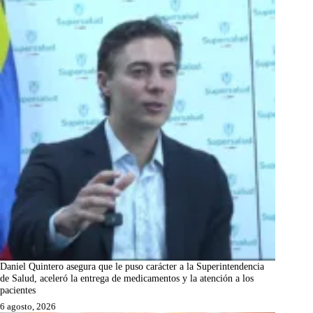
Daniel Quintero asegura que le puso carácter a la Superintendencia
de Salud, aceleró la entrega de medicamentos y la atención a los
pacientes
6 agosto, 2026