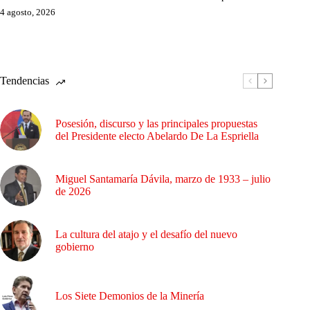
4 agosto, 2026
Tendencias
Posesión, discurso y las principales propuestas
del Presidente electo Abelardo De La Espriella
Miguel Santamaría Dávila, marzo de 1933 – julio
de 2026
La cultura del atajo y el desafío del nuevo
gobierno
Los Siete Demonios de la Minería