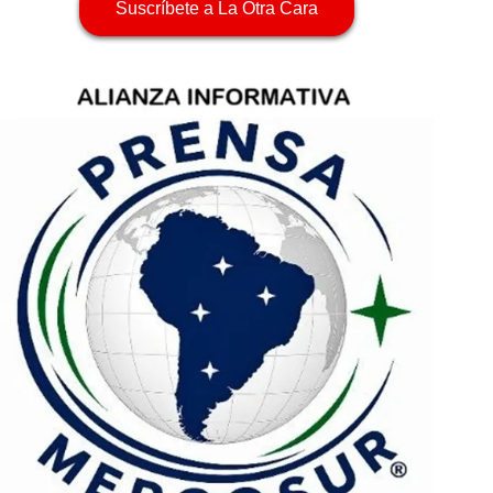
Suscríbete a La Otra Cara