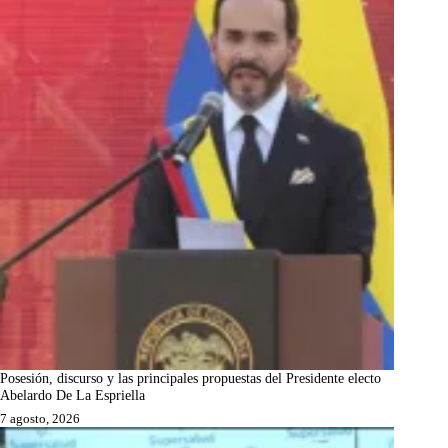
Posesión, discurso y las principales propuestas del Presidente electo
Abelardo De La Espriella
7 agosto, 2026