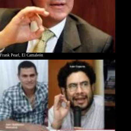
Frank Pearl, El Camaleón