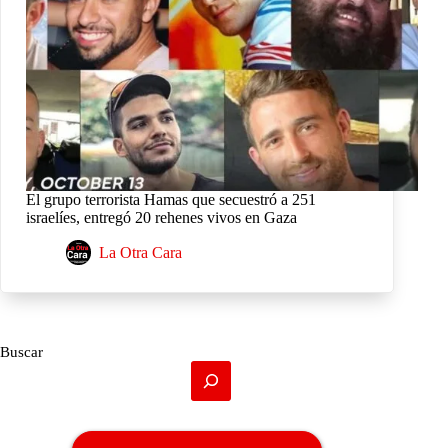
El grupo terrorista Hamas que secuestró a 251
israelíes, entregó 20 rehenes vivos en Gaza
La Otra Cara
Buscar