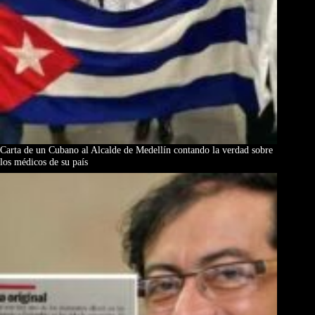
Carta de un Cubano al Alcalde de Medellín contando la verdad sobre
los médicos de su país