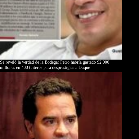
Se reveló la verdad de la Bodega: Petro habría gastado $2.000
millones en 400 tuiteros para desprestigiar a Duque