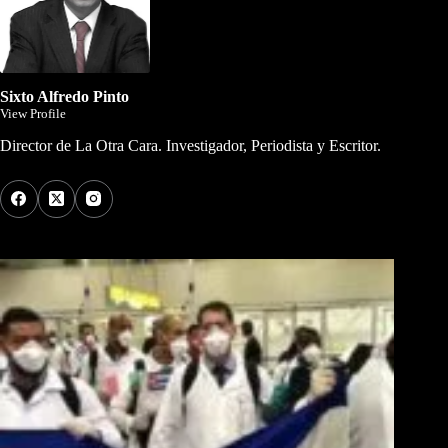
Sixto Alfredo Pinto
View Profile
Director de La Otra Cara. Investigador, Periodista y Escritor.
Los Más Comentados