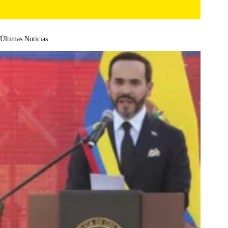
Últimas Noticias