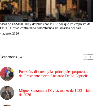
Visas de US$100.000 y despidos por la IA: por qué las empresas de
EE. UU. están contratando colombianos sin sacarlos del país
4 agosto, 2026
Tendencias
Posesión, discurso y las principales propuestas
del Presidente electo Abelardo De La Espriella
Miguel Santamaría Dávila, marzo de 1933 – julio
de 2026