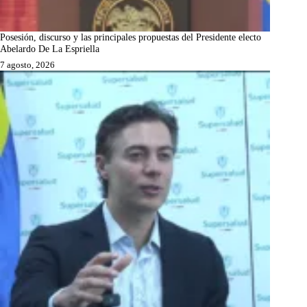
Posesión, discurso y las principales propuestas del Presidente electo
Abelardo De La Espriella
7 agosto, 2026