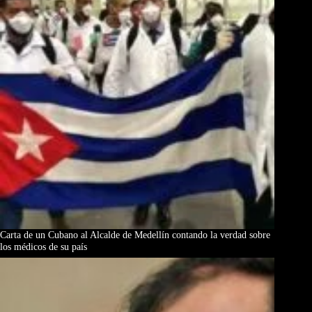
Carta de un Cubano al Alcalde de Medellín contando la verdad sobre
los médicos de su país