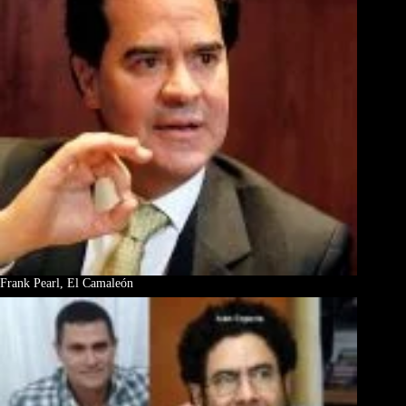
Frank Pearl, El Camaleón