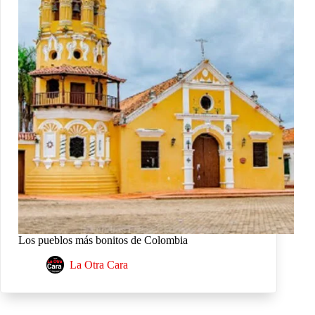
Los pueblos más bonitos de Colombia
La Otra Cara