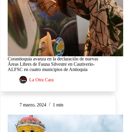
Corantioquia avanza en la declaración de nuevas
Áreas Libres de Fauna Silvestre en Cautiverio-
ALFSC en cuatro municipios de Antioquia
La Otra Cara
7 marzo, 2024
1 min