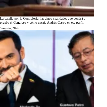
La batalla por la Contraloría: las cinco cualidades que pondrá a
prueba el Congreso y cómo encaja Andrés Castro en ese perfil
5 agosto, 2026