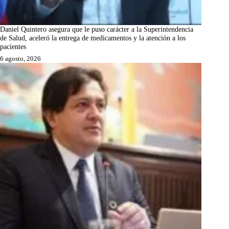
Daniel Quintero asegura que le puso carácter a la Superintendencia
de Salud, aceleró la entrega de medicamentos y la atención a los
pacientes
6 agosto, 2026