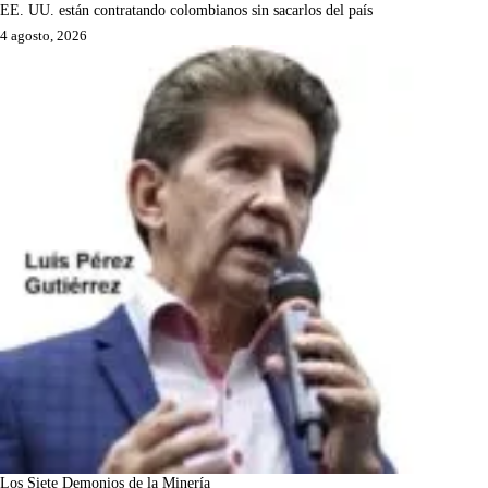
EE. UU. están contratando colombianos sin sacarlos del país
4 agosto, 2026
Los Siete Demonios de la Minería