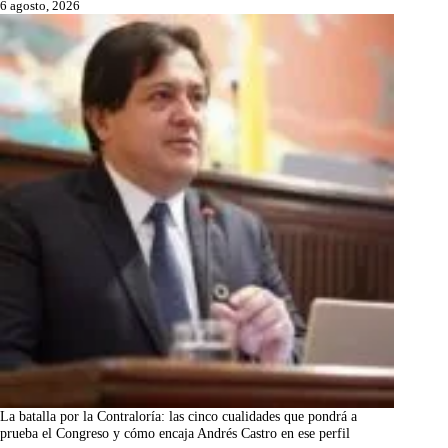
6 agosto, 2026
La batalla por la Contraloría: las cinco cualidades que pondrá a
prueba el Congreso y cómo encaja Andrés Castro en ese perfil