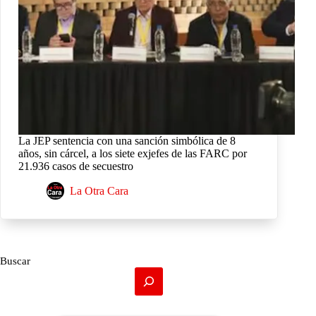
La JEP sentencia con una sanción simbólica de 8
años, sin cárcel, a los siete exjefes de las FARC por
21.936 casos de secuestro
La Otra Cara
Buscar