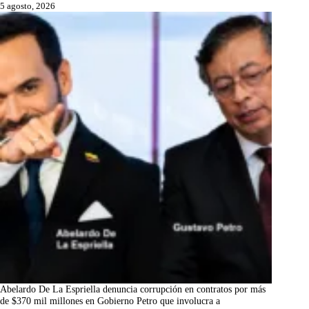
5 agosto, 2026
Abelardo De La Espriella denuncia corrupción en contratos por más
de $370 mil millones en Gobierno Petro que involucra a