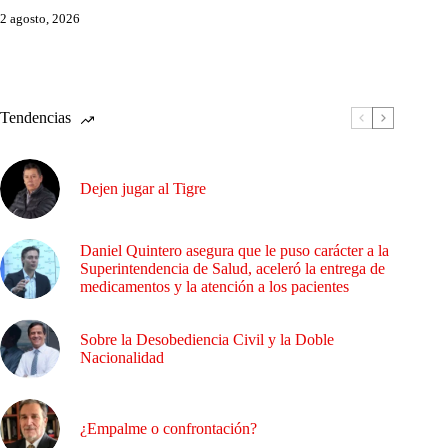
2 agosto, 2026
Tendencias
Dejen jugar al Tigre
Daniel Quintero asegura que le puso carácter a la
Superintendencia de Salud, aceleró la entrega de
medicamentos y la atención a los pacientes
Sobre la Desobediencia Civil y la Doble
Nacionalidad
¿Empalme o confrontación?