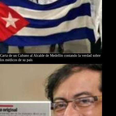
Carta de un Cubano al Alcalde de Medellín contando la verdad sobre
los médicos de su país