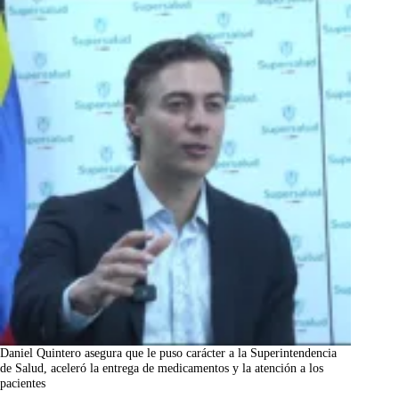
Daniel Quintero asegura que le puso carácter a la Superintendencia
de Salud, aceleró la entrega de medicamentos y la atención a los
pacientes