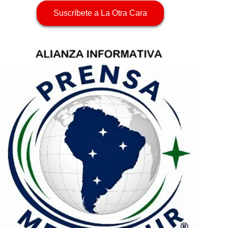
Suscríbete a La Otra Cara