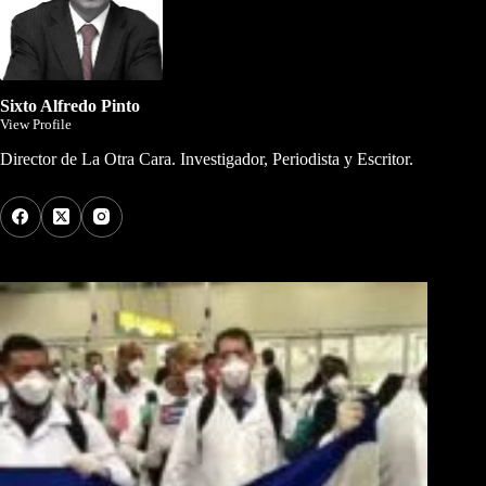
Sixto Alfredo Pinto
View Profile
Director de La Otra Cara. Investigador, Periodista y Escritor.
Los Más Comentados