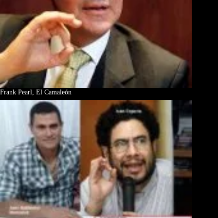
Frank Pearl, El Camaleón