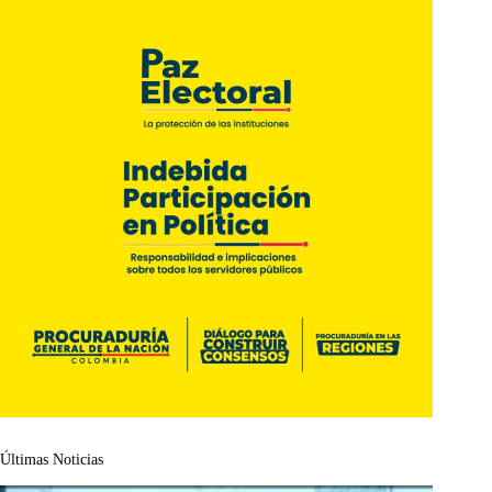
Últimas Noticias