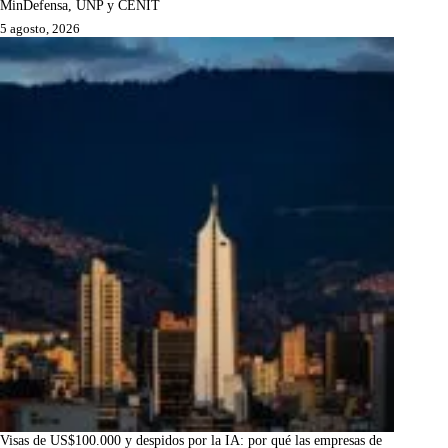
MinDefensa, UNP y CENIT
5 agosto, 2026
Visas de US$100.000 y despidos por la IA: por qué las empresas de