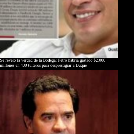
Se reveló la verdad de la Bodega: Petro habría gastado $2.000
millones en 400 tuiteros para desprestigiar a Duque