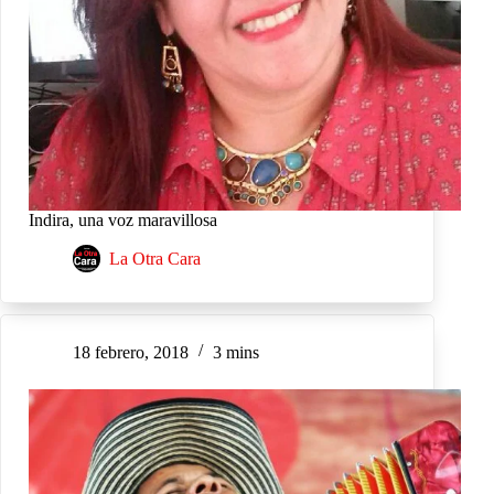
Indira, una voz maravillosa
La Otra Cara
18 febrero, 2018
3 mins