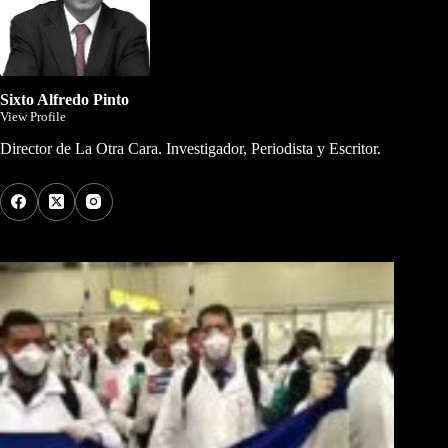
Sixto Alfredo Pinto
View Profile
Director de La Otra Cara. Investigador, Periodista y Escritor.
Los Más Comentados