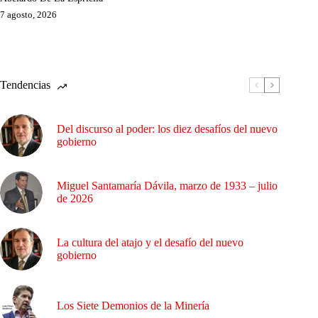
7 agosto, 2026
Tendencias
Del discurso al poder: los diez desafíos del nuevo
gobierno
Miguel Santamaría Dávila, marzo de 1933 – julio
de 2026
La cultura del atajo y el desafío del nuevo
gobierno
Los Siete Demonios de la Minería