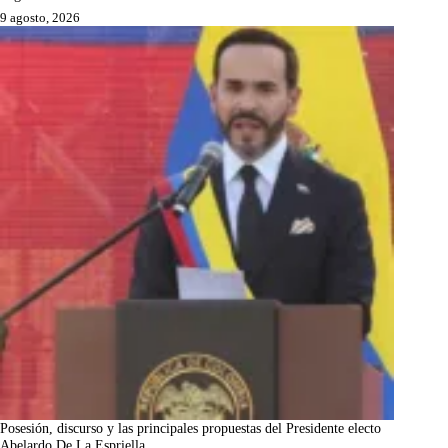
9 agosto, 2026
Posesión, discurso y las principales propuestas del Presidente electo
Abelardo De La Espriella