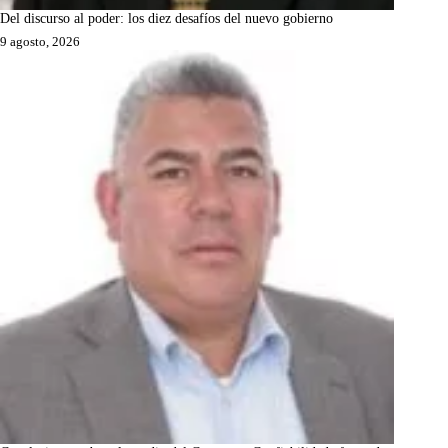
Del discurso al poder: los diez desafíos del nuevo gobierno
9 agosto, 2026