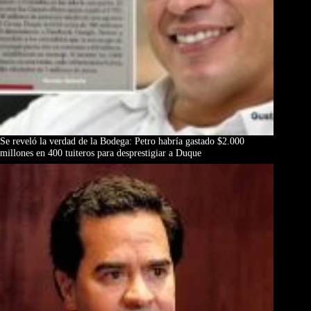
Se reveló la verdad de la Bodega: Petro habría gastado $2.000
millones en 400 tuiteros para desprestigiar a Duque