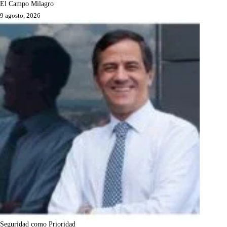
El Campo Milagro
9 agosto, 2026
Seguridad como Prioridad