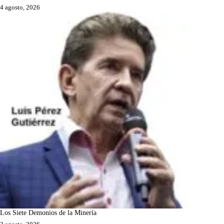
4 agosto, 2026
Los Siete Demonios de la Minería