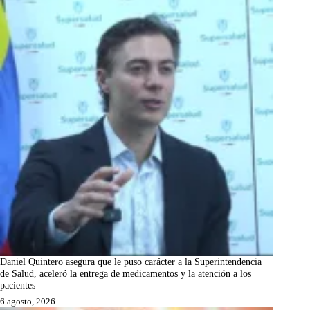
Daniel Quintero asegura que le puso carácter a la Superintendencia
de Salud, aceleró la entrega de medicamentos y la atención a los
pacientes
6 agosto, 2026