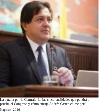
La batalla por la Contraloría: las cinco cualidades que pondrá a
prueba el Congreso y cómo encaja Andrés Castro en ese perfil
5 agosto, 2026