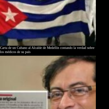
Carta de un Cubano al Alcalde de Medellín contando la verdad sobre
los médicos de su país