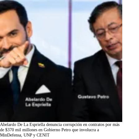
Abelardo De La Espriella denuncia corrupción en contratos por más
de $370 mil millones en Gobierno Petro que involucra a
MinDefensa, UNP y CENIT