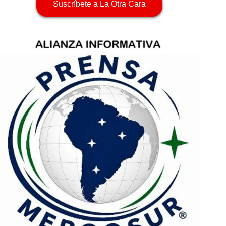
Suscríbete a La Otra Cara