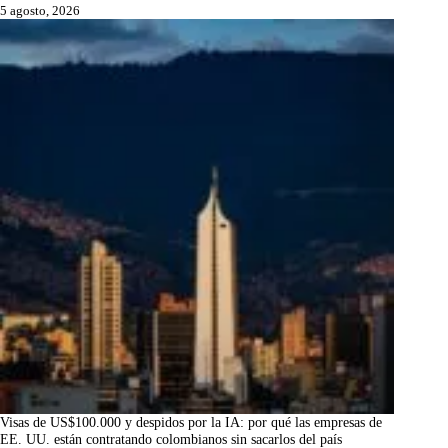
5 agosto, 2026
Visas de US$100.000 y despidos por la IA: por qué las empresas de
EE. UU. están contratando colombianos sin sacarlos del país