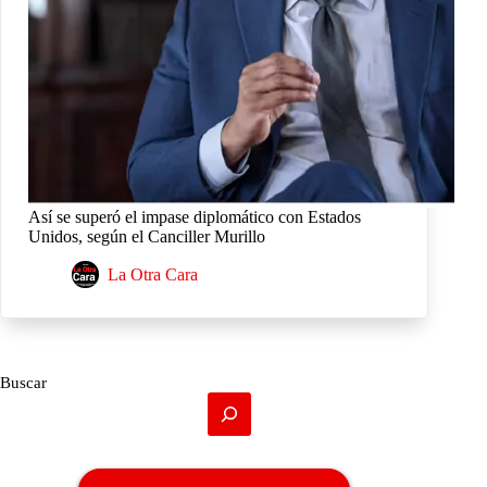
Así se superó el impase diplomático con Estados
Unidos, según el Canciller Murillo
La Otra Cara
Buscar