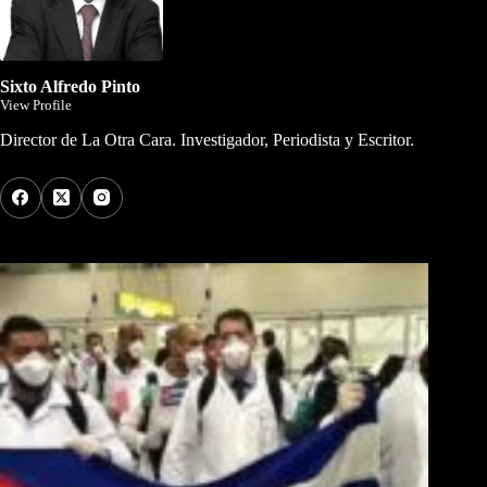
Sixto Alfredo Pinto
View Profile
Director de La Otra Cara. Investigador, Periodista y Escritor.
Los Más Comentados