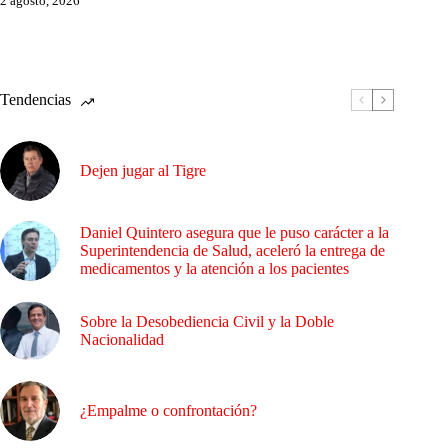
2 agosto, 2026
Tendencias
Dejen jugar al Tigre
Daniel Quintero asegura que le puso carácter a la
Superintendencia de Salud, aceleró la entrega de
medicamentos y la atención a los pacientes
Sobre la Desobediencia Civil y la Doble
Nacionalidad
¿Empalme o confrontación?