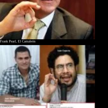
Frank Pearl, El Camaleón