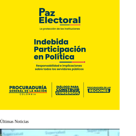
Últimas Noticias