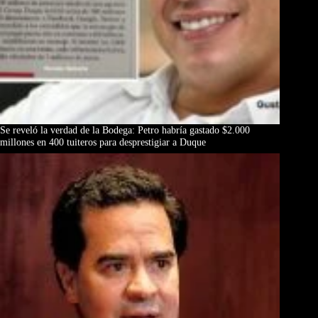
Se reveló la verdad de la Bodega: Petro habría gastado $2.000
millones en 400 tuiteros para desprestigiar a Duque