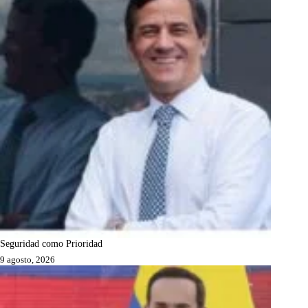
Seguridad como Prioridad
9 agosto, 2026