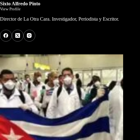
Sixto Alfredo Pinto
View Profile
Director de La Otra Cara. Investigador, Periodista y Escritor.
Los Más Comentados