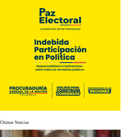
Últimas Noticias