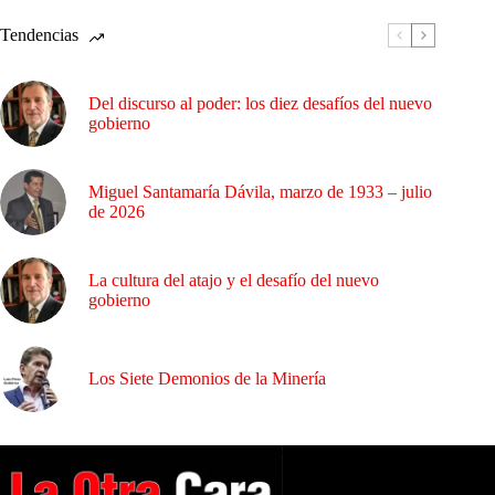
Tendencias
Del discurso al poder: los diez desafíos del nuevo
gobierno
Miguel Santamaría Dávila, marzo de 1933 – julio
de 2026
La cultura del atajo y el desafío del nuevo
gobierno
Los Siete Demonios de la Minería