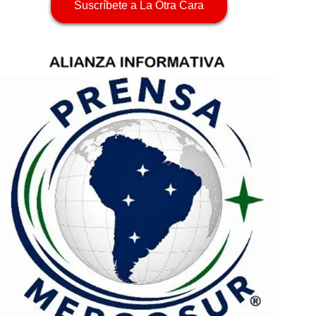
Suscríbete a La Otra Cara