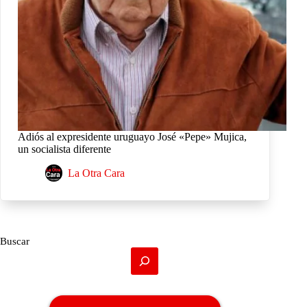
Adiós al expresidente uruguayo José «Pepe» Mujica,
un socialista diferente
La Otra Cara
Buscar