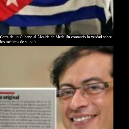
Carta de un Cubano al Alcalde de Medellín contando la verdad sobre
los médicos de su país