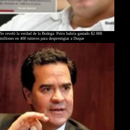
Se reveló la verdad de la Bodega: Petro habría gastado $2.000
millones en 400 tuiteros para desprestigiar a Duque