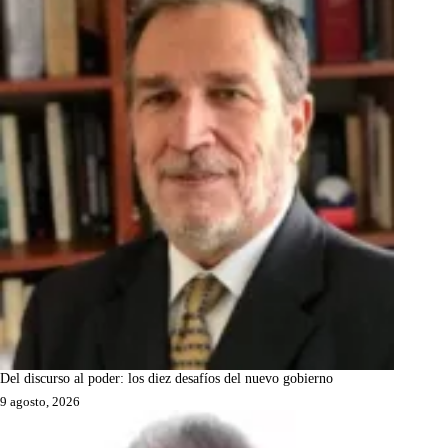
Del discurso al poder: los diez desafíos del nuevo gobierno
9 agosto, 2026