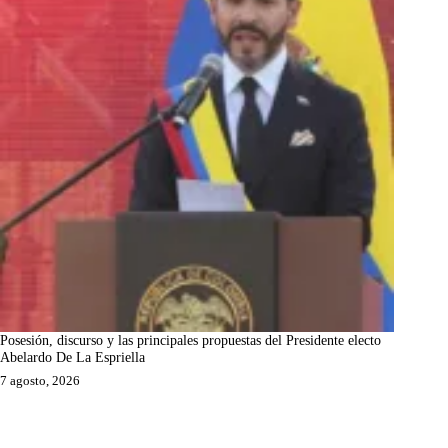
Posesión, discurso y las principales propuestas del Presidente electo
Abelardo De La Espriella
7 agosto, 2026