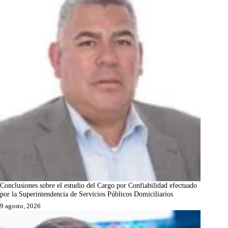
Conclusiones sobre el estudio del Cargo por Confiabilidad efectuado
por la Superintendencia de Servicios Públicos Domiciliarios
9 agosto, 2026