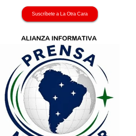
Suscríbete a La Otra Cara