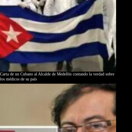
Carta de un Cubano al Alcalde de Medellín contando la verdad sobre
los médicos de su país