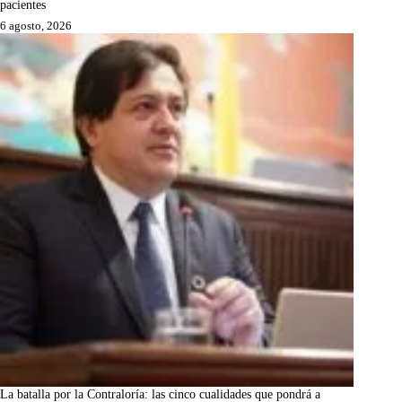
pacientes
6 agosto, 2026
La batalla por la Contraloría: las cinco cualidades que pondrá a