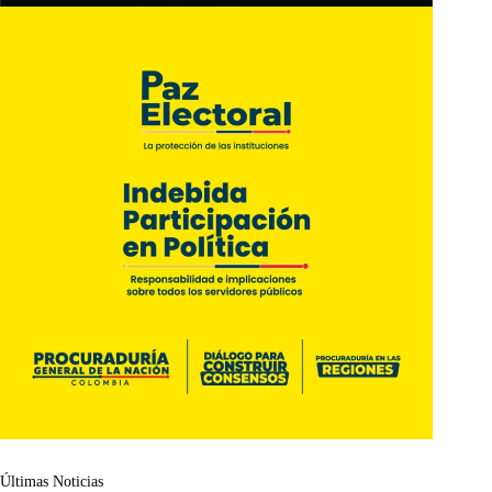
Últimas Noticias