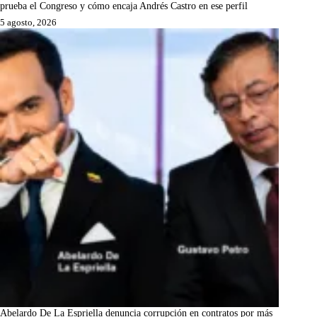
prueba el Congreso y cómo encaja Andrés Castro en ese perfil
5 agosto, 2026
Abelardo De La Espriella denuncia corrupción en contratos por más