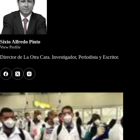
Sixto Alfredo Pinto
View Profile
Director de La Otra Cara. Investigador, Periodista y Escritor.
Los Más Comentados