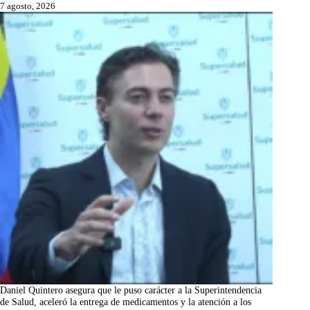
7 agosto, 2026
Daniel Quintero asegura que le puso carácter a la Superintendencia
de Salud, aceleró la entrega de medicamentos y la atención a los