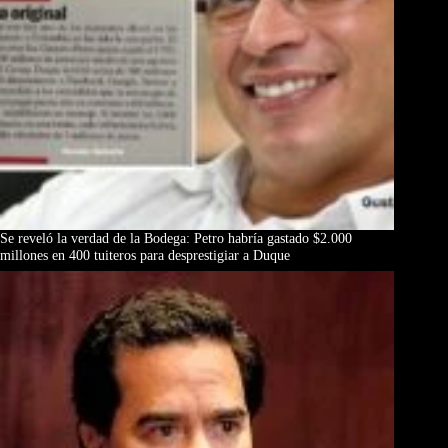
Se reveló la verdad de la Bodega: Petro habría gastado $2.000
millones en 400 tuiteros para desprestigiar a Duque