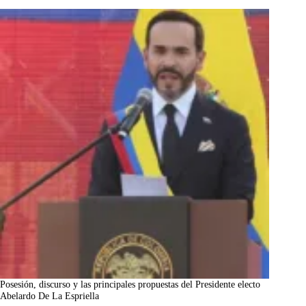
Posesión, discurso y las principales propuestas del Presidente electo
Abelardo De La Espriella