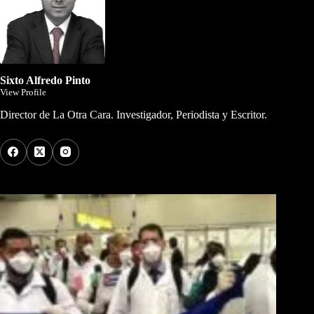
Sixto Alfredo Pinto
View Profile
Director de La Otra Cara. Investigador, Periodista y Escritor.
Los Más Comentados