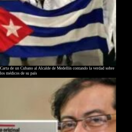
Carta de un Cubano al Alcalde de Medellín contando la verdad sobre
los médicos de su país