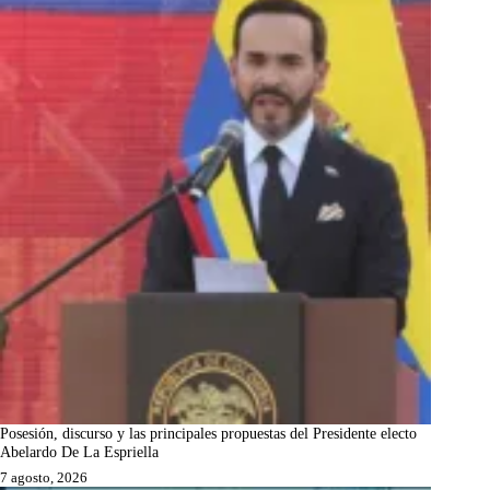
Posesión, discurso y las principales propuestas del Presidente electo
Abelardo De La Espriella
7 agosto, 2026