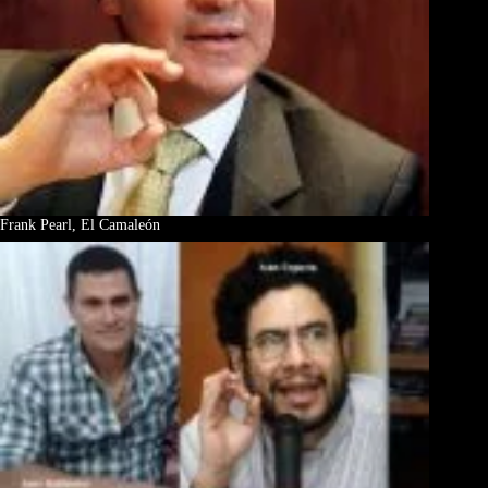
Frank Pearl, El Camaleón