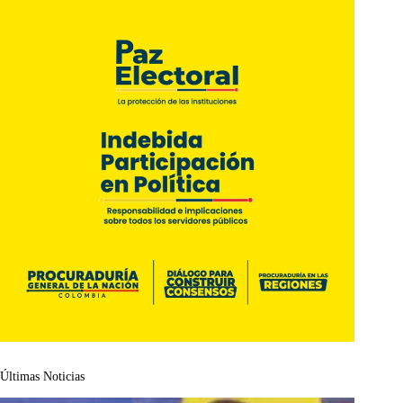
Últimas Noticias