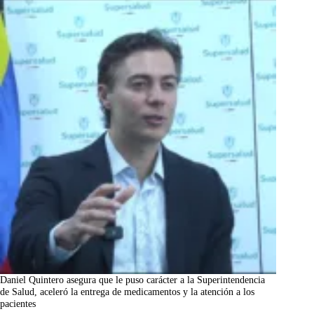
Daniel Quintero asegura que le puso carácter a la Superintendencia
de Salud, aceleró la entrega de medicamentos y la atención a los
pacientes