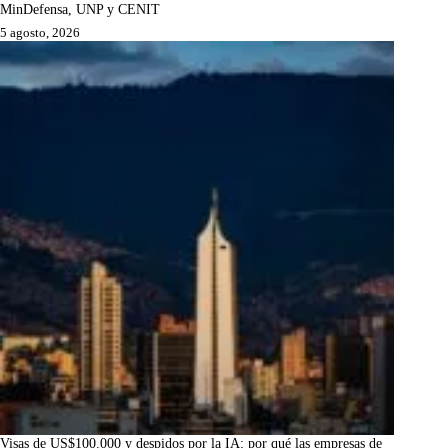
MinDefensa, UNP y CENIT
5 agosto, 2026
Visas de US$100.000 y despidos por la IA: por qué las empresas de