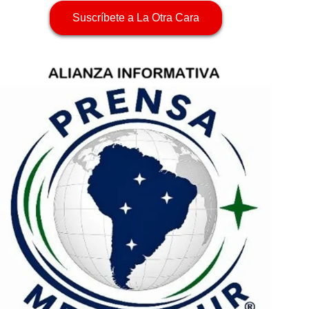
Suscríbete a La Otra Cara