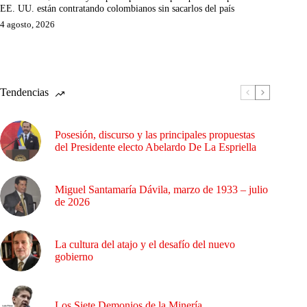
EE. UU. están contratando colombianos sin sacarlos del país
4 agosto, 2026
Tendencias
Posesión, discurso y las principales propuestas
del Presidente electo Abelardo De La Espriella
Miguel Santamaría Dávila, marzo de 1933 – julio
de 2026
La cultura del atajo y el desafío del nuevo
gobierno
Los Siete Demonios de la Minería