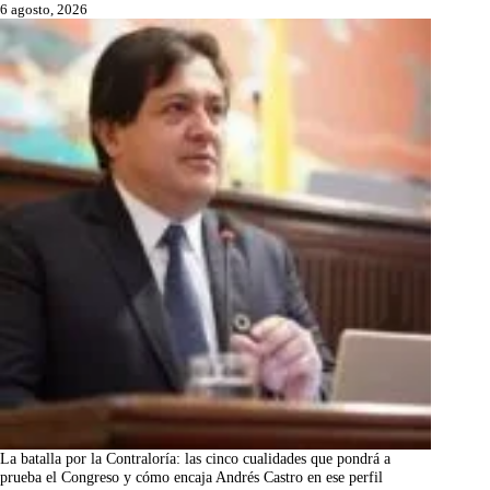
6 agosto, 2026
La batalla por la Contraloría: las cinco cualidades que pondrá a
prueba el Congreso y cómo encaja Andrés Castro en ese perfil