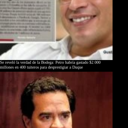
Se reveló la verdad de la Bodega: Petro habría gastado $2.000
millones en 400 tuiteros para desprestigiar a Duque