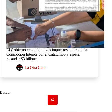
El Gobierno expidió nuevos impuestos dentro de la
Conmoción Interior por el Catatumbo y espera
recaudar $3 billones
La Otra Cara
Buscar