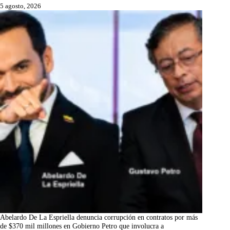
5 agosto, 2026
Abelardo De La Espriella denuncia corrupción en contratos por más
de $370 mil millones en Gobierno Petro que involucra a