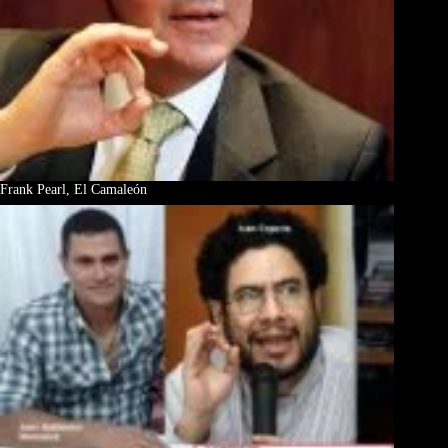
Frank Pearl, El Camaleón