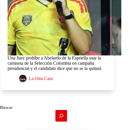
Una Juez prohíbe a Abelardo de la Espriella usar la
camiseta de la Selección Colombia en campaña
presidencial y el candidato dice que no se la quitará
La Otra Cara
Buscar