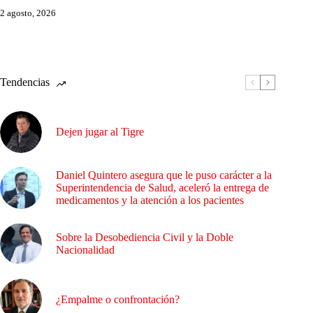
2 agosto, 2026
Tendencias
Dejen jugar al Tigre
Daniel Quintero asegura que le puso carácter a la
Superintendencia de Salud, aceleró la entrega de
medicamentos y la atención a los pacientes
Sobre la Desobediencia Civil y la Doble
Nacionalidad
¿Empalme o confrontación?