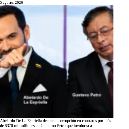
5 agosto, 2026
Abelardo De La Espriella denuncia corrupción en contratos por más
de $370 mil millones en Gobierno Petro que involucra a