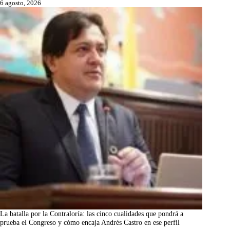
6 agosto, 2026
La batalla por la Contraloría: las cinco cualidades que pondrá a
prueba el Congreso y cómo encaja Andrés Castro en ese perfil