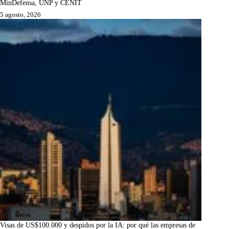
MinDefensa, UNP y CENIT
5 agosto, 2026
Visas de US$100.000 y despidos por la IA: por qué las empresas de