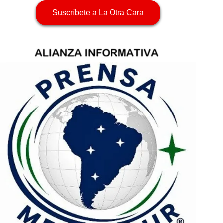
Suscríbete a La Otra Cara