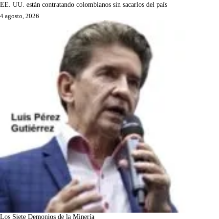
EE. UU. están contratando colombianos sin sacarlos del país
4 agosto, 2026
Los Siete Demonios de la Minería