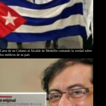
Carta de un Cubano al Alcalde de Medellín contando la verdad sobre
los médicos de su país