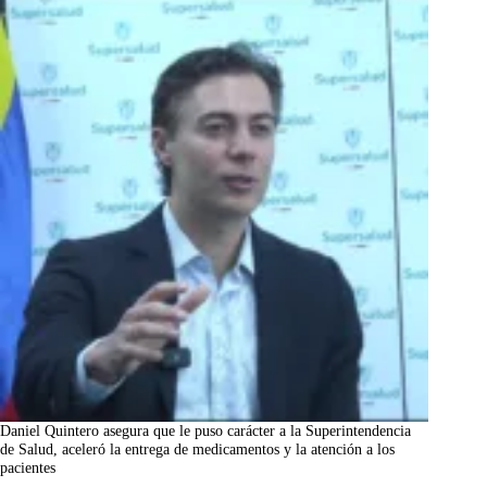
Daniel Quintero asegura que le puso carácter a la Superintendencia
de Salud, aceleró la entrega de medicamentos y la atención a los
pacientes