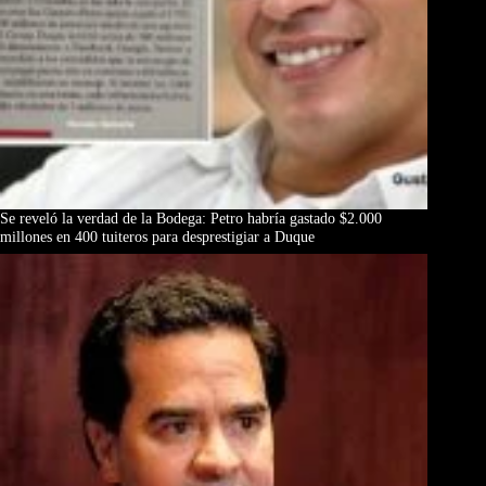
Se reveló la verdad de la Bodega: Petro habría gastado $2.000
millones en 400 tuiteros para desprestigiar a Duque