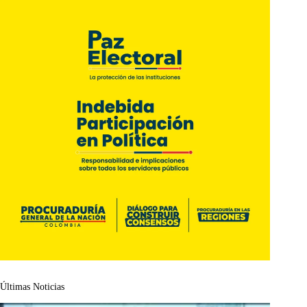
Últimas Noticias