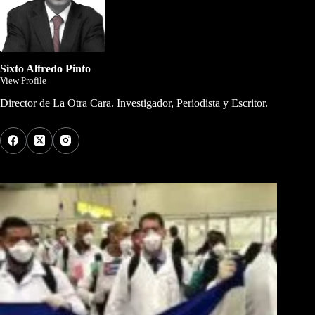
Sixto Alfredo Pinto
View Profile
Director de La Otra Cara. Investigador, Periodista y Escritor.
Los Más Comentados