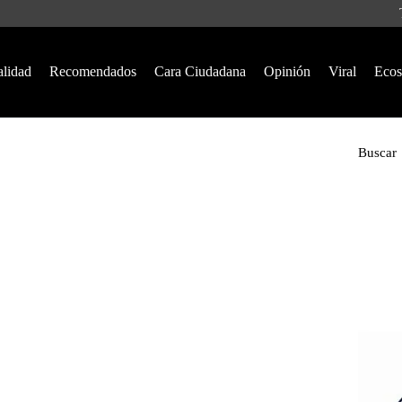
alidad
Recomendados
Cara Ciudadana
Opinión
Viral
Ecos
Buscar