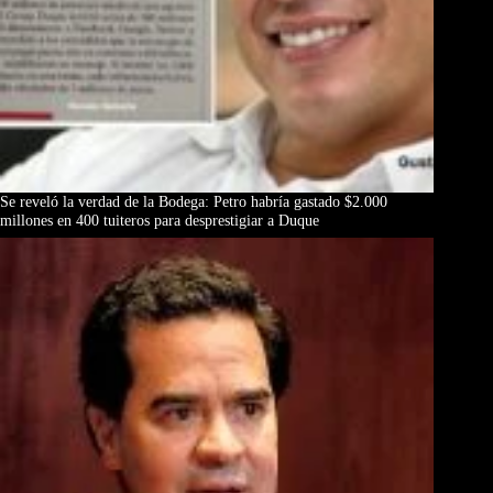
Se reveló la verdad de la Bodega: Petro habría gastado $2.000
millones en 400 tuiteros para desprestigiar a Duque