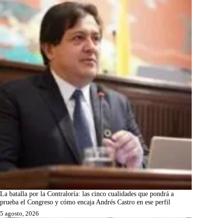
La batalla por la Contraloría: las cinco cualidades que pondrá a
prueba el Congreso y cómo encaja Andrés Castro en ese perfil
5 agosto, 2026