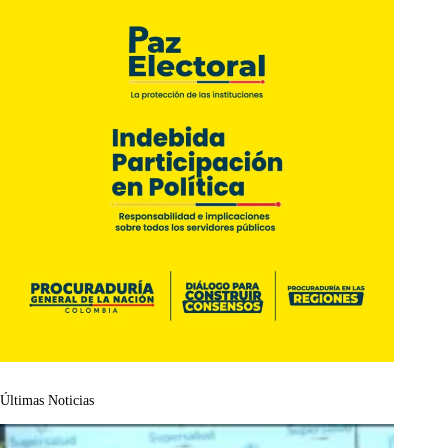
Últimas Noticias