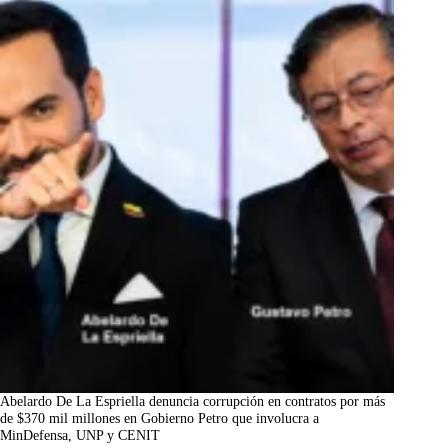
Abelardo De La Espriella denuncia corrupción en contratos por más
de $370 mil millones en Gobierno Petro que involucra a
MinDefensa, UNP y CENIT