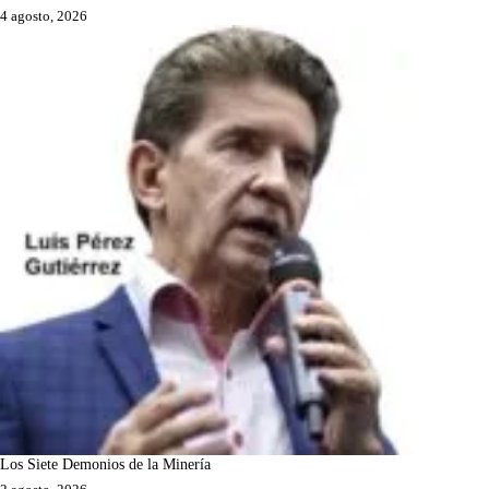
4 agosto, 2026
Los Siete Demonios de la Minería