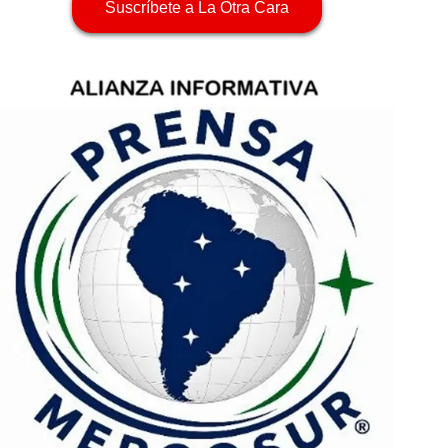
Suscríbete a La Otra Cara