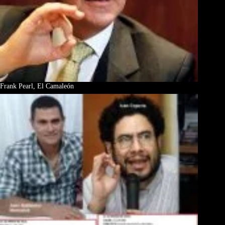
Frank Pearl, El Camaleón