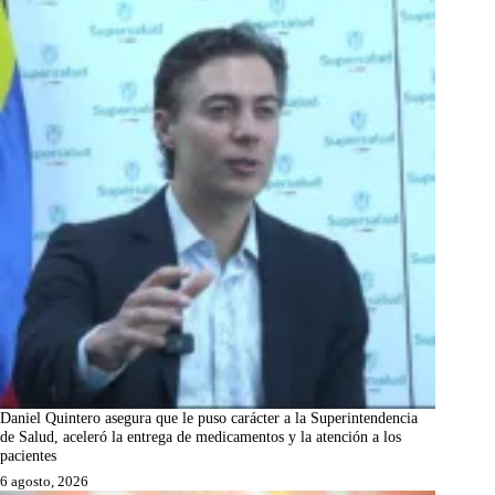
Daniel Quintero asegura que le puso carácter a la Superintendencia
de Salud, aceleró la entrega de medicamentos y la atención a los
pacientes
6 agosto, 2026