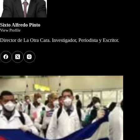
Sixto Alfredo Pinto
View Profile
Director de La Otra Cara. Investigador, Periodista y Escritor.
Los Más Comentados