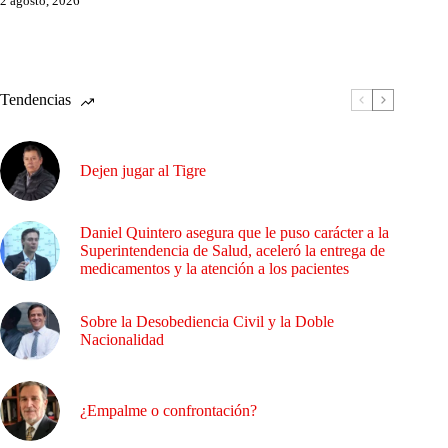
2 agosto, 2026
Tendencias
Dejen jugar al Tigre
Daniel Quintero asegura que le puso carácter a la
Superintendencia de Salud, aceleró la entrega de
medicamentos y la atención a los pacientes
Sobre la Desobediencia Civil y la Doble
Nacionalidad
¿Empalme o confrontación?