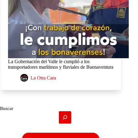
La Gobernación del Valle le cumplió a los
transportadores marítimos y fluviales de Buenaventura
La Otra Cara
Buscar