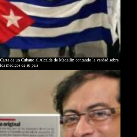
Carta de un Cubano al Alcalde de Medellín contando la verdad sobre
los médicos de su país