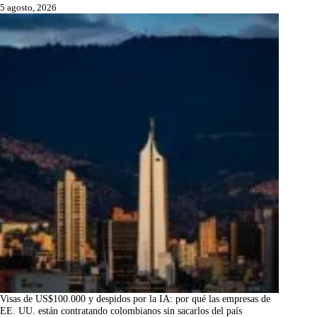
5 agosto, 2026
Visas de US$100.000 y despidos por la IA: por qué las empresas de
EE. UU. están contratando colombianos sin sacarlos del país