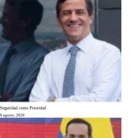
Seguridad como Prioridad
9 agosto, 2026