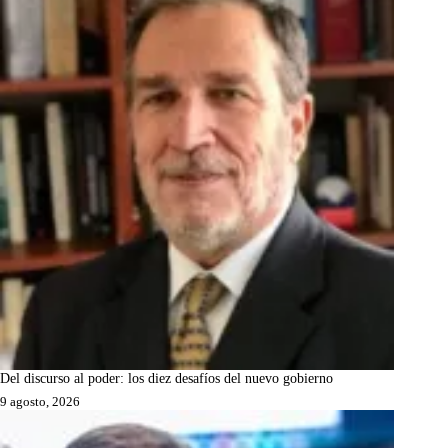
Del discurso al poder: los diez desafíos del nuevo gobierno
9 agosto, 2026