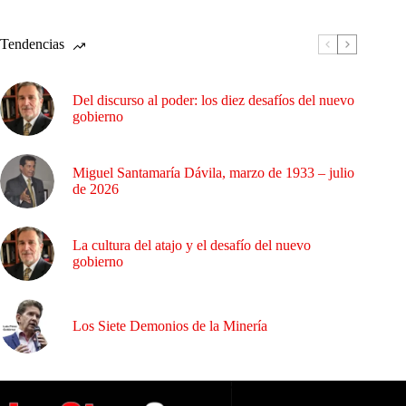
Tendencias
Del discurso al poder: los diez desafíos del nuevo
gobierno
Miguel Santamaría Dávila, marzo de 1933 – julio
de 2026
La cultura del atajo y el desafío del nuevo
gobierno
Los Siete Demonios de la Minería