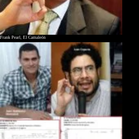
Frank Pearl, El Camaleón