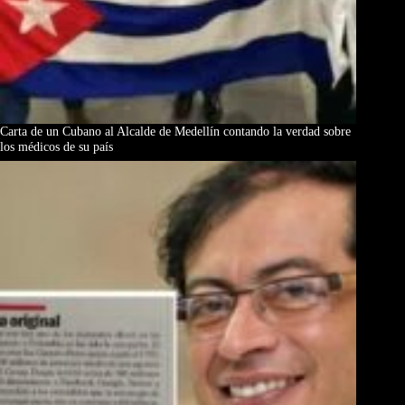
Carta de un Cubano al Alcalde de Medellín contando la verdad sobre
los médicos de su país