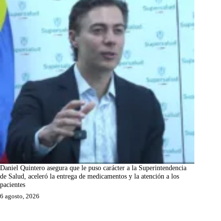
Daniel Quintero asegura que le puso carácter a la Superintendencia
de Salud, aceleró la entrega de medicamentos y la atención a los
pacientes
6 agosto, 2026