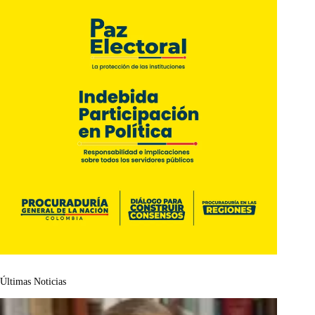
Últimas Noticias