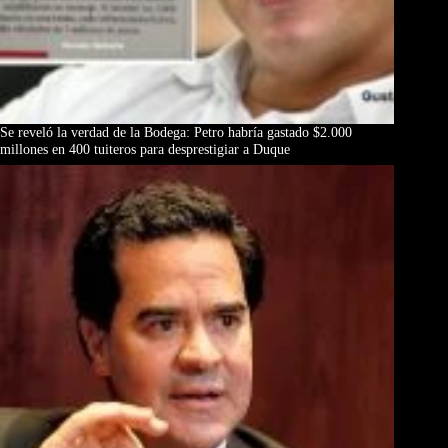
Se reveló la verdad de la Bodega: Petro habría gastado $2.000
millones en 400 tuiteros para desprestigiar a Duque