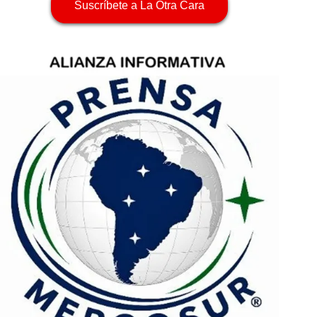
Suscríbete a La Otra Cara