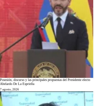
Posesión, discurso y las principales propuestas del Presidente electo
Abelardo De La Espriella
7 agosto, 2026