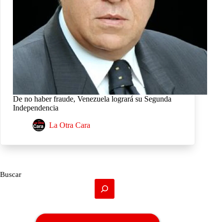
De no haber fraude, Venezuela logrará su Segunda
Independencia
La Otra Cara
Buscar