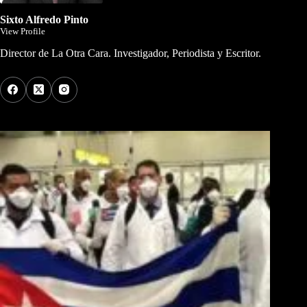
Sixto Alfredo Pinto
View Profile
Director de La Otra Cara. Investigador, Periodista y Escritor.
Los Más Comentados