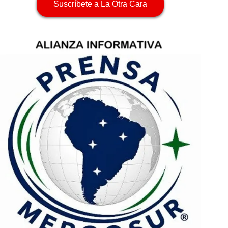
Suscríbete a La Otra Cara