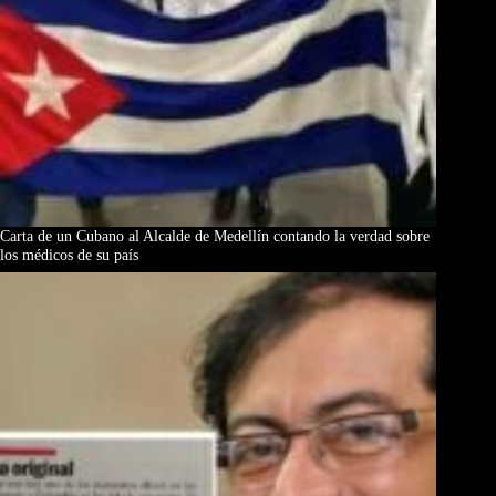
Carta de un Cubano al Alcalde de Medellín contando la verdad sobre
los médicos de su país