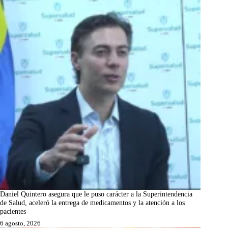
Daniel Quintero asegura que le puso carácter a la Superintendencia
de Salud, aceleró la entrega de medicamentos y la atención a los
pacientes
6 agosto, 2026