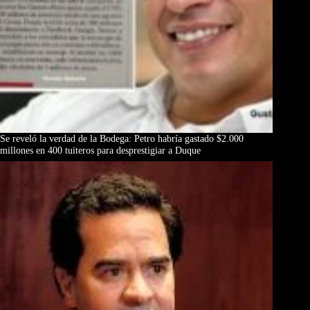
Se reveló la verdad de la Bodega: Petro habría gastado $2.000
millones en 400 tuiteros para desprestigiar a Duque