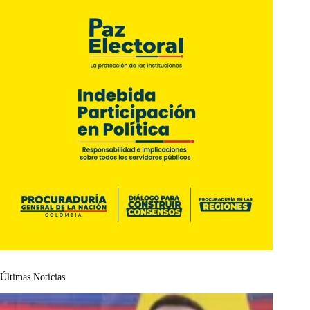
Últimas Noticias