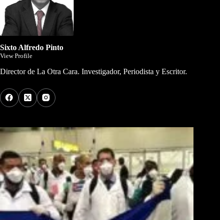
Sixto Alfredo Pinto
View Profile
Director de La Otra Cara. Investigador, Periodista y Escritor.
Los Más Comentados