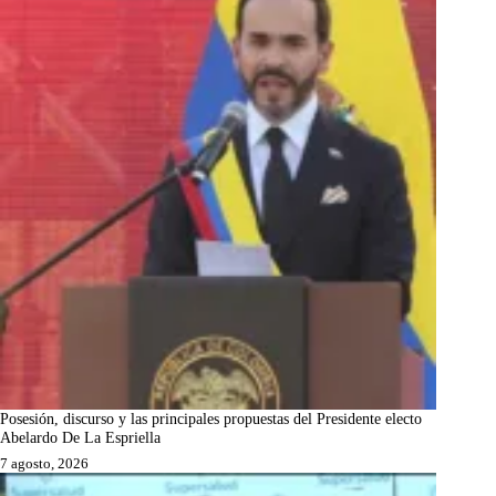
Posesión, discurso y las principales propuestas del Presidente electo
Abelardo De La Espriella
7 agosto, 2026