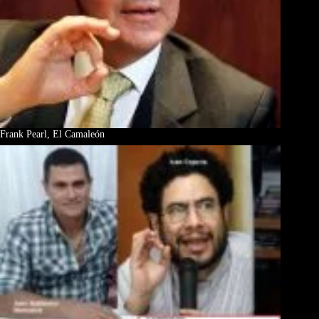
Frank Pearl, El Camaleón