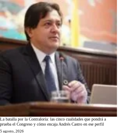
La batalla por la Contraloría: las cinco cualidades que pondrá a
prueba el Congreso y cómo encaja Andrés Castro en ese perfil
5 agosto, 2026