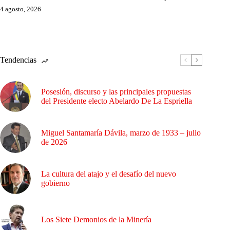
4 agosto, 2026
Tendencias
Posesión, discurso y las principales propuestas
del Presidente electo Abelardo De La Espriella
Miguel Santamaría Dávila, marzo de 1933 – julio
de 2026
La cultura del atajo y el desafío del nuevo
gobierno
Los Siete Demonios de la Minería