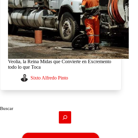
Veolia, la Reina Midas que Convierte en Excremento
todo lo que Toca
Sixto Alfredo Pinto
Buscar