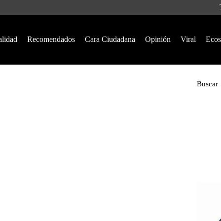
alidad
Recomendados
Cara Ciudadana
Opinión
Viral
Ecos
Buscar