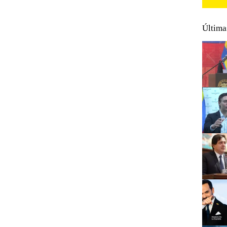
Última