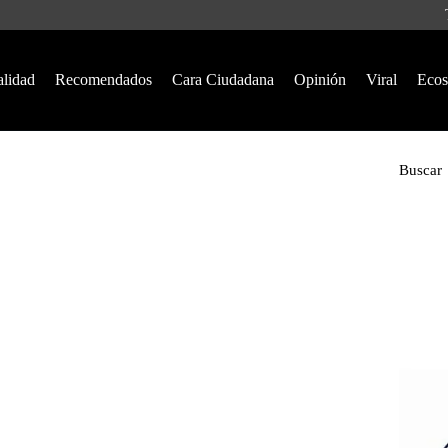
alidad
Recomendados
Cara Ciudadana
Opinión
Viral
Ecos
Buscar