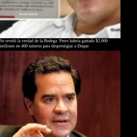
Se reveló la verdad de la Bodega: Petro habría gastado $2.000
millones en 400 tuiteros para desprestigiar a Duque