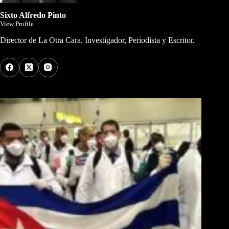
Sixto Alfredo Pinto
View Profile
Director de La Otra Cara. Investigador, Periodista y Escritor.
Los Más Comentados