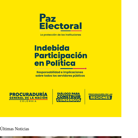
Últimas Noticias