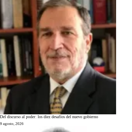
Del discurso al poder: los diez desafíos del nuevo gobierno
9 agosto, 2026