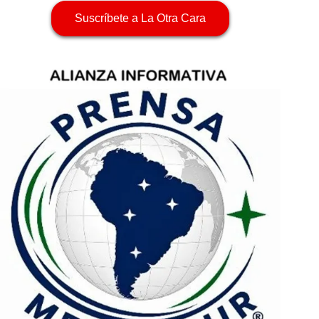
Suscríbete a La Otra Cara