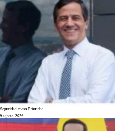
Seguridad como Prioridad
9 agosto, 2026