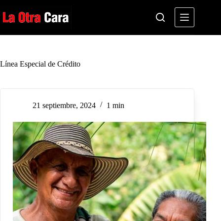
Saltar
al
contenido
Línea Especial de Crédito
21 septiembre, 2024
1 min