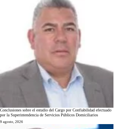
Conclusiones sobre el estudio del Cargo por Confiabilidad efectuado
por la Superintendencia de Servicios Públicos Domiciliarios
9 agosto, 2026