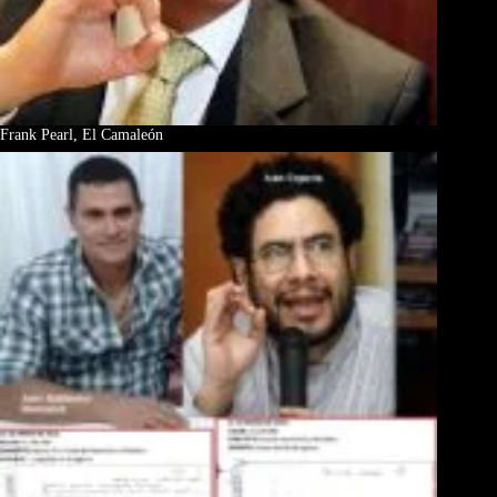
Frank Pearl, El Camaleón