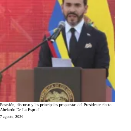
Posesión, discurso y las principales propuestas del Presidente electo
Abelardo De La Espriella
7 agosto, 2026