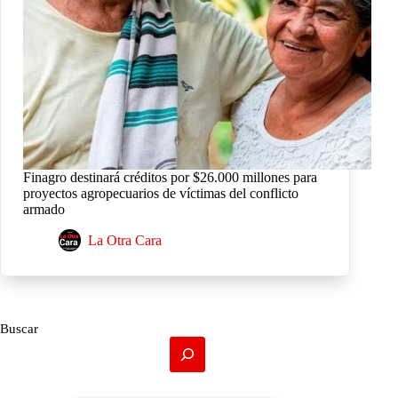
Finagro destinará créditos por $26.000 millones para
proyectos agropecuarios de víctimas del conflicto
armado
La Otra Cara
Buscar