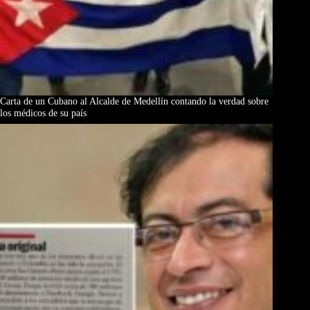
Carta de un Cubano al Alcalde de Medellín contando la verdad sobre
los médicos de su país