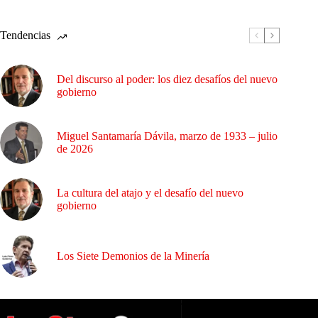
Tendencias
Del discurso al poder: los diez desafíos del nuevo
gobierno
Miguel Santamaría Dávila, marzo de 1933 – julio
de 2026
La cultura del atajo y el desafío del nuevo
gobierno
Los Siete Demonios de la Minería