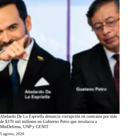
Abelardo De La Espriella denuncia corrupción en contratos por más
de $370 mil millones en Gobierno Petro que involucra a
MinDefensa, UNP y CENIT
5 agosto, 2026