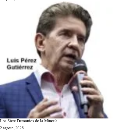
Los Siete Demonios de la Minería
2 agosto, 2026