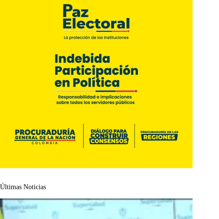
Últimas Noticias