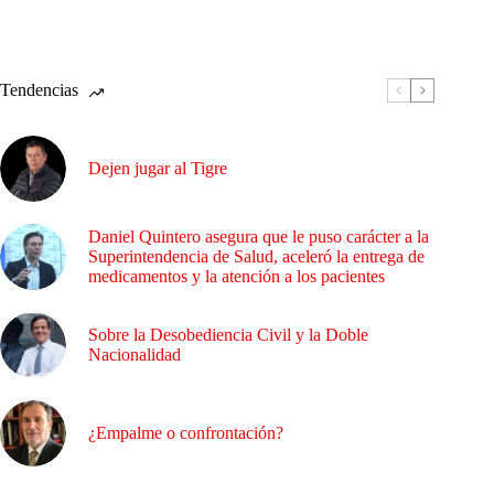
Tendencias
Dejen jugar al Tigre
Daniel Quintero asegura que le puso carácter a la
Superintendencia de Salud, aceleró la entrega de
medicamentos y la atención a los pacientes
Sobre la Desobediencia Civil y la Doble
Nacionalidad
¿Empalme o confrontación?