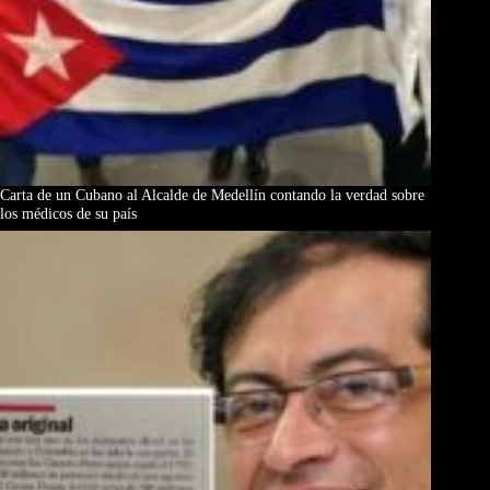
Carta de un Cubano al Alcalde de Medellín contando la verdad sobre
los médicos de su país