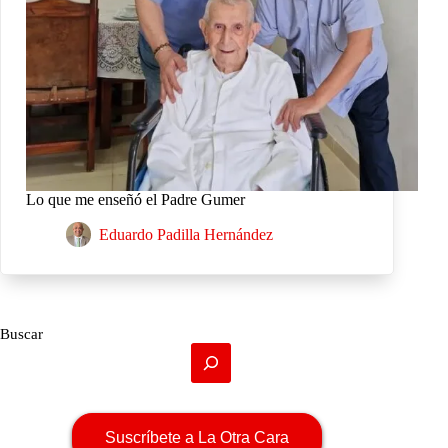
Lo que me enseñó el Padre Gumer
Eduardo Padilla Hernández
Buscar
Suscríbete a La Otra Cara