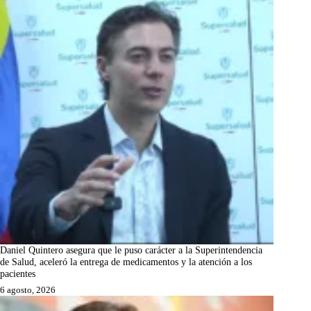
Daniel Quintero asegura que le puso carácter a la Superintendencia
de Salud, aceleró la entrega de medicamentos y la atención a los
pacientes
6 agosto, 2026