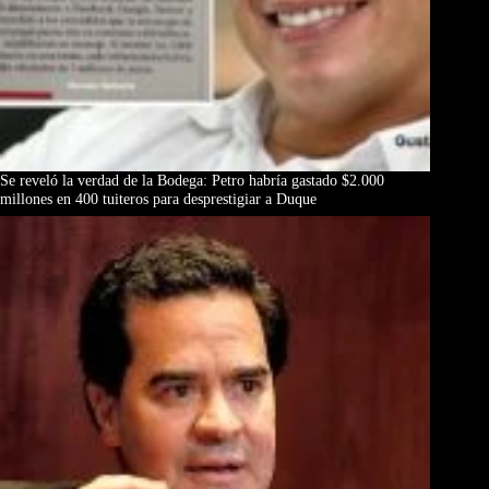
Se reveló la verdad de la Bodega: Petro habría gastado $2.000
millones en 400 tuiteros para desprestigiar a Duque