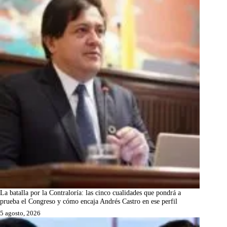
La batalla por la Contraloría: las cinco cualidades que pondrá a
prueba el Congreso y cómo encaja Andrés Castro en ese perfil
5 agosto, 2026