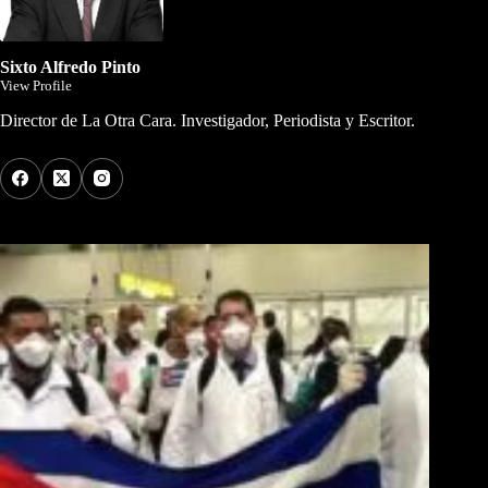
Sixto Alfredo Pinto
View Profile
Director de La Otra Cara. Investigador, Periodista y Escritor.
Los Más Comentados