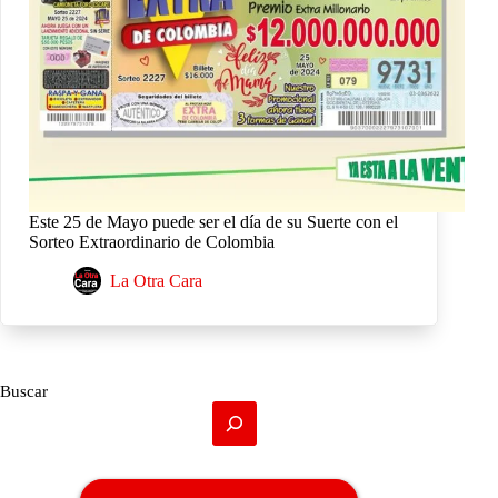
Este 25 de Mayo puede ser el día de su Suerte con el
Sorteo Extraordinario de Colombia
La Otra Cara
Buscar