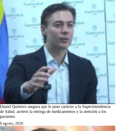
Daniel Quintero asegura que le puso carácter a la Superintendencia
de Salud, aceleró la entrega de medicamentos y la atención a los
pacientes
6 agosto, 2026