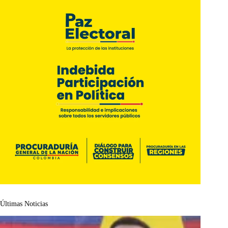
Últimas Noticias