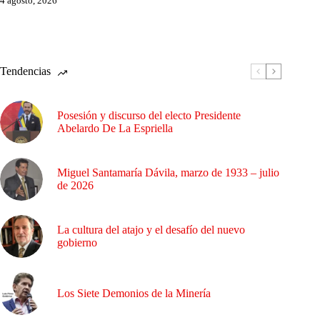
4 agosto, 2026
Tendencias
Posesión y discurso del electo Presidente
Abelardo De La Espriella
Miguel Santamaría Dávila, marzo de 1933 – julio
de 2026
La cultura del atajo y el desafío del nuevo
gobierno
Los Siete Demonios de la Minería