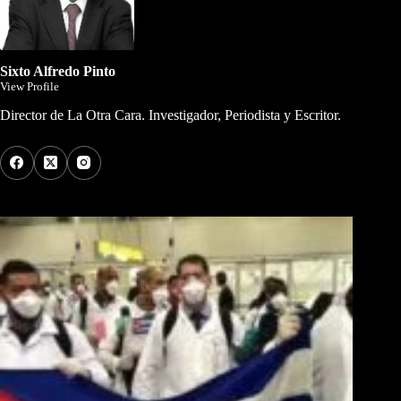
Sixto Alfredo Pinto
View Profile
Director de La Otra Cara. Investigador, Periodista y Escritor.
Los Más Comentados