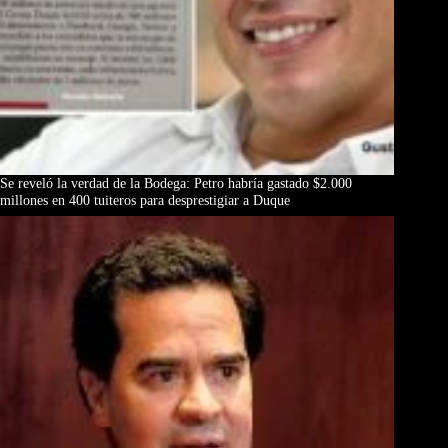
Se reveló la verdad de la Bodega: Petro habría gastado $2.000
millones en 400 tuiteros para desprestigiar a Duque