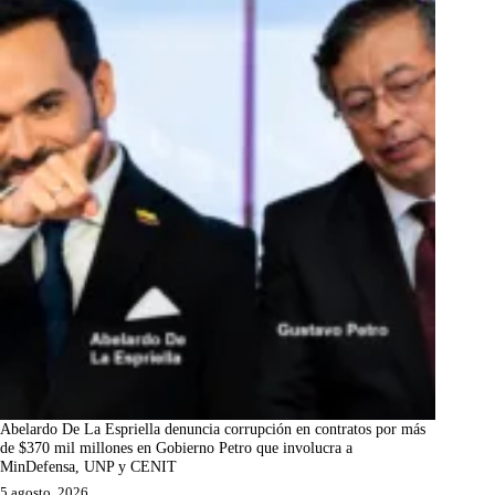
Abelardo De La Espriella denuncia corrupción en contratos por más
de $370 mil millones en Gobierno Petro que involucra a
MinDefensa, UNP y CENIT
5 agosto, 2026