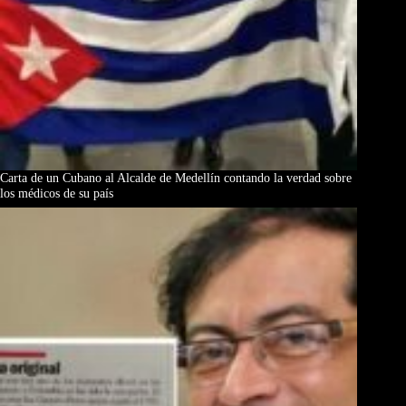
Carta de un Cubano al Alcalde de Medellín contando la verdad sobre
los médicos de su país