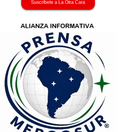
Suscríbete a La Otra Cara