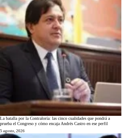
La batalla por la Contraloría: las cinco cualidades que pondrá a
prueba el Congreso y cómo encaja Andrés Castro en ese perfil
5 agosto, 2026