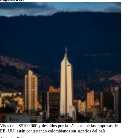
Visas de US$100.000 y despidos por la IA: por qué las empresas de
EE. UU. están contratando colombianos sin sacarlos del país