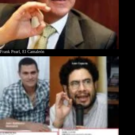
Frank Pearl, El Camaleón