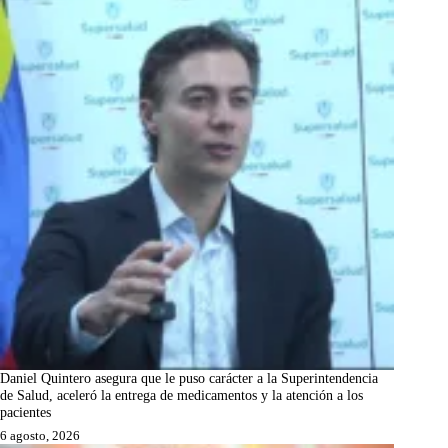
Daniel Quintero asegura que le puso carácter a la Superintendencia
de Salud, aceleró la entrega de medicamentos y la atención a los
pacientes
6 agosto, 2026