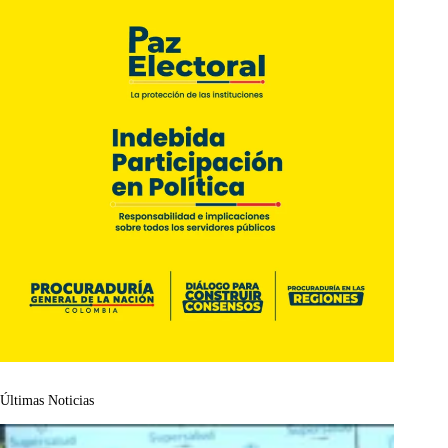
Últimas Noticias