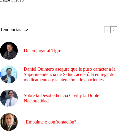
2 agosto, 2026
Tendencias
Dejen jugar al Tigre
Daniel Quintero asegura que le puso carácter a la
Superintendencia de Salud, aceleró la entrega de
medicamentos y la atención a los pacientes
Sobre la Desobediencia Civil y la Doble
Nacionalidad
¿Empalme o confrontación?