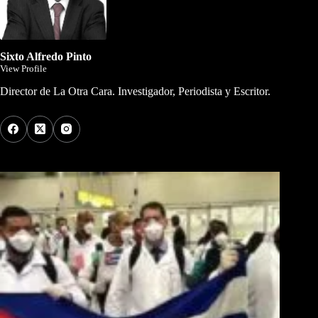
Sixto Alfredo Pinto
View Profile
Director de La Otra Cara. Investigador, Periodista y Escritor.
Los Más Comentados