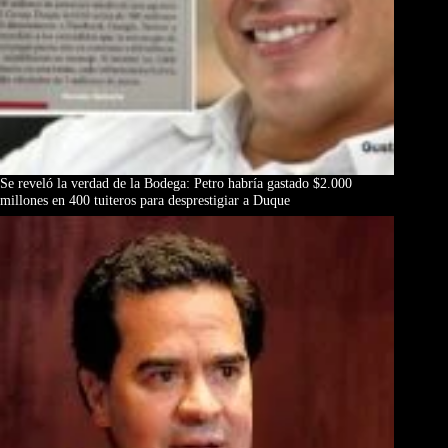
Se reveló la verdad de la Bodega: Petro habría gastado $2.000
millones en 400 tuiteros para desprestigiar a Duque