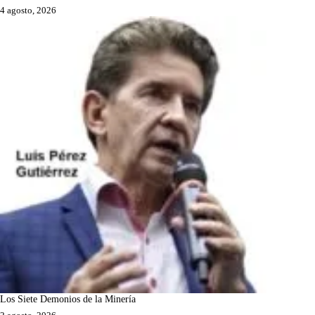
4 agosto, 2026
Los Siete Demonios de la Minería