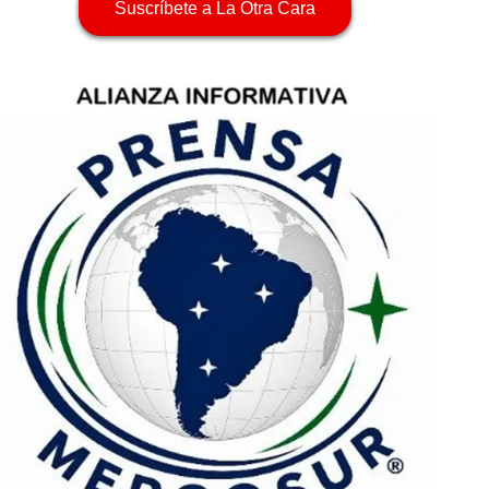
Suscríbete a La Otra Cara