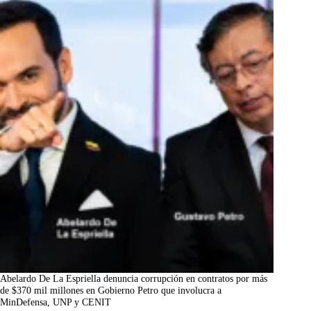
Abelardo De La Espriella denuncia corrupción en contratos por más
de $370 mil millones en Gobierno Petro que involucra a
MinDefensa, UNP y CENIT