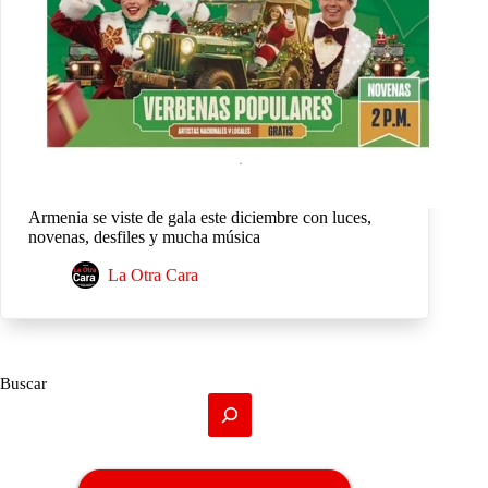
Armenia se viste de gala este diciembre con luces,
novenas, desfiles y mucha música
La Otra Cara
Buscar