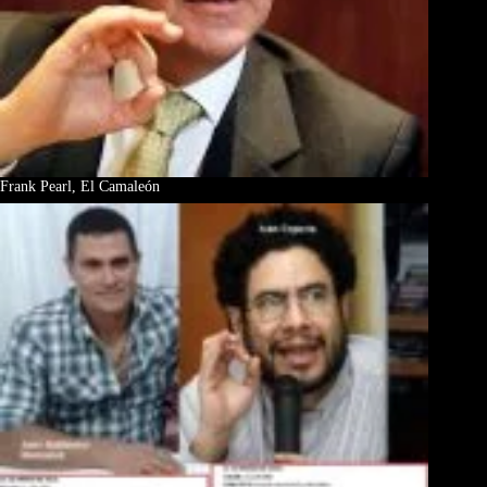
Frank Pearl, El Camaleón