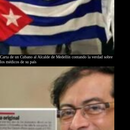
Carta de un Cubano al Alcalde de Medellín contando la verdad sobre
los médicos de su país