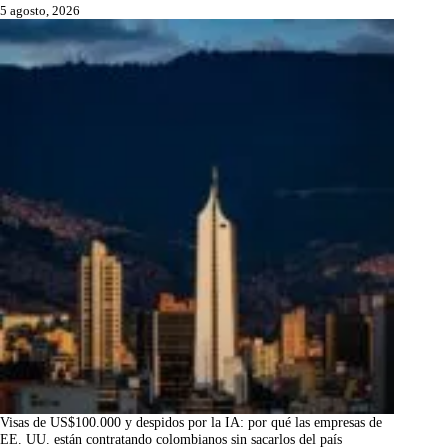
5 agosto, 2026
Visas de US$100.000 y despidos por la IA: por qué las empresas de
EE. UU. están contratando colombianos sin sacarlos del país