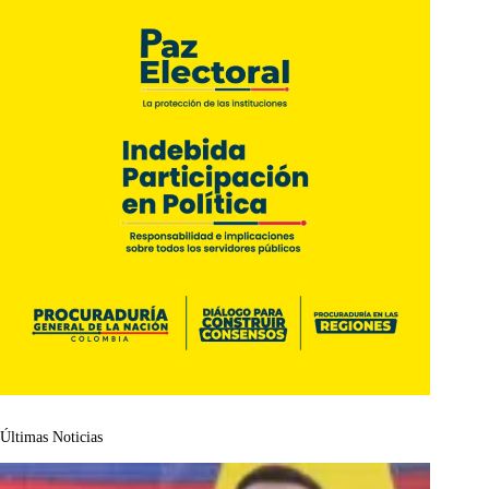
Últimas Noticias