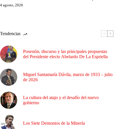
4 agosto, 2026
Tendencias
Posesión, discurso y las principales propuestas
del Presidente electo Abelardo De La Espriella
Miguel Santamaría Dávila, marzo de 1933 – julio
de 2026
La cultura del atajo y el desafío del nuevo
gobierno
Los Siete Demonios de la Minería