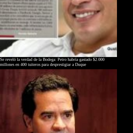
Se reveló la verdad de la Bodega: Petro habría gastado $2.000
millones en 400 tuiteros para desprestigiar a Duque