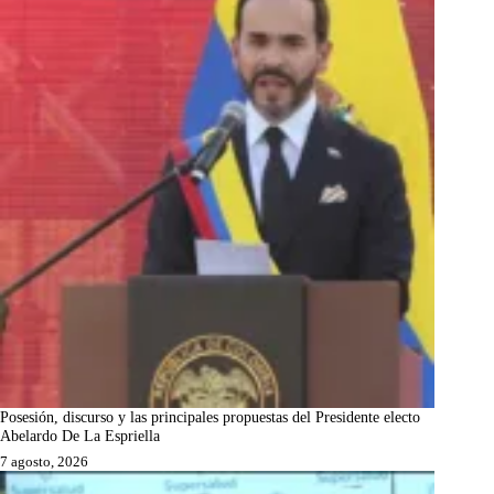
Posesión, discurso y las principales propuestas del Presidente electo
Abelardo De La Espriella
7 agosto, 2026