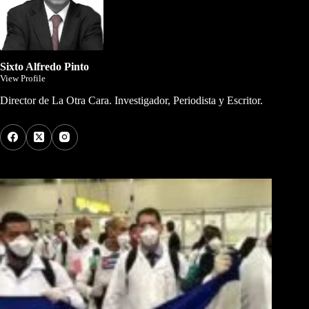
Sixto Alfredo Pinto
View Profile
Director de La Otra Cara. Investigador, Periodista y Escritor.
Los Más Comentados