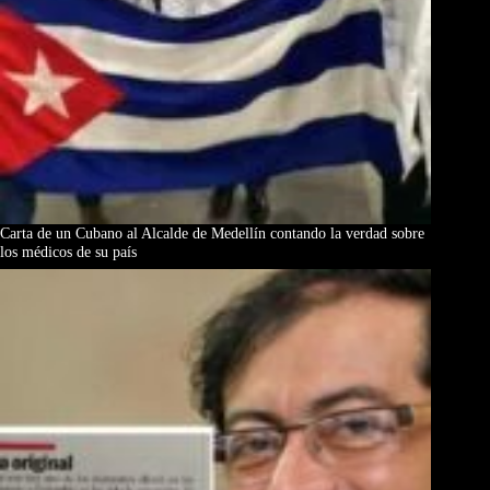
Carta de un Cubano al Alcalde de Medellín contando la verdad sobre
los médicos de su país