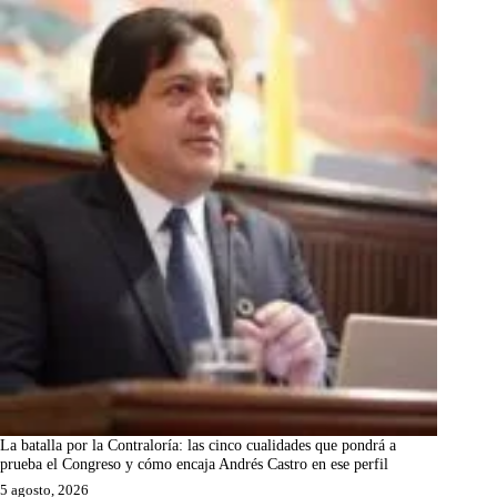
La batalla por la Contraloría: las cinco cualidades que pondrá a
prueba el Congreso y cómo encaja Andrés Castro en ese perfil
5 agosto, 2026