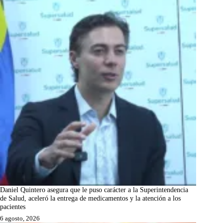
Daniel Quintero asegura que le puso carácter a la Superintendencia
de Salud, aceleró la entrega de medicamentos y la atención a los
pacientes
6 agosto, 2026