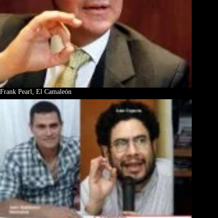
Frank Pearl, El Camaleón