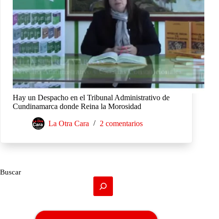
Hay un Despacho en el Tribunal Administrativo de
Cundinamarca donde Reina la Morosidad
La Otra Cara
2 comentarios
Buscar