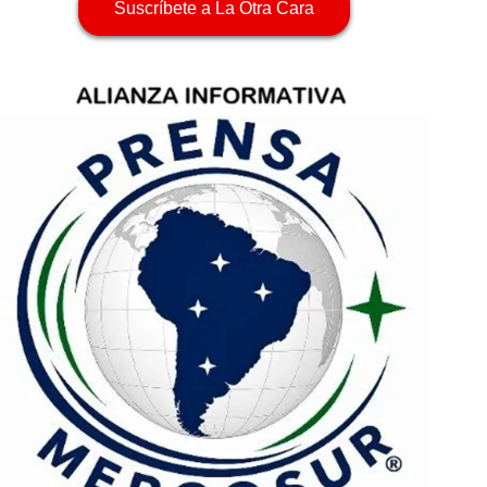
Suscríbete a La Otra Cara