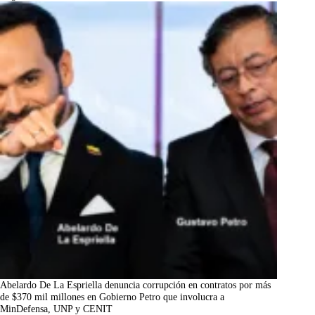
Abelardo De La Espriella denuncia corrupción en contratos por más
de $370 mil millones en Gobierno Petro que involucra a
MinDefensa, UNP y CENIT