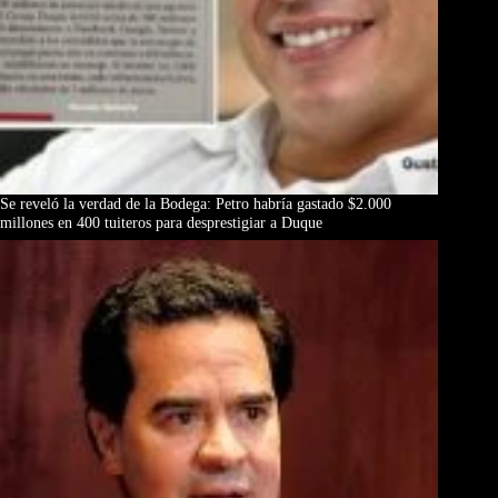
Se reveló la verdad de la Bodega: Petro habría gastado $2.000
millones en 400 tuiteros para desprestigiar a Duque