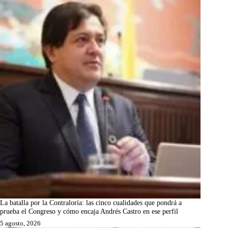
La batalla por la Contraloría: las cinco cualidades que pondrá a
prueba el Congreso y cómo encaja Andrés Castro en ese perfil
5 agosto, 2026