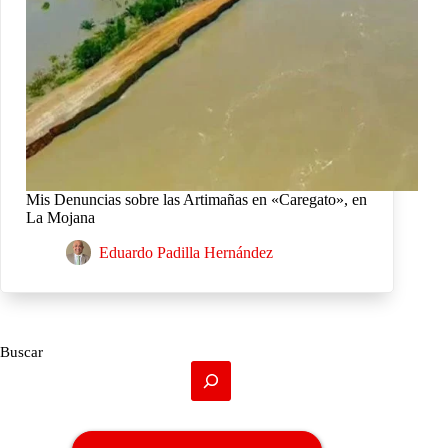
Mis Denuncias sobre las Artimañas en «Caregato», en
La Mojana
Eduardo Padilla Hernández
Buscar