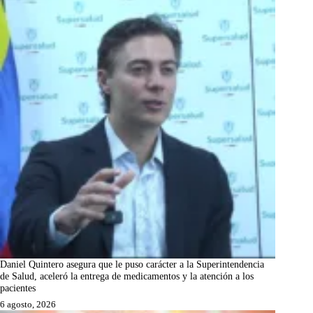
Daniel Quintero asegura que le puso carácter a la Superintendencia
de Salud, aceleró la entrega de medicamentos y la atención a los
pacientes
6 agosto, 2026