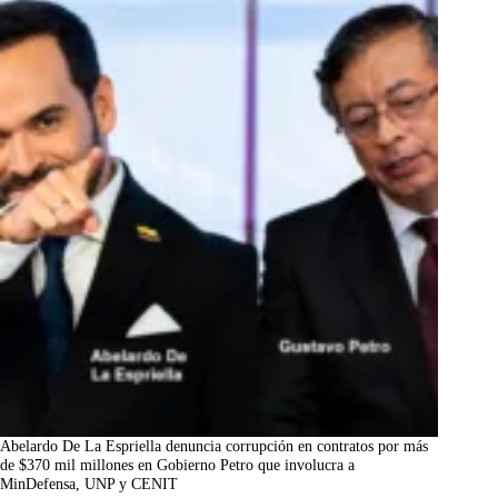
Abelardo De La Espriella denuncia corrupción en contratos por más
de $370 mil millones en Gobierno Petro que involucra a
MinDefensa, UNP y CENIT