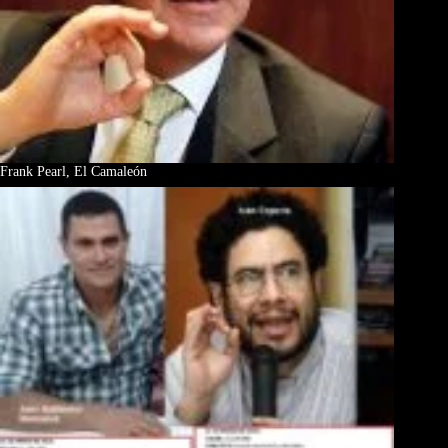
Frank Pearl, El Camaleón