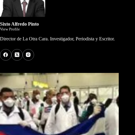
Sixto Alfredo Pinto
View Profile
Director de La Otra Cara. Investigador, Periodista y Escritor.
Los Más Comentados