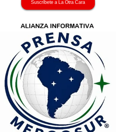
Suscríbete a La Otra Cara