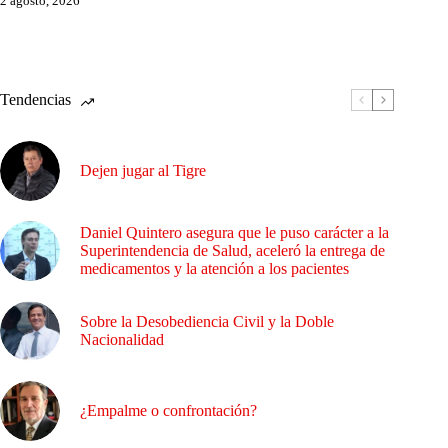
2 agosto, 2026
Tendencias
Dejen jugar al Tigre
Daniel Quintero asegura que le puso carácter a la
Superintendencia de Salud, aceleró la entrega de
medicamentos y la atención a los pacientes
Sobre la Desobediencia Civil y la Doble
Nacionalidad
¿Empalme o confrontación?