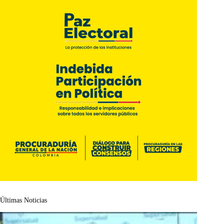
Últimas Noticias