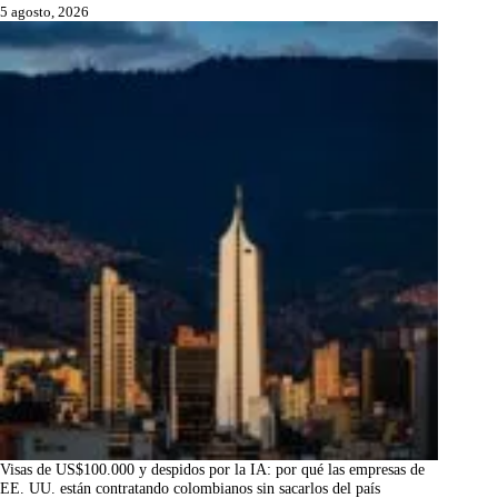
5 agosto, 2026
Visas de US$100.000 y despidos por la IA: por qué las empresas de
EE. UU. están contratando colombianos sin sacarlos del país