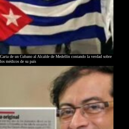
Carta de un Cubano al Alcalde de Medellín contando la verdad sobre
los médicos de su país