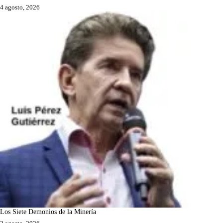
4 agosto, 2026
Los Siete Demonios de la Minería