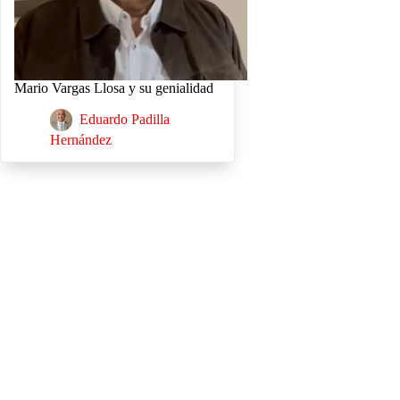
Mario Vargas Llosa y su genialidad
Eduardo Padilla
Hernández