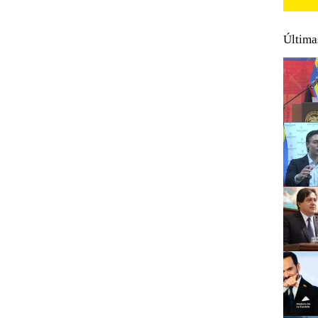
Última