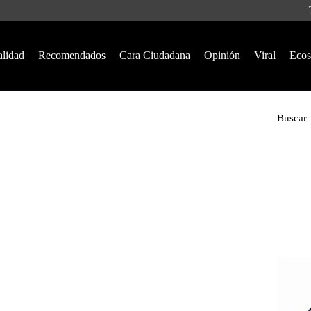
alidad
Recomendados
Cara Ciudadana
Opinión
Viral
Ecos
Buscar