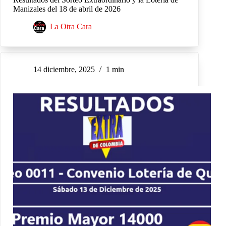
Manizales del 18 de abril de 2026
La Otra Cara
14 diciembre, 2025
1 min