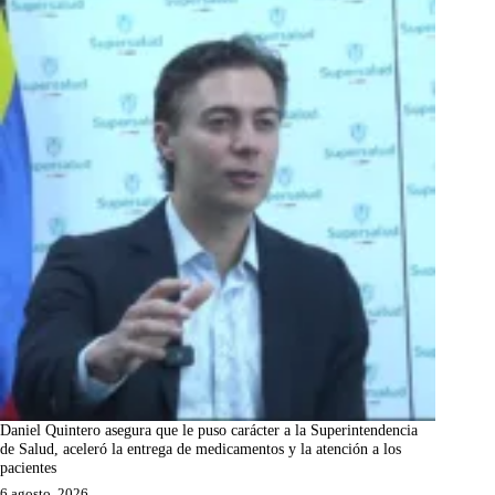
Daniel Quintero asegura que le puso carácter a la Superintendencia
de Salud, aceleró la entrega de medicamentos y la atención a los
pacientes
6 agosto, 2026