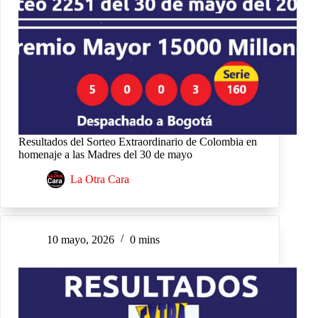
Resultados del Sorteo Extraordinario de Colombia en
homenaje a las Madres del 30 de mayo
La Otra Cara
10 mayo, 2026
0 mins