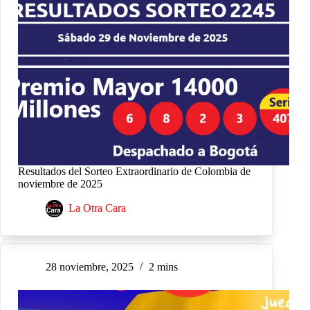
Resultados del Sorteo Extraordinario de Colombia de
noviembre de 2025
La Otra Cara
28 noviembre, 2025
2 mins