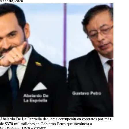
5 agosto, 2026
Abelardo De La Espriella denuncia corrupción en contratos por más
de $370 mil millones en Gobierno Petro que involucra a
MinDefensa, UNP y CENIT