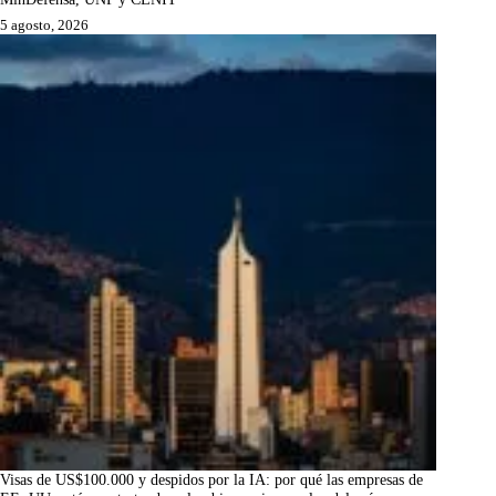
5 agosto, 2026
Visas de US$100.000 y despidos por la IA: por qué las empresas de