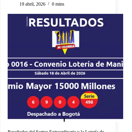
19 abril, 2026
0 mins
Resultados del Sorteo Extraordinario y la Lotería de