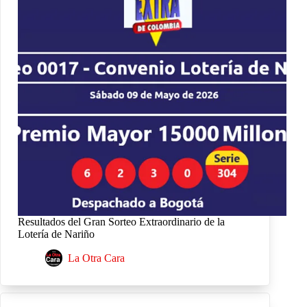
Resultados del Gran Sorteo Extraordinario de la
Lotería de Nariño
La Otra Cara