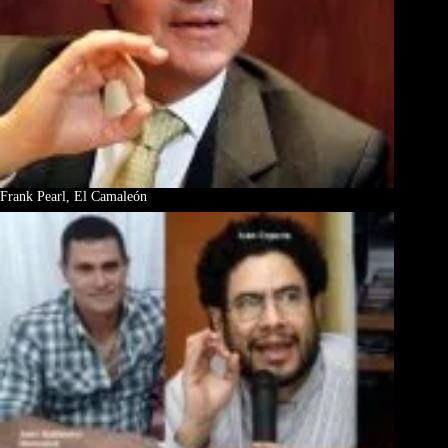
Frank Pearl, El Camaleón