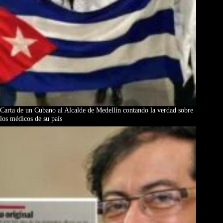
Carta de un Cubano al Alcalde de Medellín contando la verdad sobre
los médicos de su país