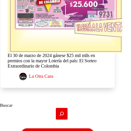
El 30 de marzo de 2024 gánese $25 mil mlls en
premios con la mayor Lotería del país: El Sorteo
Extraordinario de Colombia
La Otra Cara
Buscar