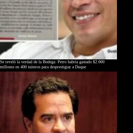
Se reveló la verdad de la Bodega: Petro habría gastado $2.000
millones en 400 tuiteros para desprestigiar a Duque