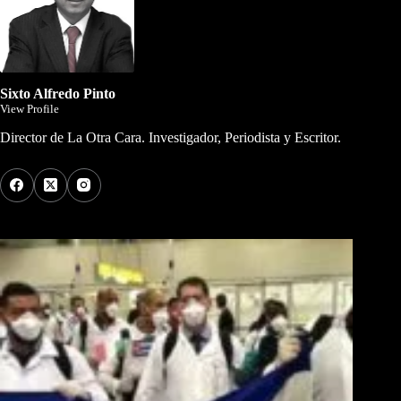
Sixto Alfredo Pinto
View Profile
Director de La Otra Cara. Investigador, Periodista y Escritor.
Los Más Comentados