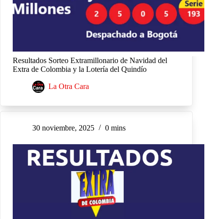
Resultados Sorteo Extramillonario de Navidad del
Extra de Colombia y la Lotería del Quindío
La Otra Cara
30 noviembre, 2025
0 mins