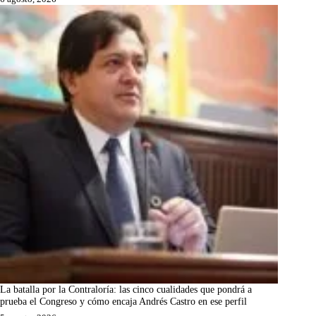
La batalla por la Contraloría: las cinco cualidades que pondrá a
prueba el Congreso y cómo encaja Andrés Castro en ese perfil