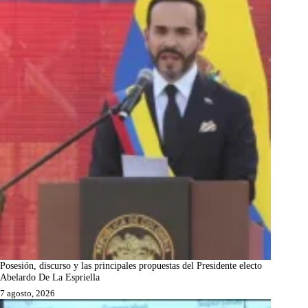
Posesión, discurso y las principales propuestas del Presidente electo
Abelardo De La Espriella
7 agosto, 2026