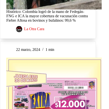
Histórico: Colombia logró de la mano de Fedegán-
FNG e ICA la mayor cobertura de vacunación contra
Fiebre Aftosa en bovinos y bufalinos: 99,6 %
La Otra Cara
22 marzo, 2024
1 min