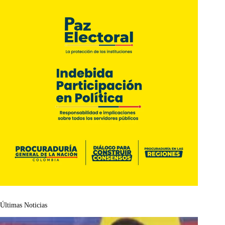
Últimas Noticias