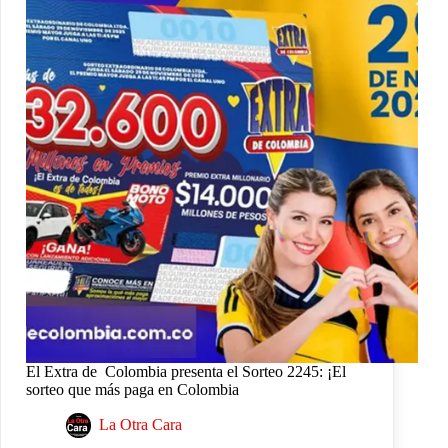
El Extra de Colombia presenta el Sorteo 2245: ¡El
sorteo que más paga en Colombia
La Otra Cara