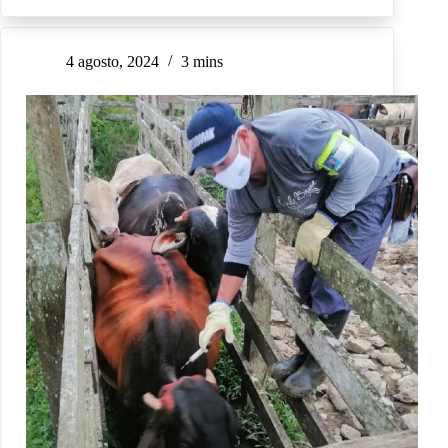
4 agosto, 2024
3 mins