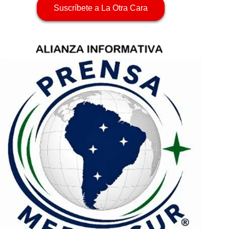
Suscríbete a La Otra Cara