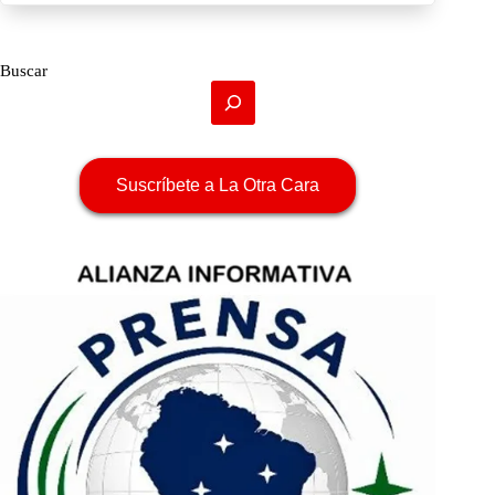
Buscar
Suscríbete a La Otra Cara