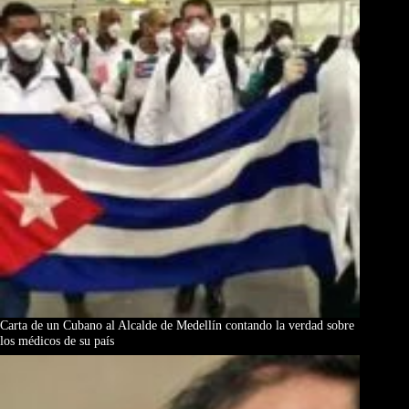
Carta de un Cubano al Alcalde de Medellín contando la verdad sobre
los médicos de su país