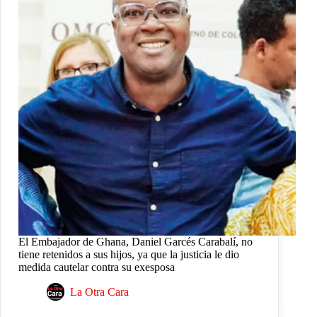
El Embajador de Ghana, Daniel Garcés Carabalí, no
tiene retenidos a sus hijos, ya que la justicia le dio
medida cautelar contra su exesposa
La Otra Cara