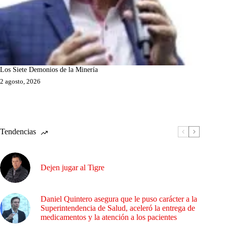
Los Siete Demonios de la Minería
2 agosto, 2026
Tendencias
Dejen jugar al Tigre
Daniel Quintero asegura que le puso carácter a la
Superintendencia de Salud, aceleró la entrega de
medicamentos y la atención a los pacientes