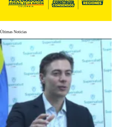
Últimas Noticias