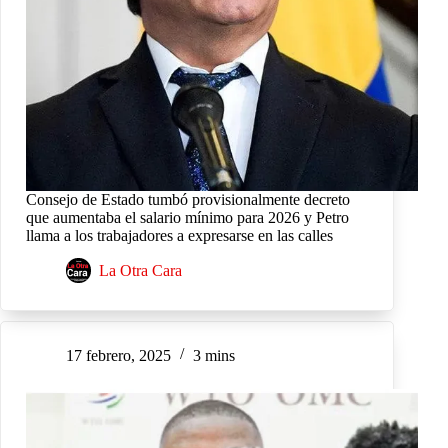
Consejo de Estado tumbó provisionalmente decreto
que aumentaba el salario mínimo para 2026 y Petro
llama a los trabajadores a expresarse en las calles
La Otra Cara
17 febrero, 2025
3 mins