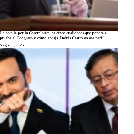
La batalla por la Contraloría: las cinco cualidades que pondrá a
prueba el Congreso y cómo encaja Andrés Castro en ese perfil
5 agosto, 2026