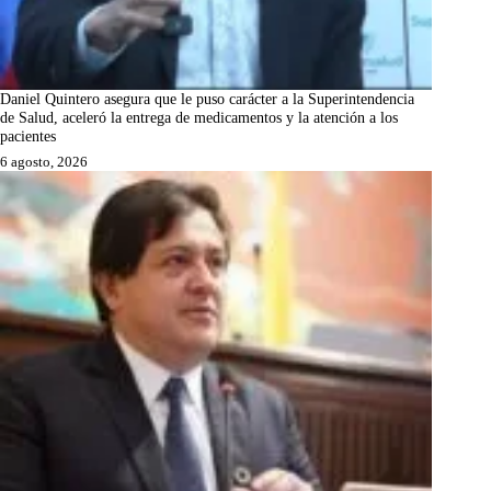
Daniel Quintero asegura que le puso carácter a la Superintendencia
de Salud, aceleró la entrega de medicamentos y la atención a los
pacientes
6 agosto, 2026