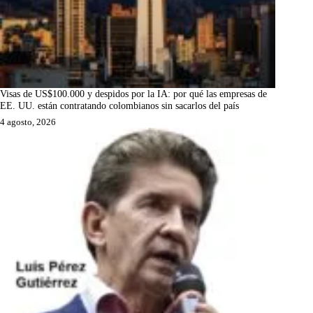
Visas de US$100.000 y despidos por la IA: por qué las empresas de
EE. UU. están contratando colombianos sin sacarlos del país
4 agosto, 2026