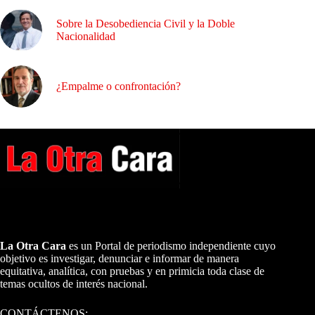
Sobre la Desobediencia Civil y la Doble
Nacionalidad
¿Empalme o confrontación?
A NUESTROS LECTORES…
La Otra Cara
es un Portal de periodismo independiente cuyo
objetivo es investigar, denunciar e informar de manera
equitativa, analítica, con pruebas y en primicia toda clase de
temas ocultos de interés nacional.
CONTÁCTENOS: